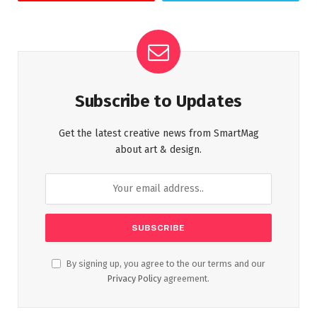
Subscribe to Updates
Get the latest creative news from SmartMag
about art & design.
By signing up, you agree to the our terms and our
Privacy Policy
agreement.