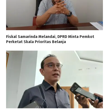
Fiskal Samarinda Melandai, DPRD Minta Pemkot
Perketat Skala Prioritas Belanja