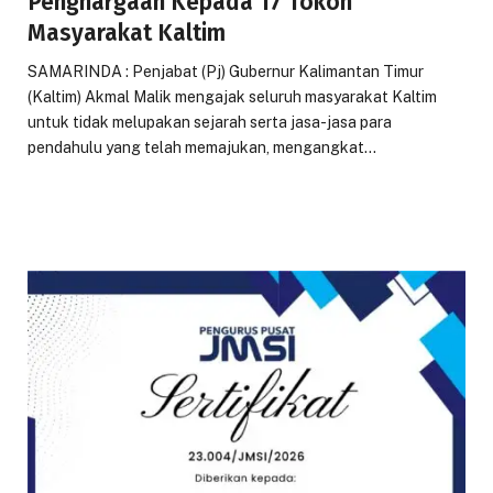
Penghargaan Kepada 17 Tokoh
Masyarakat Kaltim
SAMARINDA : Penjabat (Pj) Gubernur Kalimantan Timur
(Kaltim) Akmal Malik mengajak seluruh masyarakat Kaltim
untuk tidak melupakan sejarah serta jasa-jasa para
pendahulu yang telah memajukan, mengangkat…