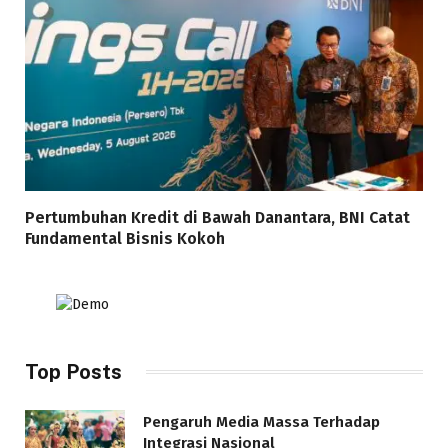
Pertumbuhan Kredit di Bawah Danantara, BNI Catat
Fundamental Bisnis Kokoh
Top Posts
Pengaruh Media Massa Terhadap
Integrasi Nasional