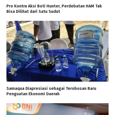
Pro Kontra Aksi Boti Hunter, Perdebatan HAM Tak
Bisa Dilihat dari Satu Sudut
Samaqua Diapresiasi sebagai Terobosan Baru
Penguatan Ekonomi Daerah