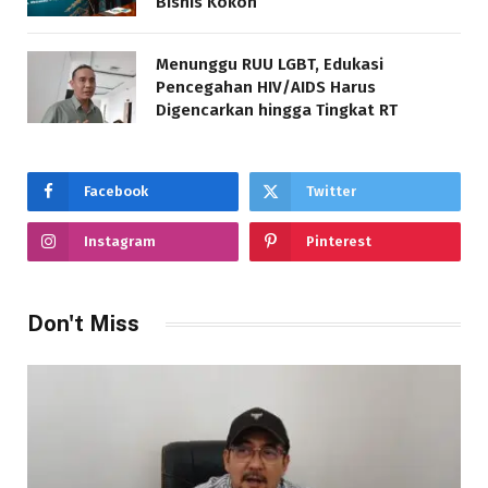
Bisnis Kokoh
Menunggu RUU LGBT, Edukasi
Pencegahan HIV/AIDS Harus
Digencarkan hingga Tingkat RT
Facebook
Twitter
Instagram
Pinterest
Don't Miss