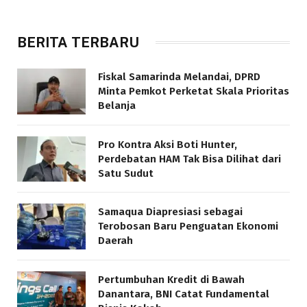
BERITA TERBARU
Fiskal Samarinda Melandai, DPRD
Minta Pemkot Perketat Skala Prioritas
Belanja
Pro Kontra Aksi Boti Hunter,
Perdebatan HAM Tak Bisa Dilihat dari
Satu Sudut
Samaqua Diapresiasi sebagai
Terobosan Baru Penguatan Ekonomi
Daerah
Pertumbuhan Kredit di Bawah
Danantara, BNI Catat Fundamental