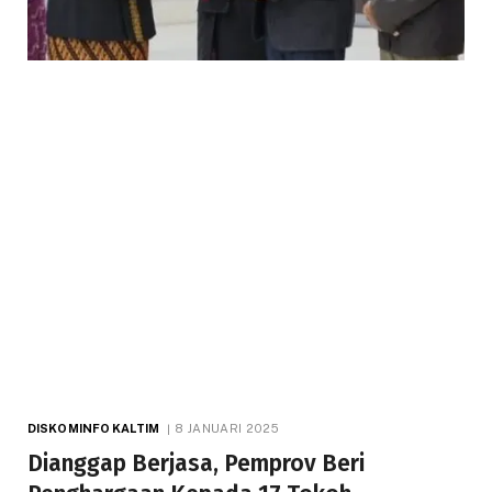
DISKOMINFO KALTIM
8 JANUARI 2025
Dianggap Berjasa, Pemprov Beri