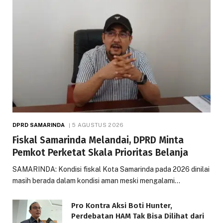
DPRD SAMARINDA
5 AGUSTUS 2026
Fiskal Samarinda Melandai, DPRD Minta
Pemkot Perketat Skala Prioritas Belanja
SAMARINDA: Kondisi fiskal Kota Samarinda pada 2026 dinilai
masih berada dalam kondisi aman meski mengalami…
Pro Kontra Aksi Boti Hunter,
Perdebatan HAM Tak Bisa Dilihat dari