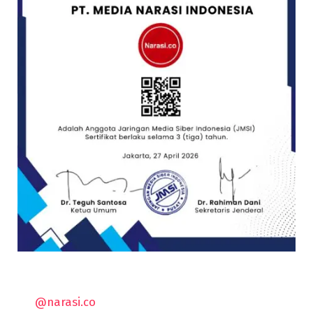
@narasi.co