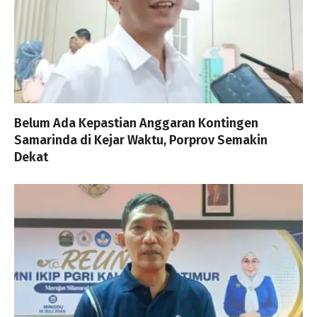
Belum Ada Kepastian Anggaran Kontingen
Samarinda di Kejar Waktu, Porprov Semakin
Dekat