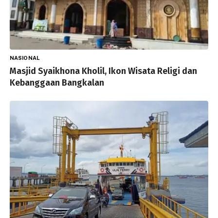
NASIONAL
Masjid Syaikhona Kholil, Ikon Wisata Religi dan
Kebanggaan Bangkalan