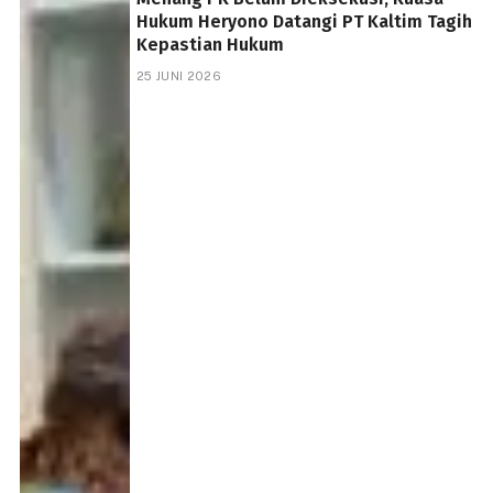
Hukum Heryono Datangi PT Kaltim Tagih
Kepastian Hukum
25 JUNI 2026