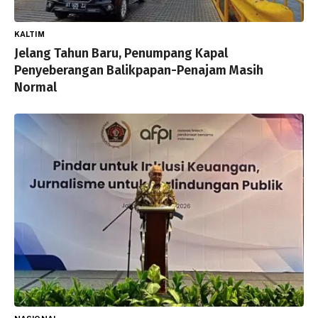
KALTIM
Jelang Tahun Baru, Penumpang Kapal
Penyeberangan Balikpapan-Penajam Masih
Normal