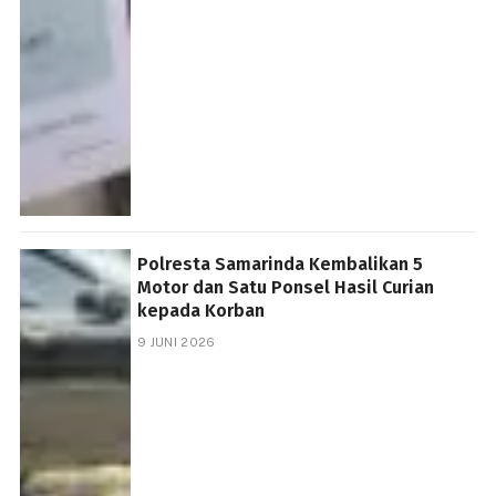
Polresta Samarinda Kembalikan 5
Motor dan Satu Ponsel Hasil Curian
kepada Korban
9 JUNI 2026