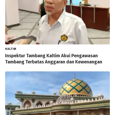
KALTIM
Inspektur Tambang Kaltim Akui Pengawasan
Tambang Terbatas Anggaran dan Kewenangan