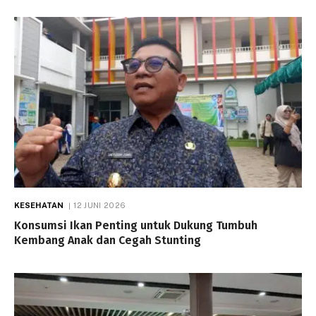
KESEHATAN
12 JUNI 2026
Konsumsi Ikan Penting untuk Dukung Tumbuh
Kembang Anak dan Cegah Stunting