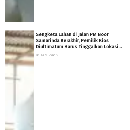
Sengketa Lahan di Jalan PM Noor
Samarinda Berakhir, Pemilik Kios
Diultimatum Harus Tinggalkan Lokasi
3×24 Jam
18 JUNI 2026