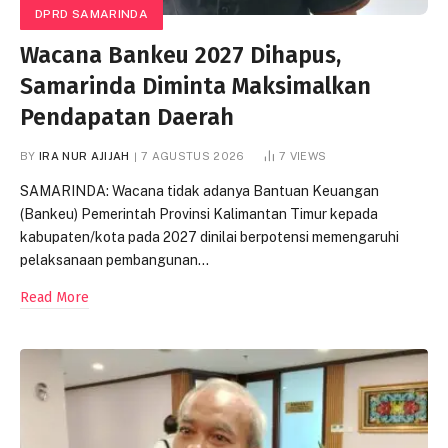
DPRD SAMARINDA
Wacana Bankeu 2027 Dihapus,
Samarinda Diminta Maksimalkan
Pendapatan Daerah
BY
IRA NUR AJIJAH
7 AGUSTUS 2026
7
VIEWS
SAMARINDA: Wacana tidak adanya Bantuan Keuangan
(Bankeu) Pemerintah Provinsi Kalimantan Timur kepada
kabupaten/kota pada 2027 dinilai berpotensi memengaruhi
pelaksanaan pembangunan…
Read More