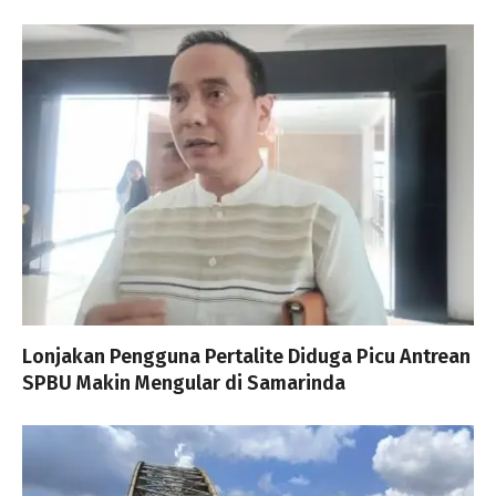
Lonjakan Pengguna Pertalite Diduga Picu Antrean
SPBU Makin Mengular di Samarinda