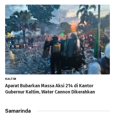
KALTIM
Aparat Bubarkan Massa Aksi 214 di Kantor
Gubernur Kaltim, Water Cannon Dikerahkan
Samarinda