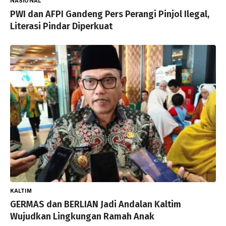
NASIONAL
PWI dan AFPI Gandeng Pers Perangi Pinjol Ilegal,
Literasi Pindar Diperkuat
KALTIM
GERMAS dan BERLIAN Jadi Andalan Kaltim
Wujudkan Lingkungan Ramah Anak