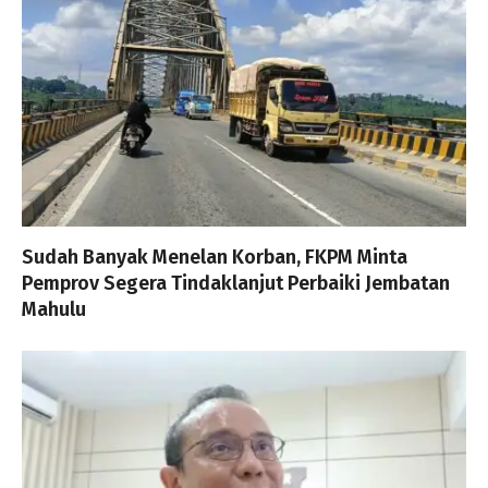
Sudah Banyak Menelan Korban, FKPM Minta
Pemprov Segera Tindaklanjut Perbaiki Jembatan
Mahulu