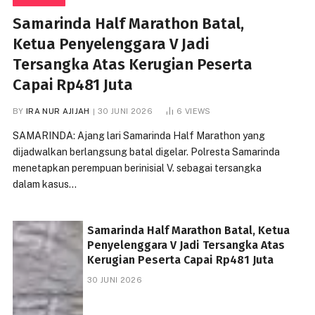
Samarinda Half Marathon Batal,
Ketua Penyelenggara V Jadi
Tersangka Atas Kerugian Peserta
Capai Rp481 Juta
BY
IRA NUR AJIJAH
30 JUNI 2026
6
VIEWS
SAMARINDA: Ajang lari Samarinda Half Marathon yang
dijadwalkan berlangsung batal digelar. Polresta Samarinda
menetapkan perempuan berinisial V. sebagai tersangka
dalam kasus…
Samarinda Half Marathon Batal, Ketua
Penyelenggara V Jadi Tersangka Atas
Kerugian Peserta Capai Rp481 Juta
30 JUNI 2026