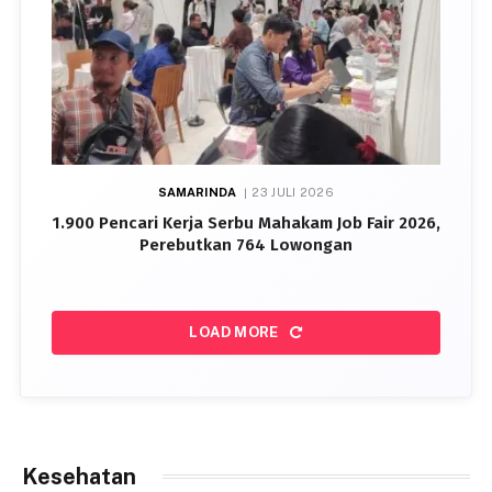
SAMARINDA
23 JULI 2026
1.900 Pencari Kerja Serbu Mahakam Job Fair 2026,
Perebutkan 764 Lowongan
LOAD MORE
Kesehatan