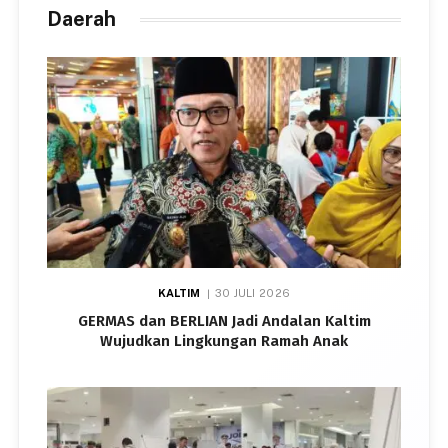
Daerah
KALTIM
30 JULI 2026
GERMAS dan BERLIAN Jadi Andalan Kaltim
Wujudkan Lingkungan Ramah Anak