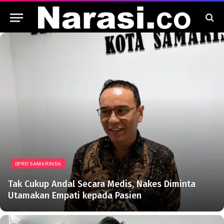
DPRD SAMARINDA
Tak Cukup Andal Secara Medis, Nakes Diminta
Utamakan Empati kepada Pasien