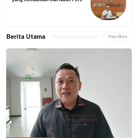
Berita Utama
View More