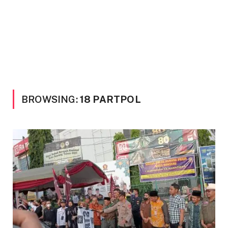
BROWSING:
18 PARTPOL