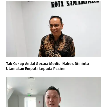
Tak Cukup Andal Secara Medis, Nakes Diminta
Utamakan Empati kepada Pasien