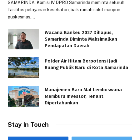
SAMARINDA: Komisi IV DPRD Samarinda meminta seluruh
fasilitas pelayanan kesehatan, baik rumah sakit maupun
puskesmas,…
Wacana Bankeu 2027 Dihapus,
Samarinda Diminta Maksimalkan
Pendapatan Daerah
Polder Air Hitam Berpotensi Jadi
Ruang Publik Baru di Kota Samarinda
Manajemen Baru Mal Lembuswana
Memburu Investor, Tenant
Dipertahankan
Stay In Touch