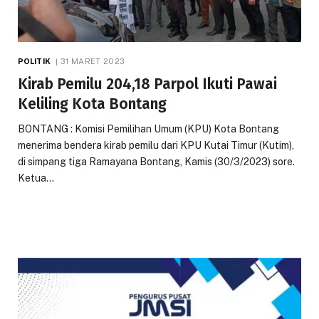
POLITIK
31 MARET 2023
Kirab Pemilu 204,18 Parpol Ikuti Pawai
Keliling Kota Bontang
BONTANG : Komisi Pemilihan Umum (KPU) Kota Bontang
menerima bendera kirab pemilu dari KPU Kutai Timur (Kutim),
di simpang tiga Ramayana Bontang, Kamis (30/3/2023) sore.
Ketua…