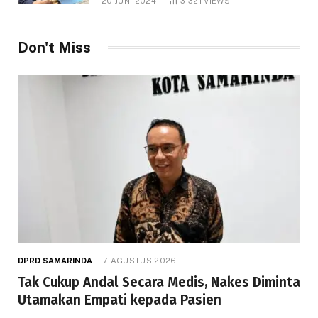
20 JUNI 2024
3,321
VIEWS
Don't Miss
DPRD SAMARINDA
7 AGUSTUS 2026
Tak Cukup Andal Secara Medis, Nakes Diminta
Utamakan Empati kepada Pasien