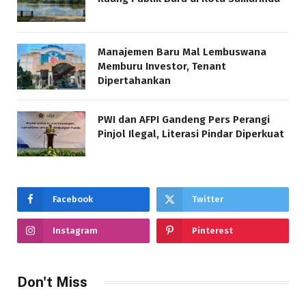
Manajemen Baru Mal Lembuswana
Memburu Investor, Tenant
Dipertahankan
PWI dan AFPI Gandeng Pers Perangi
Pinjol Ilegal, Literasi Pindar Diperkuat
Facebook
Twitter
Instagram
Pinterest
Don't Miss