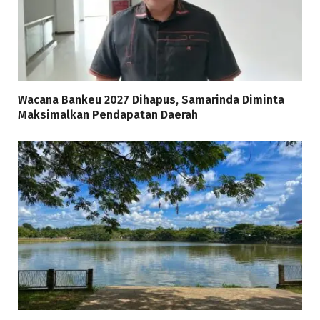
Wacana Bankeu 2027 Dihapus, Samarinda Diminta
Maksimalkan Pendapatan Daerah