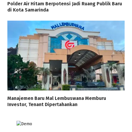
Polder Air Hitam Berpotensi Jadi Ruang Publik Baru
di Kota Samarinda
Manajemen Baru Mal Lembuswana Memburu
Investor, Tenant Dipertahankan