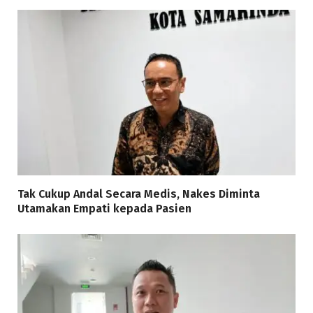
Tak Cukup Andal Secara Medis, Nakes Diminta
Utamakan Empati kepada Pasien