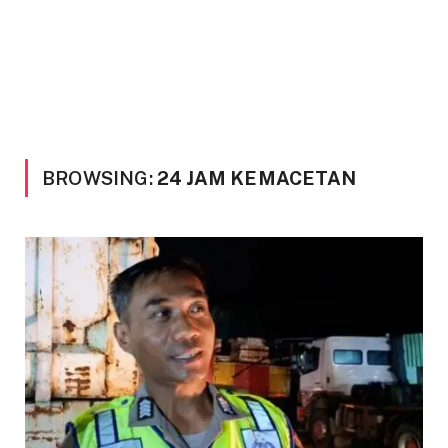
BROWSING:
24 JAM KEMACETAN