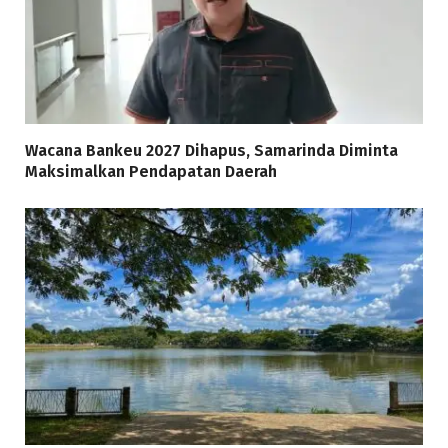
Wacana Bankeu 2027 Dihapus, Samarinda Diminta
Maksimalkan Pendapatan Daerah