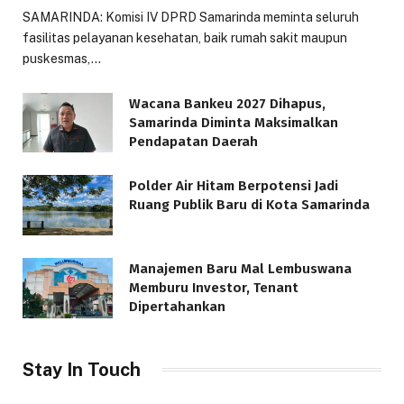
SAMARINDA: Komisi IV DPRD Samarinda meminta seluruh
fasilitas pelayanan kesehatan, baik rumah sakit maupun
puskesmas,…
Wacana Bankeu 2027 Dihapus,
Samarinda Diminta Maksimalkan
Pendapatan Daerah
Polder Air Hitam Berpotensi Jadi
Ruang Publik Baru di Kota Samarinda
Manajemen Baru Mal Lembuswana
Memburu Investor, Tenant
Dipertahankan
Stay In Touch