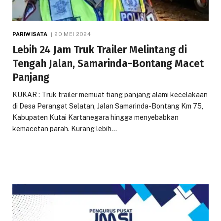
PARIWISATA
20 MEI 2024
Lebih 24 Jam Truk Trailer Melintang di
Tengah Jalan, Samarinda-Bontang Macet
Panjang
KUKAR : Truk trailer memuat tiang panjang alami kecelakaan
di Desa Perangat Selatan, Jalan Samarinda-Bontang Km 75,
Kabupaten Kutai Kartanegara hingga menyebabkan
kemacetan parah. Kurang lebih…