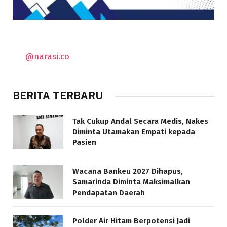
@narasi.co
BERITA TERBARU
Tak Cukup Andal Secara Medis, Nakes
Diminta Utamakan Empati kepada
Pasien
Wacana Bankeu 2027 Dihapus,
Samarinda Diminta Maksimalkan
Pendapatan Daerah
Polder Air Hitam Berpotensi Jadi