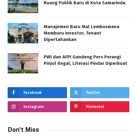
Ruang Publik Baru di Kota Samarinda
Manajemen Baru Mal Lembuswana
Memburu Investor, Tenant
Dipertahankan
PWI dan AFPI Gandeng Pers Perangi
Pinjol Ilegal, Literasi Pindar Diperkuat
Facebook
Twitter
Instagram
Pinterest
Don't Miss