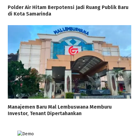
Polder Air Hitam Berpotensi Jadi Ruang Publik Baru
di Kota Samarinda
Manajemen Baru Mal Lembuswana Memburu
Investor, Tenant Dipertahankan