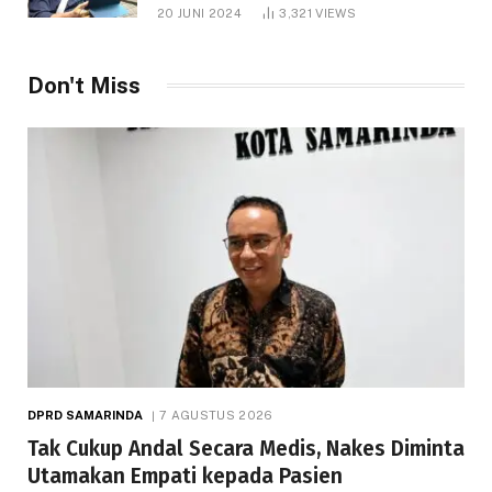
1.000 Hektare
20 JUNI 2024
3,321
VIEWS
Don't Miss
DPRD SAMARINDA
7 AGUSTUS 2026
Tak Cukup Andal Secara Medis, Nakes Diminta
Utamakan Empati kepada Pasien