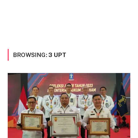
BROWSING:
3 UPT