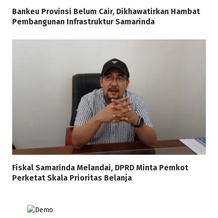
Bankeu Provinsi Belum Cair, Dikhawatirkan Hambat
Pembangunan Infrastruktur Samarinda
Fiskal Samarinda Melandai, DPRD Minta Pemkot
Perketat Skala Prioritas Belanja