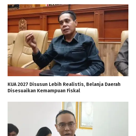
KUA 2027 Disusun Lebih Realistis, Belanja Daerah
Disesuaikan Kemampuan Fiskal