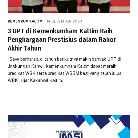
KEMENKUM KALTIM
14 DESEMBER 2023
3 UPT di Kemenkumham Kaltim Raih
Penghargaan Prestisius dalam Rakor
Akhir Tahun
“Saya berharap, di tahun berikutnya makin banyak UPT di
lingkungan Kanwil Kemenkumham Kaltim dapat meraih
predikat WBK serta predikat WBBM bagi yang telah lulus
WBK”, ujar Kakanwil Kaltim.