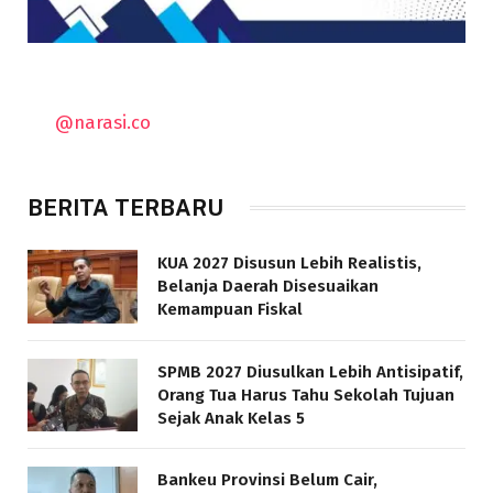
@narasi.co
BERITA TERBARU
KUA 2027 Disusun Lebih Realistis,
Belanja Daerah Disesuaikan
Kemampuan Fiskal
SPMB 2027 Diusulkan Lebih Antisipatif,
Orang Tua Harus Tahu Sekolah Tujuan
Sejak Anak Kelas 5
Bankeu Provinsi Belum Cair,