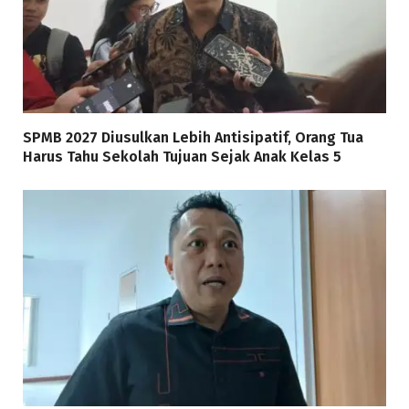
SPMB 2027 Diusulkan Lebih Antisipatif, Orang Tua
Harus Tahu Sekolah Tujuan Sejak Anak Kelas 5