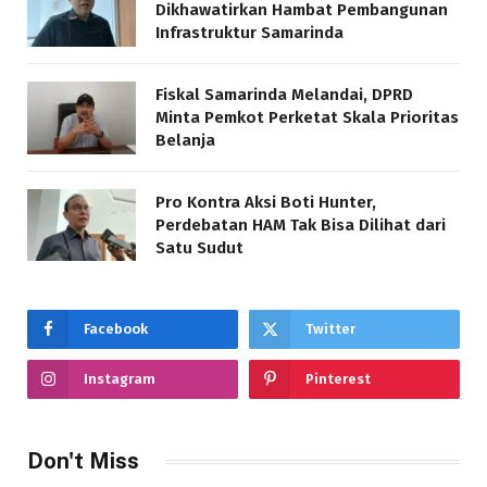
Dikhawatirkan Hambat Pembangunan
Infrastruktur Samarinda
Fiskal Samarinda Melandai, DPRD
Minta Pemkot Perketat Skala Prioritas
Belanja
Pro Kontra Aksi Boti Hunter,
Perdebatan HAM Tak Bisa Dilihat dari
Satu Sudut
Facebook
Twitter
Instagram
Pinterest
Don't Miss