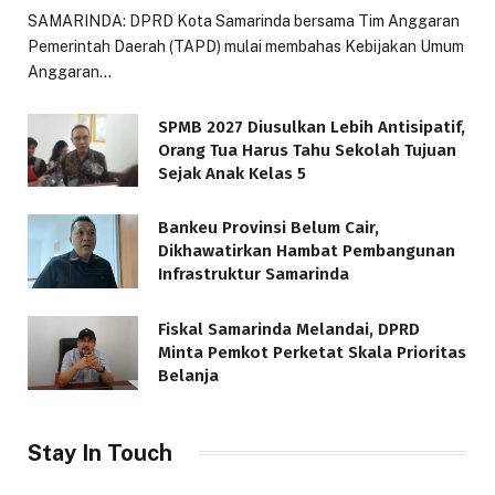
SAMARINDA: DPRD Kota Samarinda bersama Tim Anggaran
Pemerintah Daerah (TAPD) mulai membahas Kebijakan Umum
Anggaran…
SPMB 2027 Diusulkan Lebih Antisipatif,
Orang Tua Harus Tahu Sekolah Tujuan
Sejak Anak Kelas 5
Bankeu Provinsi Belum Cair,
Dikhawatirkan Hambat Pembangunan
Infrastruktur Samarinda
Fiskal Samarinda Melandai, DPRD
Minta Pemkot Perketat Skala Prioritas
Belanja
Stay In Touch