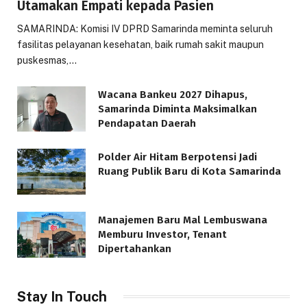
Utamakan Empati kepada Pasien
SAMARINDA: Komisi IV DPRD Samarinda meminta seluruh
fasilitas pelayanan kesehatan, baik rumah sakit maupun
puskesmas,…
Wacana Bankeu 2027 Dihapus,
Samarinda Diminta Maksimalkan
Pendapatan Daerah
Polder Air Hitam Berpotensi Jadi
Ruang Publik Baru di Kota Samarinda
Manajemen Baru Mal Lembuswana
Memburu Investor, Tenant
Dipertahankan
Stay In Touch