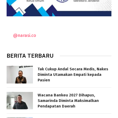
@narasi.co
BERITA TERBARU
Tak Cukup Andal Secara Medis, Nakes
Diminta Utamakan Empati kepada
Pasien
Wacana Bankeu 2027 Dihapus,
Samarinda Diminta Maksimalkan
Pendapatan Daerah