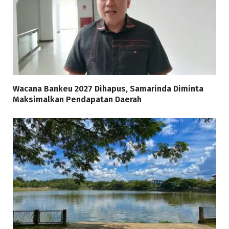
Wacana Bankeu 2027 Dihapus, Samarinda Diminta
Maksimalkan Pendapatan Daerah