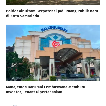
Polder Air Hitam Berpotensi Jadi Ruang Publik Baru
di Kota Samarinda
Manajemen Baru Mal Lembuswana Memburu
Investor, Tenant Dipertahankan