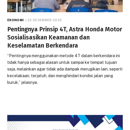
EKONOMI
22 DESEMBER 2023
Pentingnya Prinsip 4T, Astra Honda Motor
Sosialisasikan Keamanan dan
Keselamatan Berkendara
“Pentingnya menggunakan metode 4T dalam berkendara ini
tidak hanya sebagai alasan untuk sampai ke tempat tujuan
saja, melainkan agar tidak ada dampak merugikan lain, seperti
kecelakaan, terjatuh, dan menghindari kondisi jalan yang
buruk,” jelasnya.