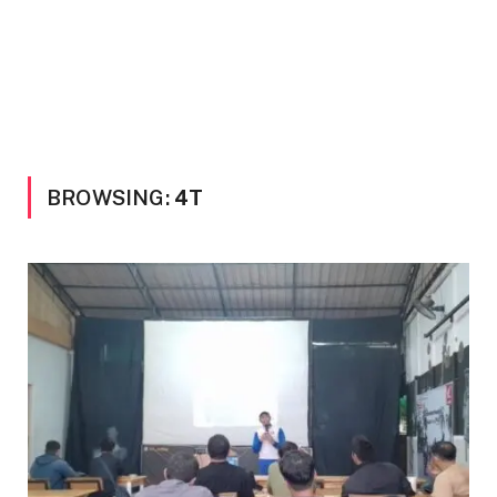
BROWSING:
4T