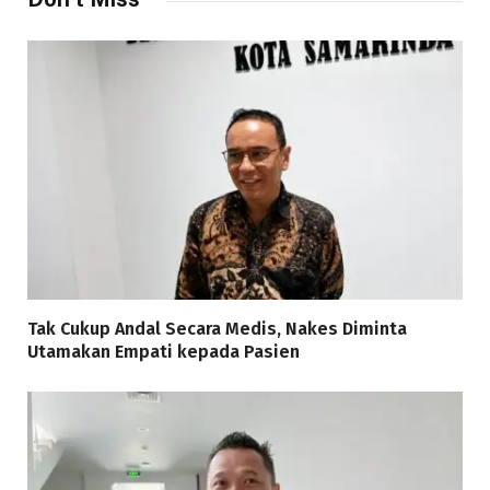
Tak Cukup Andal Secara Medis, Nakes Diminta
Utamakan Empati kepada Pasien