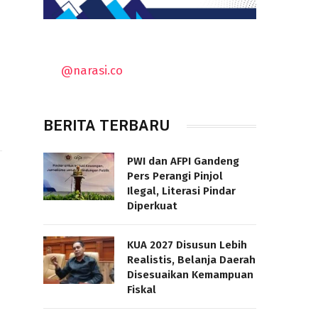
@narasi.co
BERITA TERBARU
PWI dan AFPI Gandeng
Pers Perangi Pinjol
Ilegal, Literasi Pindar
Diperkuat
KUA 2027 Disusun Lebih
Realistis, Belanja Daerah
Disesuaikan Kemampuan
Fiskal