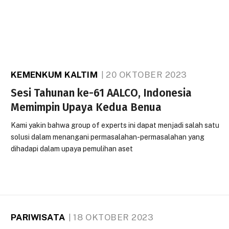
KEMENKUM KALTIM
20 OKTOBER 2023
Sesi Tahunan ke-61 AALCO, Indonesia
Memimpin Upaya Kedua Benua
Kami yakin bahwa group of experts ini dapat menjadi salah satu
solusi dalam menangani permasalahan-permasalahan yang
dihadapi dalam upaya pemulihan aset
PARIWISATA
18 OKTOBER 2023