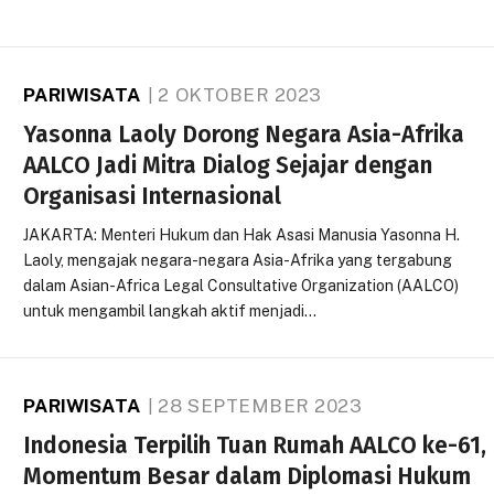
PARIWISATA
2 OKTOBER 2023
Yasonna Laoly Dorong Negara Asia-Afrika
AALCO Jadi Mitra Dialog Sejajar dengan
Organisasi Internasional
JAKARTA: Menteri Hukum dan Hak Asasi Manusia Yasonna H.
Laoly, mengajak negara-negara Asia-Afrika yang tergabung
dalam Asian-Africa Legal Consultative Organization (AALCO)
untuk mengambil langkah aktif menjadi…
PARIWISATA
28 SEPTEMBER 2023
Indonesia Terpilih Tuan Rumah AALCO ke-61,
Momentum Besar dalam Diplomasi Hukum