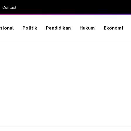
Contact
sional
Politik
Pendidikan
Hukum
Ekonomi