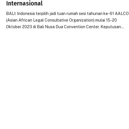
Internasional
BALI: Indonesia terpilih jadi tuan rumah sesi tahunan ke-61 AALCO
(Asian African Legal Consultative Organization) mulai 15-20
Oktober 2023 di Bali Nusa Dua Convention Center. Keputusan…