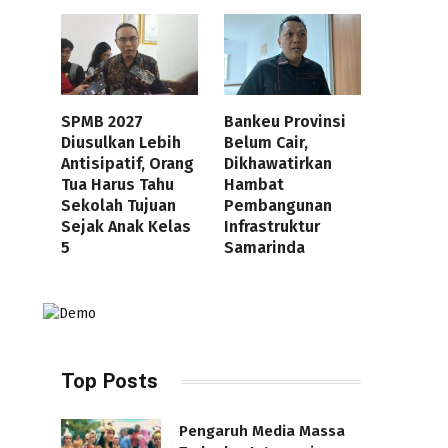
SPMB 2027
Bankeu Provinsi
Diusulkan Lebih
Belum Cair,
Antisipatif, Orang
Dikhawatirkan
Tua Harus Tahu
Hambat
Sekolah Tujuan
Pembangunan
Sejak Anak Kelas
Infrastruktur
5
Samarinda
Top Posts
Pengaruh Media Massa