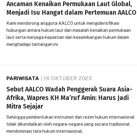
Ancaman Kenaikan Permukaan Laut Global,
Menjadi Isu Hangat dalam Pertemuan AALCO
Kami mendorong anggota AALCO untuk mengidentifikasi
hubungan antara hukum laut dan masalah kenaikan permukaan
laut serta menjaga kepastian dan keseimbangan hukum dalam
menghadapi tantangan ini
PARIWISATA
16 OKTOBER 2023
Sebut AALCO Wadah Penggerak Suara Asia-
Afrika, Wapres KH Ma’ruf Amin: Harus Jadi
Mitra Sejajar
Sehingga pembentukan instrumen dan rezim hukum internasional
tidak dikendalikan oleh negara-negara yang secara tradisional
mendominasi tata hukum internasional,