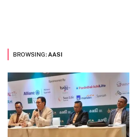
BROWSING:
AASI