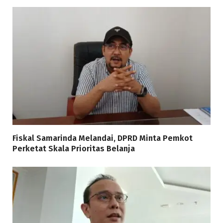
Fiskal Samarinda Melandai, DPRD Minta Pemkot
Perketat Skala Prioritas Belanja