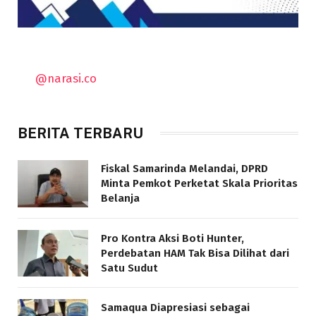
@narasi.co
BERITA TERBARU
Fiskal Samarinda Melandai, DPRD
Minta Pemkot Perketat Skala Prioritas
Belanja
Pro Kontra Aksi Boti Hunter,
Perdebatan HAM Tak Bisa Dilihat dari
Satu Sudut
Samaqua Diapresiasi sebagai