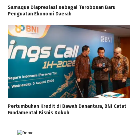
Samaqua Diapresiasi sebagai Terobosan Baru
Penguatan Ekonomi Daerah
Pertumbuhan Kredit di Bawah Danantara, BNI Catat
Fundamental Bisnis Kokoh