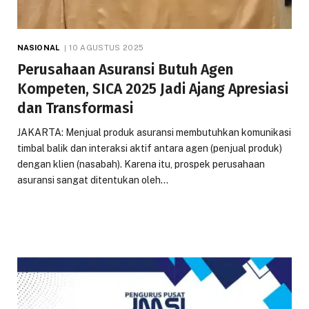
NASIONAL
10 AGUSTUS 2025
Perusahaan Asuransi Butuh Agen
Kompeten, SICA 2025 Jadi Ajang Apresiasi
dan Transformasi
JAKARTA: Menjual produk asuransi membutuhkan komunikasi
timbal balik dan interaksi aktif antara agen (penjual produk)
dengan klien (nasabah). Karena itu, prospek perusahaan
asuransi sangat ditentukan oleh…