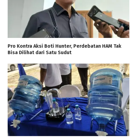
Pro Kontra Aksi Boti Hunter, Perdebatan HAM Tak
Bisa Dilihat dari Satu Sudut