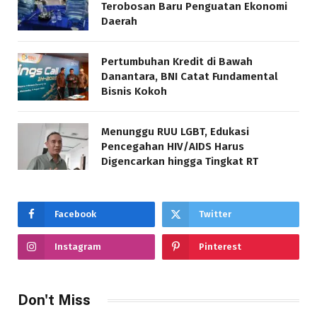
Terobosan Baru Penguatan Ekonomi
Daerah
Pertumbuhan Kredit di Bawah
Danantara, BNI Catat Fundamental
Bisnis Kokoh
Menunggu RUU LGBT, Edukasi
Pencegahan HIV/AIDS Harus
Digencarkan hingga Tingkat RT
Facebook
Twitter
Instagram
Pinterest
Don't Miss