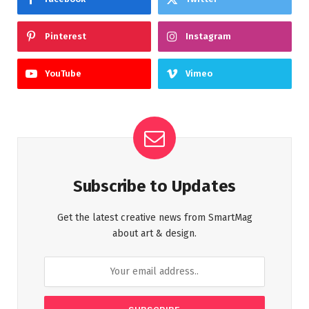
Pinterest
Instagram
YouTube
Vimeo
Subscribe to Updates
Get the latest creative news from SmartMag
about art & design.