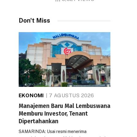
Don't Miss
EKONOMI
7 AGUSTUS 2026
Manajemen Baru Mal Lembuswana
Memburu Investor, Tenant
Dipertahankan
SAMARINDA: Usai resmi menerima