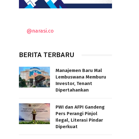
@narasi.co
BERITA TERBARU
Manajemen Baru Mal
Lembuswana Memburu
Investor, Tenant
Dipertahankan
PWI dan AFPI Gandeng
Pers Perangi Pinjol
Ilegal, Literasi Pindar
Diperkuat