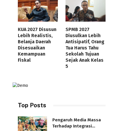
KUA 2027 Disusun
SPMB 2027
Lebih Realistis,
Diusulkan Lebih
Belanja Daerah
Antisipatif, Orang
Disesuaikan
Tua Harus Tahu
Kemampuan
Sekolah Tujuan
Fiskal
Sejak Anak Kelas
5
Top Posts
Pengaruh Media Massa
Terhadap Integrasi