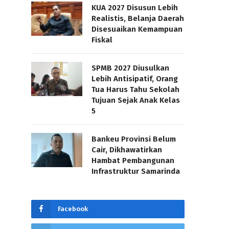
KUA 2027 Disusun Lebih
Realistis, Belanja Daerah
Disesuaikan Kemampuan
Fiskal
SPMB 2027 Diusulkan
Lebih Antisipatif, Orang
Tua Harus Tahu Sekolah
Tujuan Sejak Anak Kelas
5
Bankeu Provinsi Belum
Cair, Dikhawatirkan
Hambat Pembangunan
Infrastruktur Samarinda
Facebook