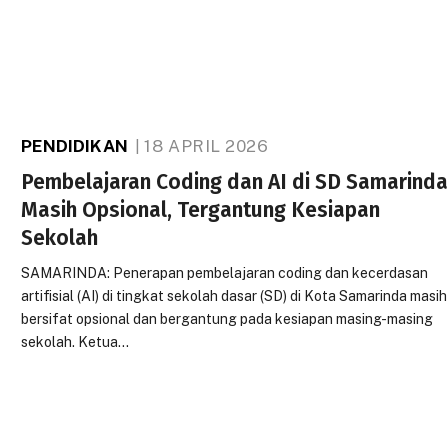
PENDIDIKAN
18 APRIL 2026
Pembelajaran Coding dan AI di SD Samarind
Masih Opsional, Tergantung Kesiapan
Sekolah
SAMARINDA: Penerapan pembelajaran coding dan kecerdasan
artifisial (AI) di tingkat sekolah dasar (SD) di Kota Samarinda masih
bersifat opsional dan bergantung pada kesiapan masing-masing
sekolah. Ketua…