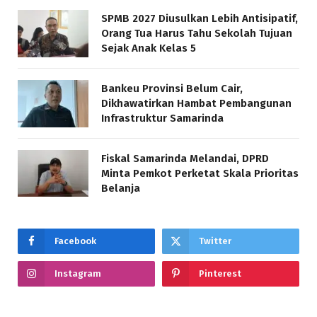
SPMB 2027 Diusulkan Lebih Antisipatif,
Orang Tua Harus Tahu Sekolah Tujuan
Sejak Anak Kelas 5
Bankeu Provinsi Belum Cair,
Dikhawatirkan Hambat Pembangunan
Infrastruktur Samarinda
Fiskal Samarinda Melandai, DPRD
Minta Pemkot Perketat Skala Prioritas
Belanja
Facebook
Twitter
Instagram
Pinterest