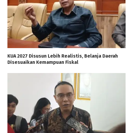
KUA 2027 Disusun Lebih Realistis, Belanja Daerah
Disesuaikan Kemampuan Fiskal