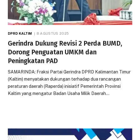
DPRD KALTIM
8 AGUSTUS 2025
Gerindra Dukung Revisi 2 Perda BUMD,
Dorong Penguatan UMKM dan
Peningkatan PAD
SAMARINDA: Fraksi Partai Gerindra DPRD Kalimantan Timur
(Kaltim) menyatakan dukungan terhadap dua rancangan
peraturan daerah (Raperda) inisiatif Pemerintah Provinsi
Kaltim yang mengatur Badan Usaha Milik Daerah…