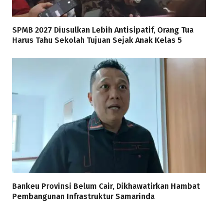
SPMB 2027 Diusulkan Lebih Antisipatif, Orang Tua
Harus Tahu Sekolah Tujuan Sejak Anak Kelas 5
Bankeu Provinsi Belum Cair, Dikhawatirkan Hambat
Pembangunan Infrastruktur Samarinda