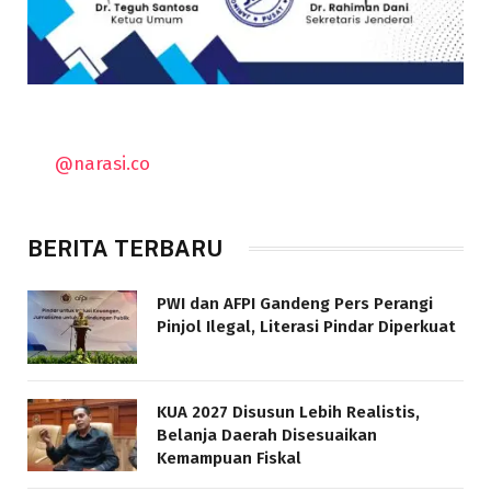
@narasi.co
BERITA TERBARU
PWI dan AFPI Gandeng Pers Perangi
Pinjol Ilegal, Literasi Pindar Diperkuat
KUA 2027 Disusun Lebih Realistis,
Belanja Daerah Disesuaikan
Kemampuan Fiskal