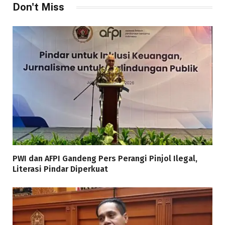
Don't Miss
PWI dan AFPI Gandeng Pers Perangi Pinjol Ilegal,
Literasi Pindar Diperkuat