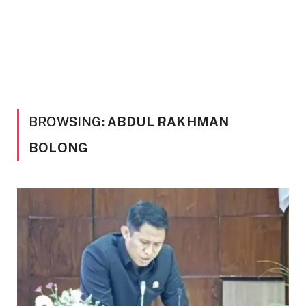
BROWSING:
ABDUL RAKHMAN
BOLONG