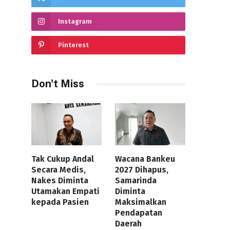
Instagram
Pinterest
Don't Miss
Tak Cukup Andal
Wacana Bankeu
Secara Medis,
2027 Dihapus,
Nakes Diminta
Samarinda
Utamakan Empati
Diminta
kepada Pasien
Maksimalkan
Pendapatan
Daerah