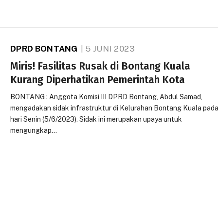
DPRD BONTANG
5 JUNI 2023
Miris! Fasilitas Rusak di Bontang Kuala
Kurang Diperhatikan Pemerintah Kota
BONTANG : Anggota Komisi III DPRD Bontang, Abdul Samad,
mengadakan sidak infrastruktur di Kelurahan Bontang Kuala pad
hari Senin (5/6/2023). Sidak ini merupakan upaya untuk
mengungkap…