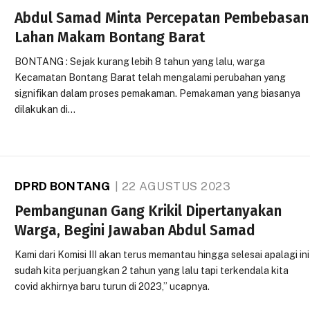
Abdul Samad Minta Percepatan Pembebasan
Lahan Makam Bontang Barat
BONTANG : Sejak kurang lebih 8 tahun yang lalu, warga
Kecamatan Bontang Barat telah mengalami perubahan yang
signifikan dalam proses pemakaman. Pemakaman yang biasanya
dilakukan di…
DPRD BONTANG
22 AGUSTUS 2023
Pembangunan Gang Krikil Dipertanyakan
Warga, Begini Jawaban Abdul Samad
Kami dari Komisi III akan terus memantau hingga selesai apalagi ini
sudah kita perjuangkan 2 tahun yang lalu tapi terkendala kita
covid akhirnya baru turun di 2023,” ucapnya.