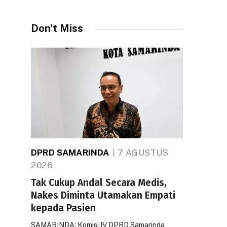
Don't Miss
DPRD SAMARINDA
7 AGUSTUS
2026
Tak Cukup Andal Secara Medis,
Nakes Diminta Utamakan Empati
kepada Pasien
SAMARINDA: Komisi IV DPRD Samarinda