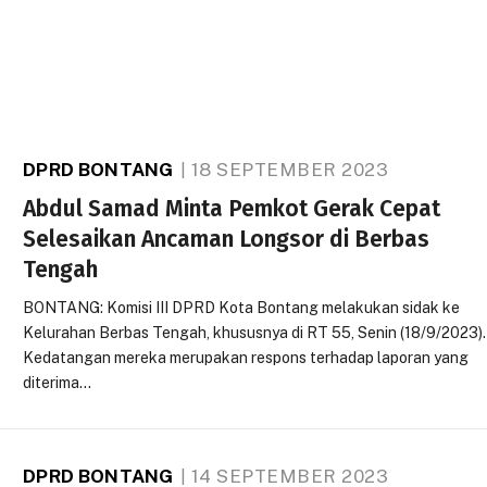
DPRD BONTANG
18 SEPTEMBER 2023
Abdul Samad Minta Pemkot Gerak Cepat
Selesaikan Ancaman Longsor di Berbas
Tengah
BONTANG: Komisi III DPRD Kota Bontang melakukan sidak ke
Kelurahan Berbas Tengah, khususnya di RT 55, Senin (18/9/2023).
Kedatangan mereka merupakan respons terhadap laporan yang
diterima…
DPRD BONTANG
14 SEPTEMBER 2023