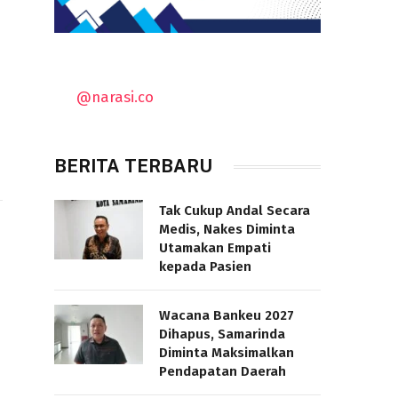
@narasi.co
BERITA TERBARU
Tak Cukup Andal Secara
Medis, Nakes Diminta
Utamakan Empati
kepada Pasien
Wacana Bankeu 2027
Dihapus, Samarinda
Diminta Maksimalkan
Pendapatan Daerah