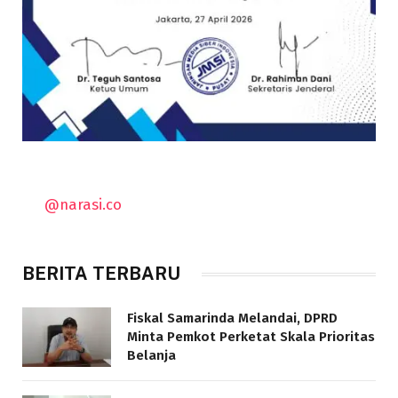
@narasi.co
BERITA TERBARU
Fiskal Samarinda Melandai, DPRD
Minta Pemkot Perketat Skala Prioritas
Belanja