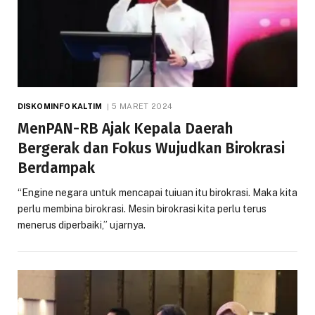
DISKOMINFO KALTIM
5 MARET 2024
MenPAN-RB Ajak Kepala Daerah
Bergerak dan Fokus Wujudkan Birokrasi
Berdampak
“Engine negara untuk mencapai tuiuan itu birokrasi. Maka kita
perlu membina birokrasi. Mesin birokrasi kita perlu terus
menerus diperbaiki,” ujarnya.