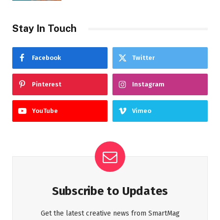
Stay In Touch
Facebook
Twitter
Pinterest
Instagram
YouTube
Vimeo
Subscribe to Updates
Get the latest creative news from SmartMag