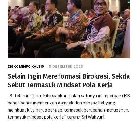
DISKOMINFO KALTIM
5 DESEMBER 2023
Selain Ingin Mereformasi Birokrasi, Sekda
Sebut Termasuk Mindset Pola Kerja
“Setelah ini tentu kita siapkan, salah satunya memperbaiki RB
benar-benar memberikan dampak dan banyak hal yang
membuat kita harus bersiap, termasuk perubahan-perubahan,
termasuk mindset pola kerja,” terang Sri Wahyuni.