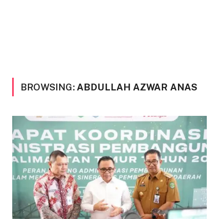
BROWSING:
ABDULLAH AZWAR ANAS