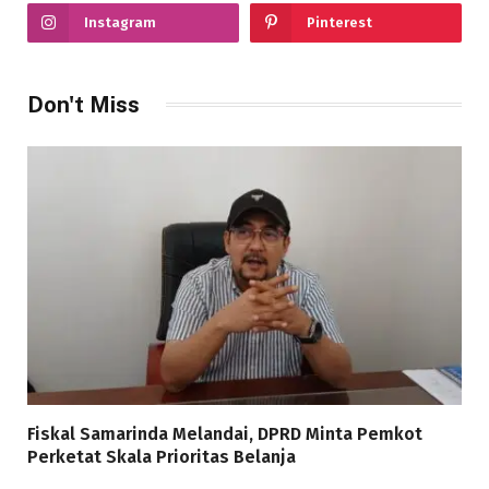
Instagram
Pinterest
Don't Miss
Fiskal Samarinda Melandai, DPRD Minta Pemkot
Perketat Skala Prioritas Belanja