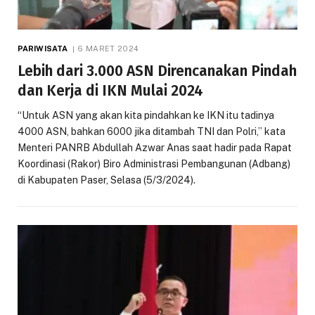
PARIWISATA
6 MARET 2024
Lebih dari 3.000 ASN Direncanakan Pindah
dan Kerja di IKN Mulai 2024
“Untuk ASN yang akan kita pindahkan ke IKN itu tadinya
4000 ASN, bahkan 6000 jika ditambah TNI dan Polri,” kata
Menteri PANRB Abdullah Azwar Anas saat hadir pada Rapat
Koordinasi (Rakor) Biro Administrasi Pembangunan (Adbang)
di Kabupaten Paser, Selasa (5/3/2024).