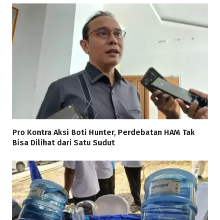
Pro Kontra Aksi Boti Hunter, Perdebatan HAM Tak
Bisa Dilihat dari Satu Sudut