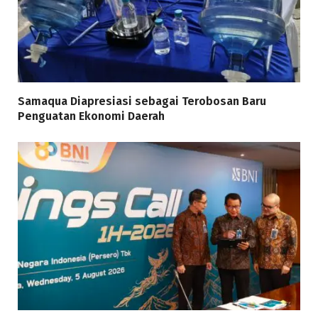
Samaqua Diapresiasi sebagai Terobosan Baru
Penguatan Ekonomi Daerah