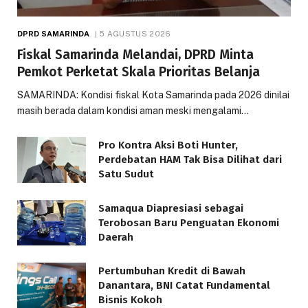
DPRD SAMARINDA
5 AGUSTUS 2026
Fiskal Samarinda Melandai, DPRD Minta
Pemkot Perketat Skala Prioritas Belanja
SAMARINDA: Kondisi fiskal Kota Samarinda pada 2026 dinilai
masih berada dalam kondisi aman meski mengalami…
Pro Kontra Aksi Boti Hunter,
Perdebatan HAM Tak Bisa Dilihat dari
Satu Sudut
Samaqua Diapresiasi sebagai
Terobosan Baru Penguatan Ekonomi
Daerah
Pertumbuhan Kredit di Bawah
Danantara, BNI Catat Fundamental
Bisnis Kokoh