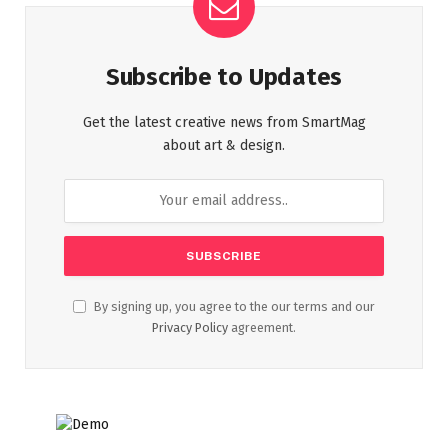
Subscribe to Updates
Get the latest creative news from SmartMag
about art & design.
By signing up, you agree to the our terms and our
Privacy Policy
agreement.