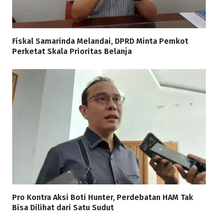
Fiskal Samarinda Melandai, DPRD Minta Pemkot
Perketat Skala Prioritas Belanja
Pro Kontra Aksi Boti Hunter, Perdebatan HAM Tak
Bisa Dilihat dari Satu Sudut