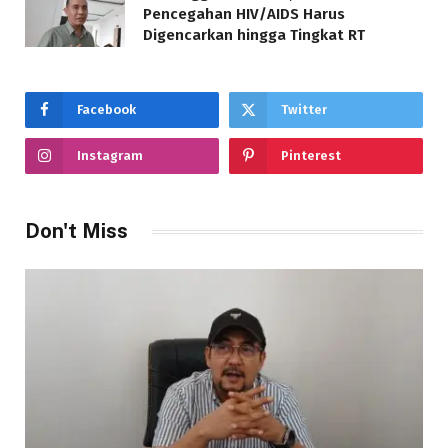
Pencegahan HIV/AIDS Harus
Digencarkan hingga Tingkat RT
Facebook
Twitter
Instagram
Pinterest
Don't Miss