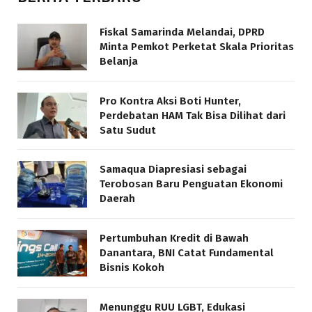
Fiskal Samarinda Melandai, DPRD
Minta Pemkot Perketat Skala Prioritas
Belanja
Pro Kontra Aksi Boti Hunter,
Perdebatan HAM Tak Bisa Dilihat dari
Satu Sudut
Samaqua Diapresiasi sebagai
Terobosan Baru Penguatan Ekonomi
Daerah
Pertumbuhan Kredit di Bawah
Danantara, BNI Catat Fundamental
Bisnis Kokoh
Menunggu RUU LGBT, Edukasi