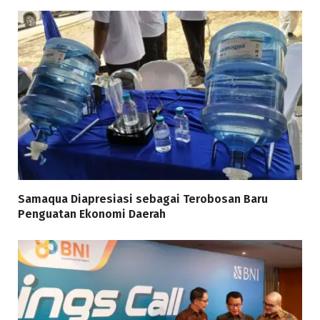
Samaqua Diapresiasi sebagai Terobosan Baru
Penguatan Ekonomi Daerah