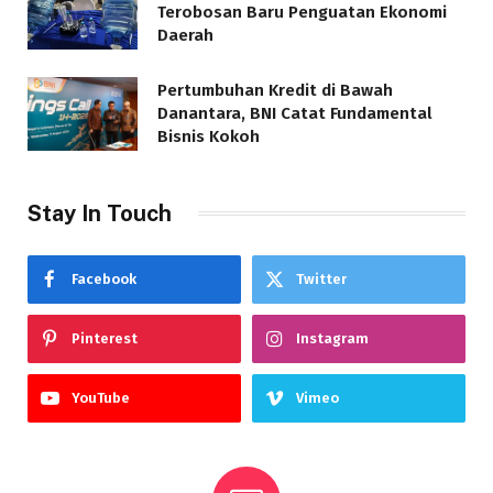
Terobosan Baru Penguatan Ekonomi
Daerah
Pertumbuhan Kredit di Bawah
Danantara, BNI Catat Fundamental
Bisnis Kokoh
Stay In Touch
Facebook
Twitter
Pinterest
Instagram
YouTube
Vimeo