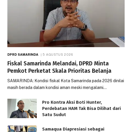
DPRD SAMARINDA
5 AGUSTUS 2026
Fiskal Samarinda Melandai, DPRD Minta
Pemkot Perketat Skala Prioritas Belanja
SAMARINDA: Kondisi fiskal Kota Samarinda pada 2026 dinilai
masih berada dalam kondisi aman meski mengalami…
Pro Kontra Aksi Boti Hunter,
Perdebatan HAM Tak Bisa Dilihat dari
Satu Sudut
Samaqua Diapresiasi sebagai