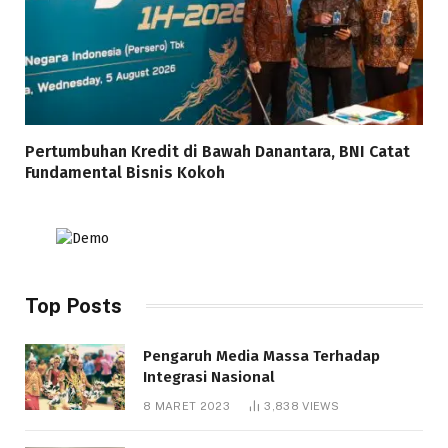
Pertumbuhan Kredit di Bawah Danantara, BNI Catat
Fundamental Bisnis Kokoh
Top Posts
Pengaruh Media Massa Terhadap
Integrasi Nasional
8 MARET 2023
3,838
VIEWS