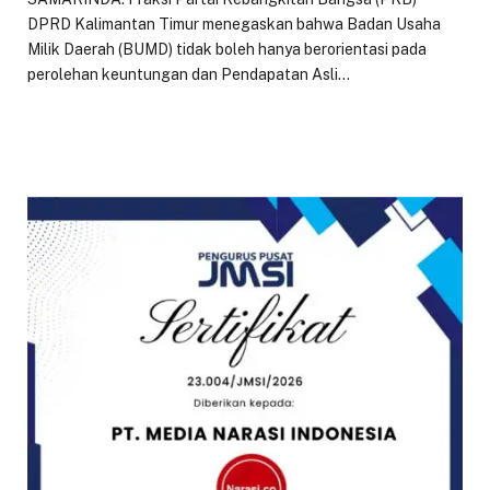
DPRD Kalimantan Timur menegaskan bahwa Badan Usaha
Milik Daerah (BUMD) tidak boleh hanya berorientasi pada
perolehan keuntungan dan Pendapatan Asli…