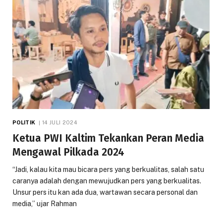
POLITIK
14 JULI 2024
Ketua PWI Kaltim Tekankan Peran Media
Mengawal Pilkada 2024
“Jadi, kalau kita mau bicara pers yang berkualitas, salah satu
caranya adalah dengan mewujudkan pers yang berkualitas.
Unsur pers itu kan ada dua, wartawan secara personal dan
media,” ujar Rahman