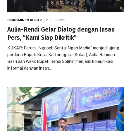
DISKOMINFO KUKAR
2 JULI 2025
Aulia-Rendi Gelar Dialog dengan Insan
Pers, “Kami Siap Dikritik”
KUKAR: Forum “Ngapeh Santai Ngan Media” menjadi ajang
perdana Bupati Kutai Kartanegara (Kukar), Aulia Rahman
Basri dan Wakil Bupati Rendi Solihin menjalin komunikasi
informal dengan insan…