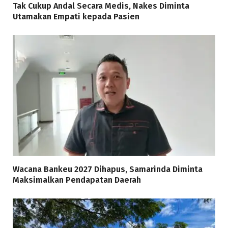
Tak Cukup Andal Secara Medis, Nakes Diminta
Utamakan Empati kepada Pasien
Wacana Bankeu 2027 Dihapus, Samarinda Diminta
Maksimalkan Pendapatan Daerah