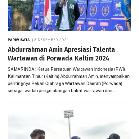
PARIWISATA
8 DESEMBER 2024
Abdurrahman Amin Apresiasi Talenta
Wartawan di Porwada Kaltim 2024
SAMARINDA : Ketua Persatuan Wartawan Indonesia (PWI)
Kalimantan Timur (Kaltim) Abdurrahman Amin, menyampaikan
pentingnya Pekan Olahraga Wartawan Daerah (Porwada)
sebagai wadah pengembangan bakat wartawan dan…