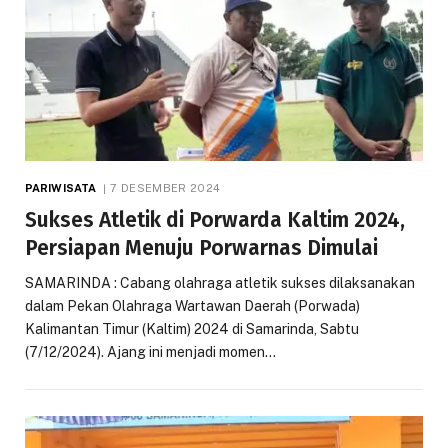
PARIWISATA
7 DESEMBER 2024
Sukses Atletik di Porwarda Kaltim 2024,
Persiapan Menuju Porwarnas Dimulai
SAMARINDA : Cabang olahraga atletik sukses dilaksanakan
dalam Pekan Olahraga Wartawan Daerah (Porwada)
Kalimantan Timur (Kaltim) 2024 di Samarinda, Sabtu
(7/12/2024). Ajang ini menjadi momen…