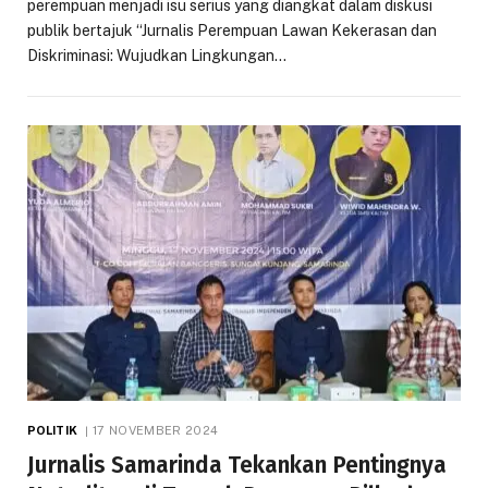
perempuan menjadi isu serius yang diangkat dalam diskusi
publik bertajuk “Jurnalis Perempuan Lawan Kekerasan dan
Diskriminasi: Wujudkan Lingkungan…
POLITIK
17 NOVEMBER 2024
Jurnalis Samarinda Tekankan Pentingnya