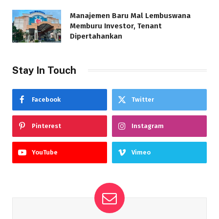
Manajemen Baru Mal Lembuswana
Memburu Investor, Tenant
Dipertahankan
Stay In Touch
Facebook
Twitter
Pinterest
Instagram
YouTube
Vimeo