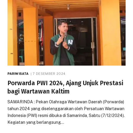
PARIWISATA
7 DESEMBER 2024
Porwarda PWI 2024, Ajang Unjuk Prestasi
bagi Wartawan Kaltim
SAMARINDA : Pekan Olahraga Wartawan Daerah (Porwarda)
tahun 2024 yang diselenggarakan oleh Persatuan Wartawan
Indonesia (PWI) resmi dibuka di Samarinda, Sabtu (7/12/2024).
Kegiatan yang berlangsung…