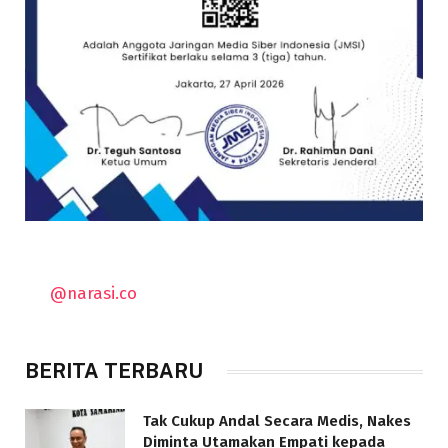
@narasi.co
BERITA TERBARU
Tak Cukup Andal Secara Medis, Nakes
Diminta Utamakan Empati kepada