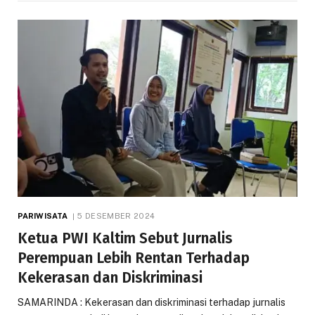
PARIWISATA
5 DESEMBER 2024
Ketua PWI Kaltim Sebut Jurnalis
Perempuan Lebih Rentan Terhadap
Kekerasan dan Diskriminasi
SAMARINDA : Kekerasan dan diskriminasi terhadap jurnalis