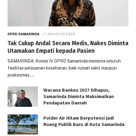
DPRD SAMARINDA
7 AGUSTUS 2026
Tak Cukup Andal Secara Medis, Nakes Diminta
Utamakan Empati kepada Pasien
SAMARINDA: Komisi IV DPRD Samarinda meminta seluruh
fasilitas pelayanan kesehatan, baik rumah sakit maupun
puskesmas,…
Wacana Bankeu 2027 Dihapus,
Samarinda Diminta Maksimalkan
Pendapatan Daerah
Polder Air Hitam Berpotensi Jadi
Ruang Publik Baru di Kota Samarinda