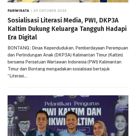
PARIWISATA
25 OKTOBER 2024
Sosialisasi Literasi Media, PWI, DKP3A
Kaltim Dukung Keluarga Tangguh Hadapi
Era Digital
BONTANG : Dinas Kependudukan, Pemberdayaan Perempuan
dan Perlindungan Anak (DKP3A) Kalimantan Timur (Kaltim)
bersama Persatuan Wartawan Indonesia (PWI) Kalimantan
Timur dan Bontang mengadakan sosialisasi bertajuk
“Literasi…