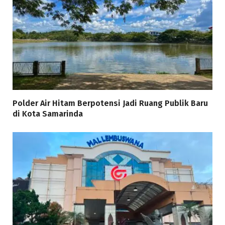
Polder Air Hitam Berpotensi Jadi Ruang Publik Baru
di Kota Samarinda