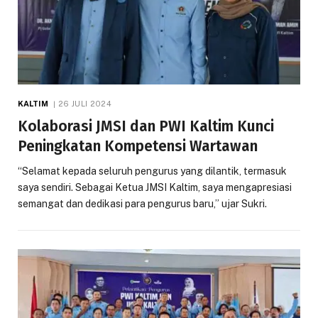
KALTIM
26 JULI 2024
Kolaborasi JMSI dan PWI Kaltim Kunci
Peningkatan Kompetensi Wartawan
“Selamat kepada seluruh pengurus yang dilantik, termasuk
saya sendiri. Sebagai Ketua JMSI Kaltim, saya mengapresiasi
semangat dan dedikasi para pengurus baru,” ujar Sukri.