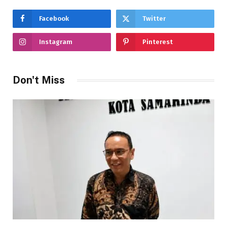
Facebook
Twitter
Instagram
Pinterest
Don't Miss