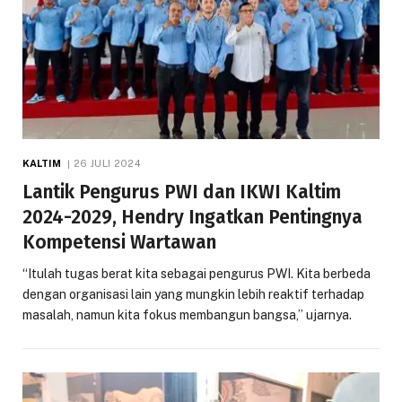
KALTIM
26 JULI 2024
Lantik Pengurus PWI dan IKWI Kaltim
2024-2029, Hendry Ingatkan Pentingnya
Kompetensi Wartawan
“Itulah tugas berat kita sebagai pengurus PWI. Kita berbeda
dengan organisasi lain yang mungkin lebih reaktif terhadap
masalah, namun kita fokus membangun bangsa,” ujarnya.