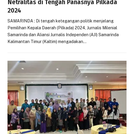
Netralitas di Tengah Panasnya Pilkada
2024
SAMARINDA : Di tengah ketegangan politik menjelang
Pemilihan Kepala Daerah (Pilkada) 2024, Jurnalis Milenial
Samarinda dan Aliansi Jurnalis Independen (AJI) Samarinda
Kalimantan Timur (Kaltim) mengadakan…