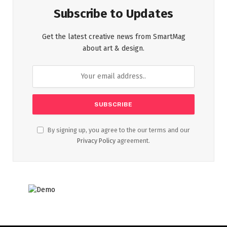
Subscribe to Updates
Get the latest creative news from SmartMag
about art & design.
By signing up, you agree to the our terms and our
Privacy Policy
agreement.