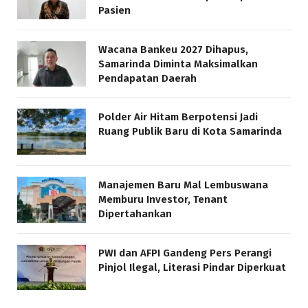
Pasien
Wacana Bankeu 2027 Dihapus,
Samarinda Diminta Maksimalkan
Pendapatan Daerah
Polder Air Hitam Berpotensi Jadi
Ruang Publik Baru di Kota Samarinda
Manajemen Baru Mal Lembuswana
Memburu Investor, Tenant
Dipertahankan
PWI dan AFPI Gandeng Pers Perangi
Pinjol Ilegal, Literasi Pindar Diperkuat