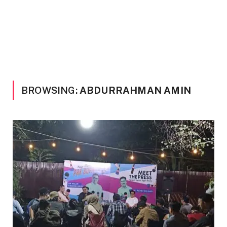
BROWSING:
ABDURRAHMAN AMIN