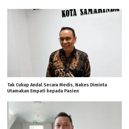
Tak Cukup Andal Secara Medis, Nakes Diminta
Utamakan Empati kepada Pasien