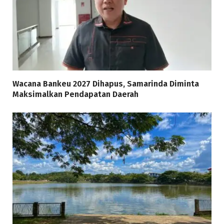
Wacana Bankeu 2027 Dihapus, Samarinda Diminta
Maksimalkan Pendapatan Daerah