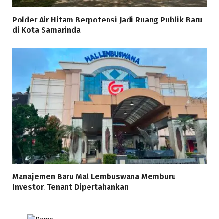
Polder Air Hitam Berpotensi Jadi Ruang Publik Baru
di Kota Samarinda
Manajemen Baru Mal Lembuswana Memburu
Investor, Tenant Dipertahankan