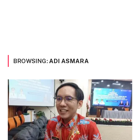
BROWSING:
ADI ASMARA