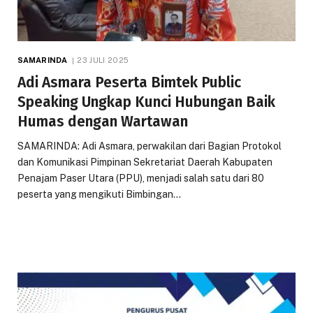
SAMARINDA
23 JULI 2025
Adi Asmara Peserta Bimtek Public
Speaking Ungkap Kunci Hubungan Baik
Humas dengan Wartawan
SAMARINDA: Adi Asmara, perwakilan dari Bagian Protokol
dan Komunikasi Pimpinan Sekretariat Daerah Kabupaten
Penajam Paser Utara (PPU), menjadi salah satu dari 80
peserta yang mengikuti Bimbingan…