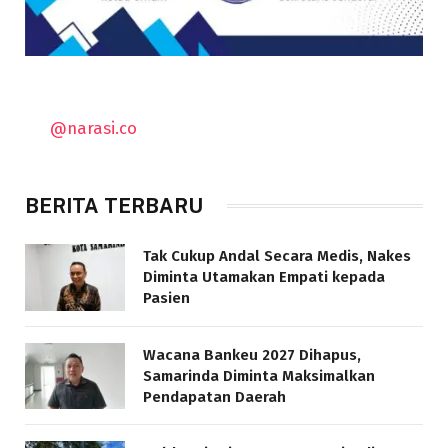
@narasi.co
BERITA TERBARU
Tak Cukup Andal Secara Medis, Nakes
Diminta Utamakan Empati kepada
Pasien
Wacana Bankeu 2027 Dihapus,
Samarinda Diminta Maksimalkan
Pendapatan Daerah