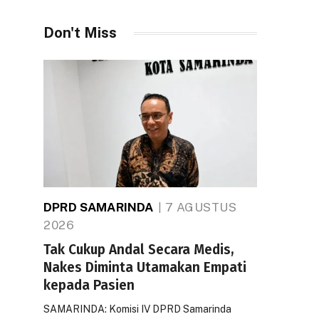
Don't Miss
DPRD SAMARINDA
7 AGUSTUS
2026
Tak Cukup Andal Secara Medis,
Nakes Diminta Utamakan Empati
kepada Pasien
SAMARINDA: Komisi IV DPRD Samarinda