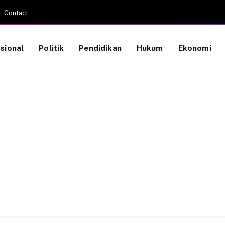
Contact
sional
Politik
Pendidikan
Hukum
Ekonomi