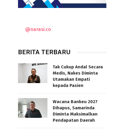
@narasi.co
BERITA TERBARU
Tak Cukup Andal Secara
Medis, Nakes Diminta
Utamakan Empati
kepada Pasien
Wacana Bankeu 2027
Dihapus, Samarinda
Diminta Maksimalkan
Pendapatan Daerah