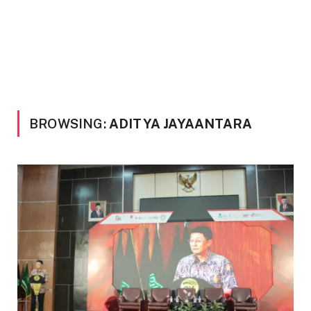
BROWSING:
ADITYA JAYAANTARA