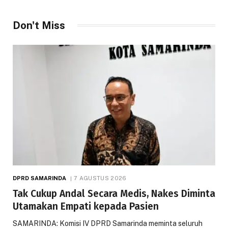
Don't Miss
DPRD SAMARINDA
7 AGUSTUS 2026
Tak Cukup Andal Secara Medis, Nakes Diminta
Utamakan Empati kepada Pasien
SAMARINDA: Komisi IV DPRD Samarinda meminta seluruh