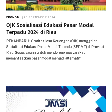
EKONOMI
28 SEPTEMBER 2024
OJK Sosialisasi Edukasi Pasar Modal
Terpadu 2024 di Riau
PEKANBARU : Otoritas Jasa Keuangan (OJK) menggelar
Sosialisasi Edukasi Pasar Modal Terpadu (SEPMT) di Provinsi
Riau. Sosialisasi ini untuk mendorong masyarakat
memanfaatkan pasar modal menjadi alternatif…