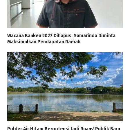
Wacana Bankeu 2027 Dihapus, Samarinda Diminta
Maksimalkan Pendapatan Daerah
Polder Air Hitam Berpotensi Jadi Ruang Publik Baru