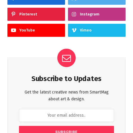
Pinterest
Instagram
YouTube
Vimeo
Subscribe to Updates
Get the latest creative news from SmartMag
about art & design.