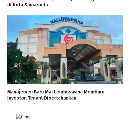
di Kota Samarinda
Manajemen Baru Mal Lembuswana Memburu
Investor, Tenant Dipertahankan