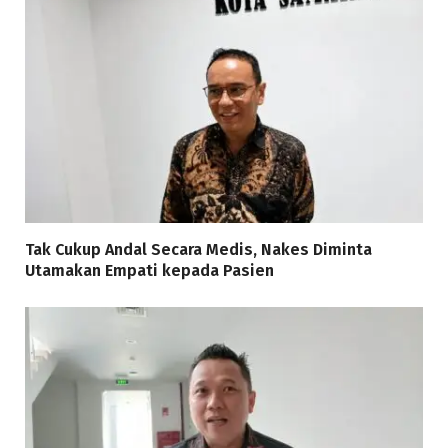
Tak Cukup Andal Secara Medis, Nakes Diminta
Utamakan Empati kepada Pasien