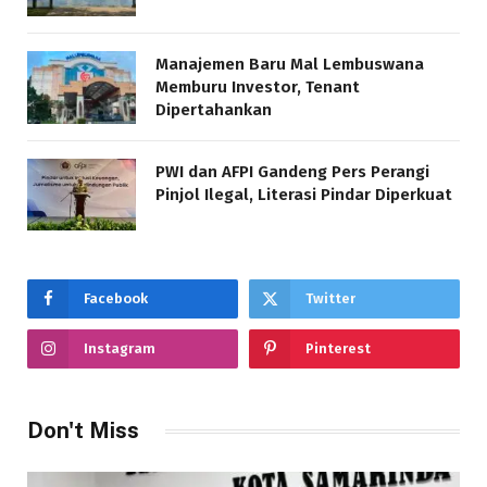
Manajemen Baru Mal Lembuswana
Memburu Investor, Tenant
Dipertahankan
PWI dan AFPI Gandeng Pers Perangi
Pinjol Ilegal, Literasi Pindar Diperkuat
Facebook
Twitter
Instagram
Pinterest
Don't Miss