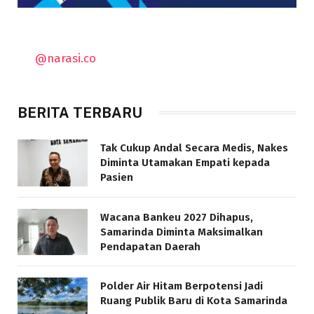
@narasi.co
BERITA TERBARU
Tak Cukup Andal Secara Medis, Nakes
Diminta Utamakan Empati kepada
Pasien
Wacana Bankeu 2027 Dihapus,
Samarinda Diminta Maksimalkan
Pendapatan Daerah
Polder Air Hitam Berpotensi Jadi
Ruang Publik Baru di Kota Samarinda