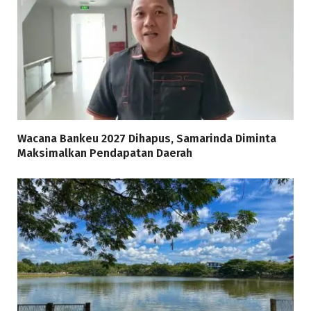
Wacana Bankeu 2027 Dihapus, Samarinda Diminta
Maksimalkan Pendapatan Daerah