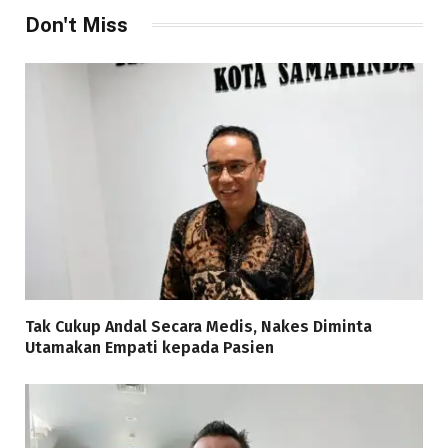
Don't Miss
Tak Cukup Andal Secara Medis, Nakes Diminta
Utamakan Empati kepada Pasien