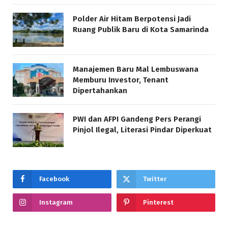
Polder Air Hitam Berpotensi Jadi
Ruang Publik Baru di Kota Samarinda
Manajemen Baru Mal Lembuswana
Memburu Investor, Tenant
Dipertahankan
PWI dan AFPI Gandeng Pers Perangi
Pinjol Ilegal, Literasi Pindar Diperkuat
Facebook
Twitter
Instagram
Pinterest