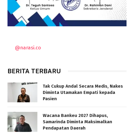
@narasi.co
BERITA TERBARU
Tak Cukup Andal Secara Medis, Nakes
Diminta Utamakan Empati kepada
Pasien
Wacana Bankeu 2027 Dihapus,
Samarinda Diminta Maksimalkan
Pendapatan Daerah