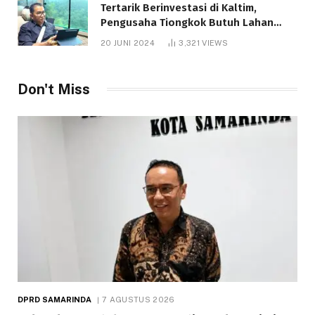
Tertarik Berinvestasi di Kaltim,
Pengusaha Tiongkok Butuh Lahan
1.000 Hektare
20 JUNI 2024
3,321
VIEWS
Don't Miss
DPRD SAMARINDA
7 AGUSTUS 2026