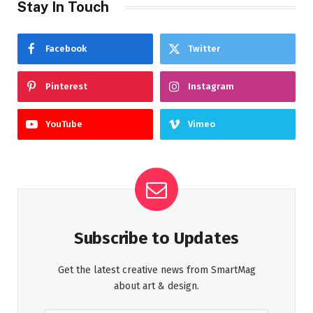
Stay In Touch
Facebook
Twitter
Pinterest
Instagram
YouTube
Vimeo
Subscribe to Updates
Get the latest creative news from SmartMag
about art & design.