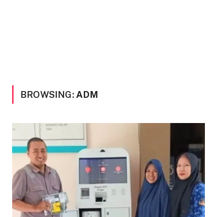
BROWSING:
ADM