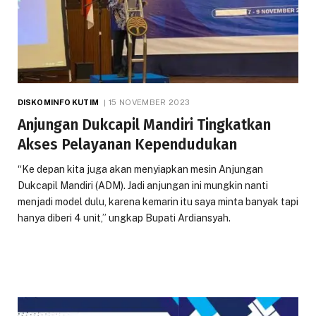
DISKOMINFO KUTIM
15 NOVEMBER 2023
Anjungan Dukcapil Mandiri Tingkatkan
Akses Pelayanan Kependudukan
“Ke depan kita juga akan menyiapkan mesin Anjungan
Dukcapil Mandiri (ADM). Jadi anjungan ini mungkin nanti
menjadi model dulu, karena kemarin itu saya minta banyak tapi
hanya diberi 4 unit,” ungkap Bupati Ardiansyah.