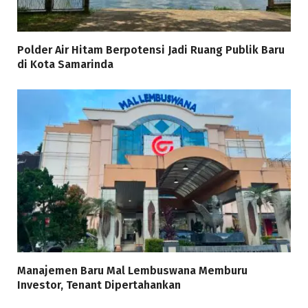
Polder Air Hitam Berpotensi Jadi Ruang Publik Baru
di Kota Samarinda
Manajemen Baru Mal Lembuswana Memburu
Investor, Tenant Dipertahankan