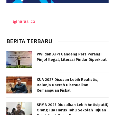
@narasi.co
BERITA TERBARU
PWI dan AFPI Gandeng Pers Perangi
Pinjol Ilegal, Literasi Pindar Diperkuat
KUA 2027 Disusun Lebih Realistis,
Belanja Daerah Disesuaikan
Kemampuan Fiskal
SPMB 2027 Diusulkan Lebih Antisipatif,
Orang Tua Harus Tahu Sekolah Tujuan