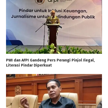
PWI dan AFPI Gandeng Pers Perangi Pinjol Ilegal,
Literasi Pindar Diperkuat