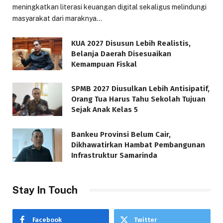
meningkatkan literasi keuangan digital sekaligus melindungi
masyarakat dari maraknya…
KUA 2027 Disusun Lebih Realistis,
Belanja Daerah Disesuaikan
Kemampuan Fiskal
SPMB 2027 Diusulkan Lebih Antisipatif,
Orang Tua Harus Tahu Sekolah Tujuan
Sejak Anak Kelas 5
Bankeu Provinsi Belum Cair,
Dikhawatirkan Hambat Pembangunan
Infrastruktur Samarinda
Stay In Touch
Facebook
Twitter