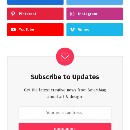
Pinterest
Instagram
YouTube
Vimeo
Subscribe to Updates
Get the latest creative news from SmartMag
about art & design.