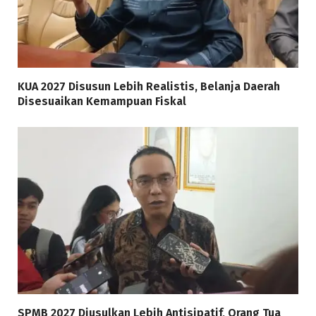
KUA 2027 Disusun Lebih Realistis, Belanja Daerah
Disesuaikan Kemampuan Fiskal
SPMB 2027 Diusulkan Lebih Antisipatif, Orang Tua