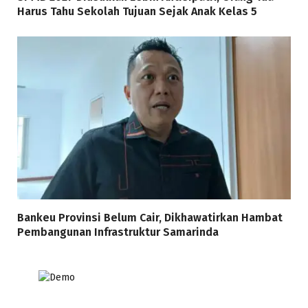
Harus Tahu Sekolah Tujuan Sejak Anak Kelas 5
Bankeu Provinsi Belum Cair, Dikhawatirkan Hambat
Pembangunan Infrastruktur Samarinda