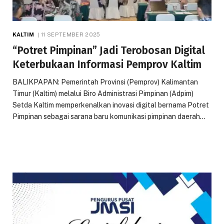
KALTIM
11 SEPTEMBER 2025
“Potret Pimpinan” Jadi Terobosan Digital
Keterbukaan Informasi Pemprov Kaltim
BALIKPAPAN: Pemerintah Provinsi (Pemprov) Kalimantan
Timur (Kaltim) melalui Biro Administrasi Pimpinan (Adpim)
Setda Kaltim memperkenalkan inovasi digital bernama Potret
Pimpinan sebagai sarana baru komunikasi pimpinan daerah…