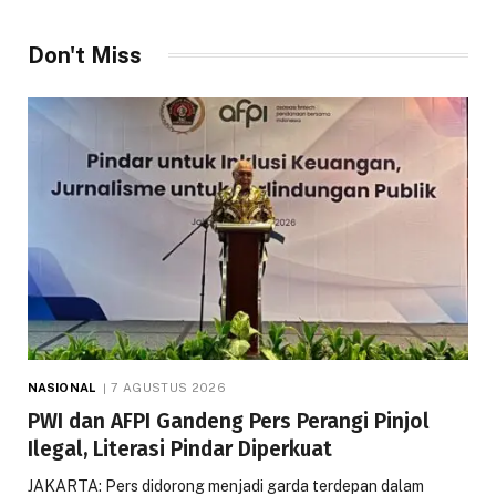
Don't Miss
NASIONAL
7 AGUSTUS 2026
PWI dan AFPI Gandeng Pers Perangi Pinjol
Ilegal, Literasi Pindar Diperkuat
JAKARTA: Pers didorong menjadi garda terdepan dalam