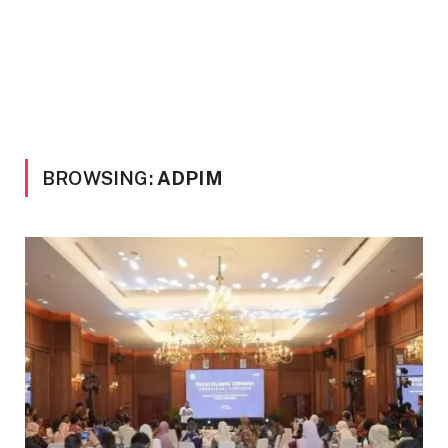
BROWSING:
ADPIM