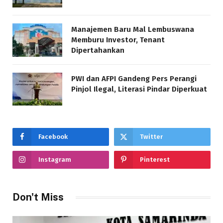
Manajemen Baru Mal Lembuswana
Memburu Investor, Tenant
Dipertahankan
PWI dan AFPI Gandeng Pers Perangi
Pinjol Ilegal, Literasi Pindar Diperkuat
Facebook
Twitter
Instagram
Pinterest
Don't Miss