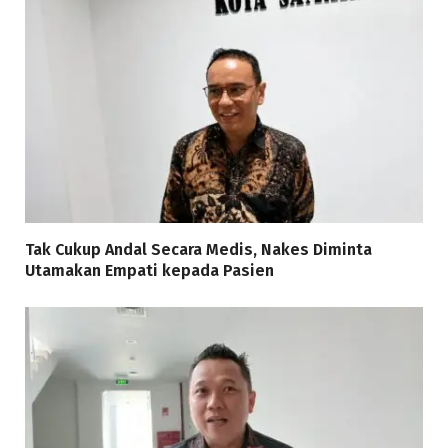
Tak Cukup Andal Secara Medis, Nakes Diminta
Utamakan Empati kepada Pasien