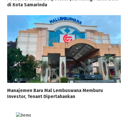
di Kota Samarinda
Manajemen Baru Mal Lembuswana Memburu
Investor, Tenant Dipertahankan