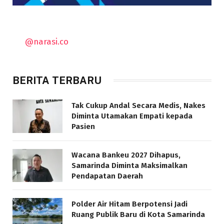
@narasi.co
BERITA TERBARU
Tak Cukup Andal Secara Medis, Nakes
Diminta Utamakan Empati kepada
Pasien
Wacana Bankeu 2027 Dihapus,
Samarinda Diminta Maksimalkan
Pendapatan Daerah
Polder Air Hitam Berpotensi Jadi
Ruang Publik Baru di Kota Samarinda