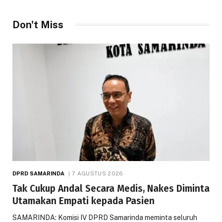
Don't Miss
DPRD SAMARINDA
7 AGUSTUS 2026
Tak Cukup Andal Secara Medis, Nakes Diminta
Utamakan Empati kepada Pasien
SAMARINDA: Komisi IV DPRD Samarinda meminta seluruh