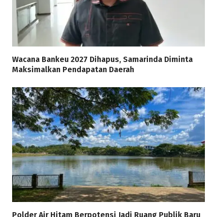
Wacana Bankeu 2027 Dihapus, Samarinda Diminta
Maksimalkan Pendapatan Daerah
Polder Air Hitam Berpotensi Jadi Ruang Publik Baru