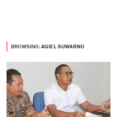
BROWSING:
AGIEL SUWARNO