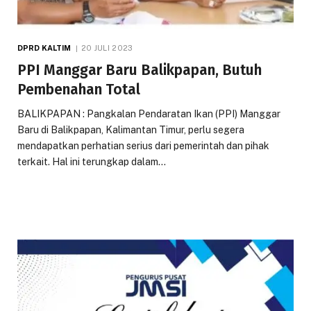
DPRD KALTIM
20 JULI 2023
PPI Manggar Baru Balikpapan, Butuh
Pembenahan Total
BALIKPAPAN : Pangkalan Pendaratan Ikan (PPI) Manggar
Baru di Balikpapan, Kalimantan Timur, perlu segera
mendapatkan perhatian serius dari pemerintah dan pihak
terkait. Hal ini terungkap dalam…