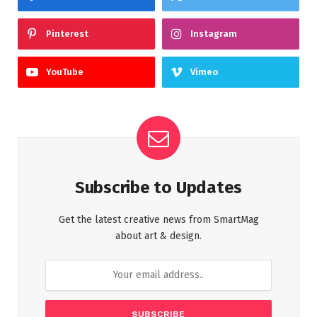
Pinterest
Instagram
YouTube
Vimeo
Subscribe to Updates
Get the latest creative news from SmartMag
about art & design.