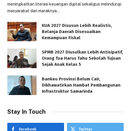
meningkatkan literasi keuangan digital sekaligus melindungi
masyarakat dari maraknya…
KUA 2027 Disusun Lebih Realistis,
Belanja Daerah Disesuaikan
Kemampuan Fiskal
SPMB 2027 Diusulkan Lebih Antisipatif,
Orang Tua Harus Tahu Sekolah Tujuan
Sejak Anak Kelas 5
Bankeu Provinsi Belum Cair,
Dikhawatirkan Hambat Pembangunan
Infrastruktur Samarinda
Stay In Touch
Facebook
Twitter