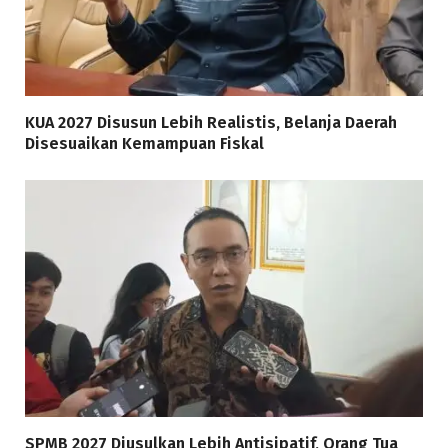
KUA 2027 Disusun Lebih Realistis, Belanja Daerah
Disesuaikan Kemampuan Fiskal
SPMB 2027 Diusulkan Lebih Antisipatif, Orang Tua