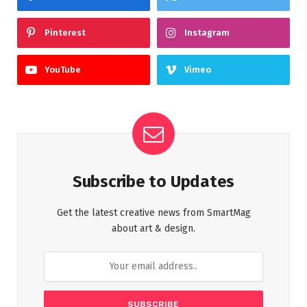
Pinterest
Instagram
YouTube
Vimeo
Subscribe to Updates
Get the latest creative news from SmartMag
about art & design.