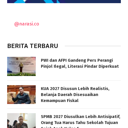
@narasi.co
BERITA TERBARU
PWI dan AFPI Gandeng Pers Perangi
Pinjol Ilegal, Literasi Pindar Diperkuat
KUA 2027 Disusun Lebih Realistis,
Belanja Daerah Disesuaikan
Kemampuan Fiskal
SPMB 2027 Diusulkan Lebih Antisipatif,
Orang Tua Harus Tahu Sekolah Tujuan