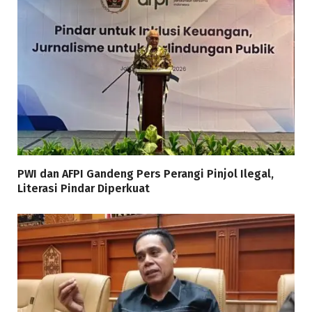
PWI dan AFPI Gandeng Pers Perangi Pinjol Ilegal,
Literasi Pindar Diperkuat