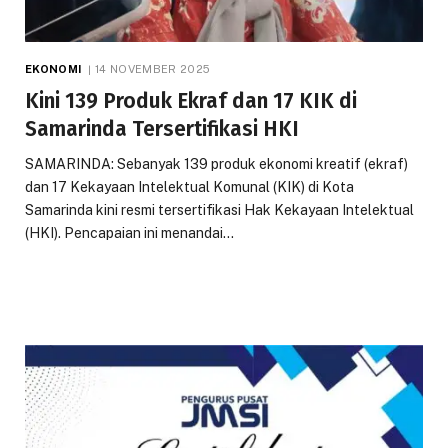
EKONOMI
14 NOVEMBER 2025
Kini 139 Produk Ekraf dan 17 KIK di
Samarinda Tersertifikasi HKI
SAMARINDA: Sebanyak 139 produk ekonomi kreatif (ekraf)
dan 17 Kekayaan Intelektual Komunal (KIK) di Kota
Samarinda kini resmi tersertifikasi Hak Kekayaan Intelektual
(HKI). Pencapaian ini menandai…