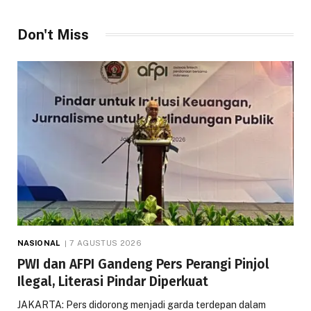
Don't Miss
NASIONAL
7 AGUSTUS 2026
PWI dan AFPI Gandeng Pers Perangi Pinjol
Ilegal, Literasi Pindar Diperkuat
JAKARTA: Pers didorong menjadi garda terdepan dalam