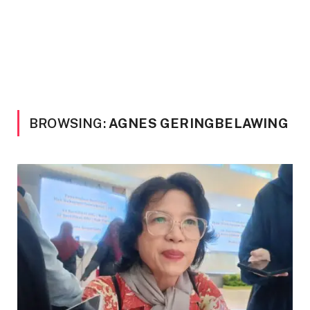
BROWSING:
AGNES GERINGBELAWING