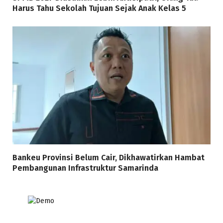
Harus Tahu Sekolah Tujuan Sejak Anak Kelas 5
Bankeu Provinsi Belum Cair, Dikhawatirkan Hambat
Pembangunan Infrastruktur Samarinda