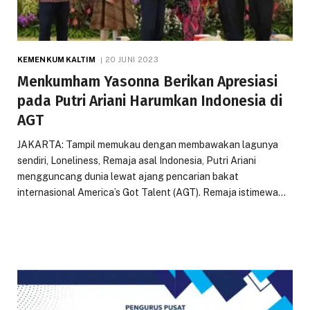
KEMENKUM KALTIM
20 JUNI 2023
Menkumham Yasonna Berikan Apresiasi
pada Putri Ariani Harumkan Indonesia di
AGT
JAKARTA: Tampil memukau dengan membawakan lagunya
sendiri, Loneliness, Remaja asal Indonesia, Putri Ariani
mengguncang dunia lewat ajang pencarian bakat
internasional America’s Got Talent (AGT). Remaja istimewa…