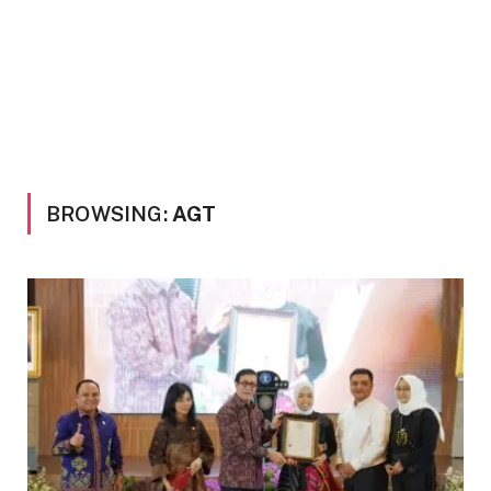
BROWSING:
AGT