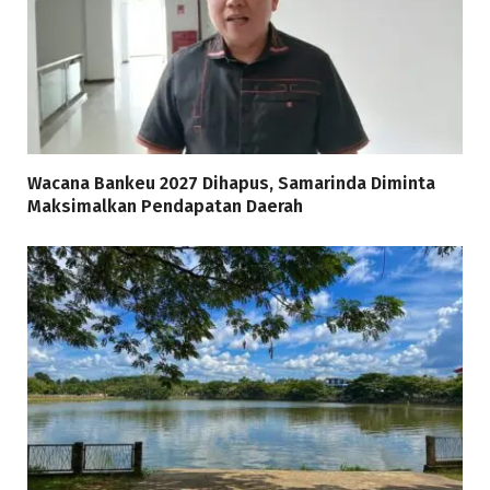
Wacana Bankeu 2027 Dihapus, Samarinda Diminta
Maksimalkan Pendapatan Daerah