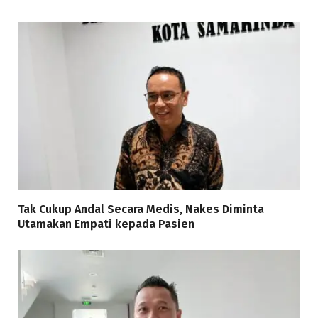
Tak Cukup Andal Secara Medis, Nakes Diminta
Utamakan Empati kepada Pasien