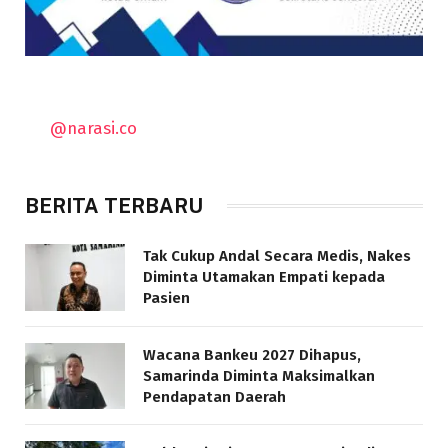
@narasi.co
BERITA TERBARU
Tak Cukup Andal Secara Medis, Nakes
Diminta Utamakan Empati kepada
Pasien
Wacana Bankeu 2027 Dihapus,
Samarinda Diminta Maksimalkan
Pendapatan Daerah