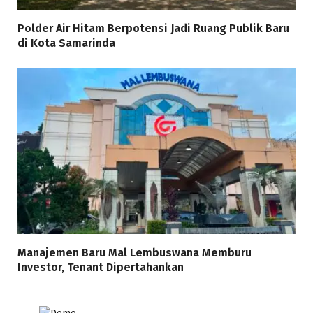
Polder Air Hitam Berpotensi Jadi Ruang Publik Baru
di Kota Samarinda
Manajemen Baru Mal Lembuswana Memburu
Investor, Tenant Dipertahankan