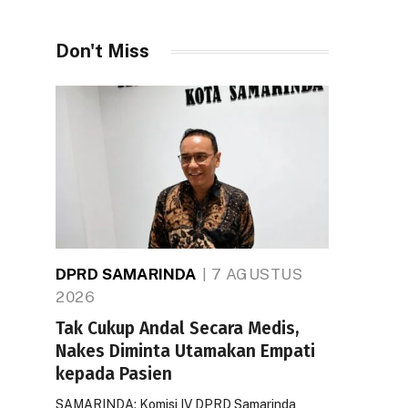
Don't Miss
DPRD SAMARINDA
7 AGUSTUS
2026
Tak Cukup Andal Secara Medis,
Nakes Diminta Utamakan Empati
kepada Pasien
SAMARINDA: Komisi IV DPRD Samarinda