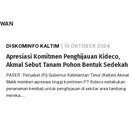
AWAN
DISKOMINFO KALTIM
10 OKTOBER 2024
Apresiasi Komitmen Penghijauan Kideco,
Akmal Sebut Tanam Pohon Bentuk Sedekah
PASER : Penjabat (Pj) Gubernur Kalimantan Timur (Kaltim) Akmal
Malik memberi apresiasi tinggi komitmen PT Kideco melakukan
penanaman kembali untuk penghijauan di sekitar area tambang
mereka.…