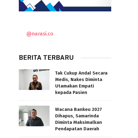
@narasi.co
BERITA TERBARU
Tak Cukup Andal Secara
Medis, Nakes Diminta
Utamakan Empati
kepada Pasien
Wacana Bankeu 2027
Dihapus, Samarinda
Diminta Maksimalkan
Pendapatan Daerah