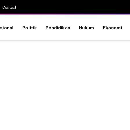
Contact
sional
Politik
Pendidikan
Hukum
Ekonomi