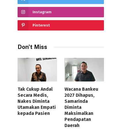
Instagram
Pinterest
Don't Miss
Tak Cukup Andal
Wacana Bankeu
Secara Medis,
2027 Dihapus,
Nakes Diminta
Samarinda
Utamakan Empati
Diminta
kepada Pasien
Maksimalkan
Pendapatan
Daerah