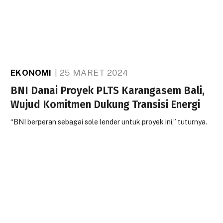
EKONOMI
25 MARET 2024
BNI Danai Proyek PLTS Karangasem Bali,
Wujud Komitmen Dukung Transisi Energi
“BNI berperan sebagai sole lender untuk proyek ini,” tuturnya.