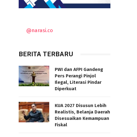
@narasi.co
BERITA TERBARU
PWI dan AFPI Gandeng
Pers Perangi Pinjol
Ilegal, Literasi Pindar
Diperkuat
KUA 2027 Disusun Lebih
Realistis, Belanja Daerah
Disesuaikan Kemampuan
Fiskal