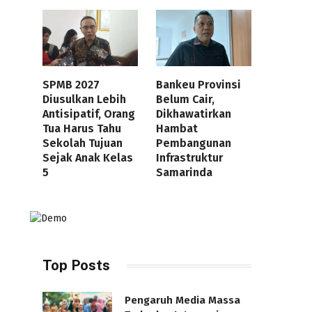
SPMB 2027
Bankeu Provinsi
Diusulkan Lebih
Belum Cair,
Antisipatif, Orang
Dikhawatirkan
Tua Harus Tahu
Hambat
Sekolah Tujuan
Pembangunan
Sejak Anak Kelas
Infrastruktur
5
Samarinda
Top Posts
Pengaruh Media Massa