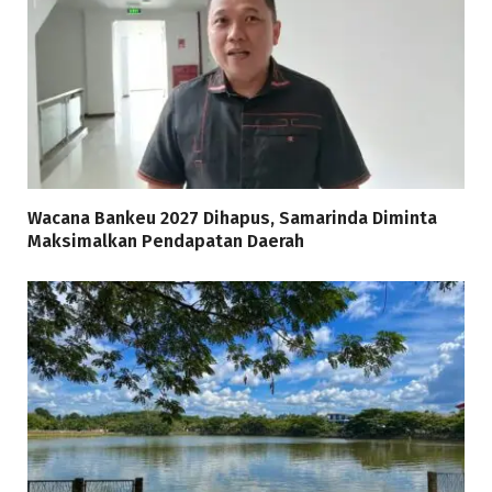
Wacana Bankeu 2027 Dihapus, Samarinda Diminta
Maksimalkan Pendapatan Daerah