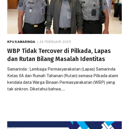
KPU SAMARINDA
24 FEBRUARI 2025
WBP Tidak Tercover di Pilkada, Lapas
dan Rutan Bilang Masalah Identitas
Samarinda : Lembaga Permasyarakatan (Lapas) Samarinda
Kelas IIA dan Rumah Tahanan (Rutan) semasa Pilkada alami
kendala data Warga Binaan Permasyarakatan (WBP) yang
tak sinkron. Diketahui bahwa,…