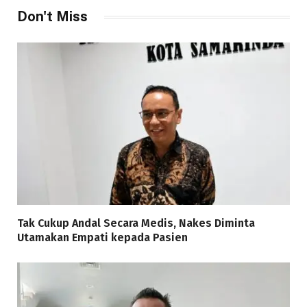
Don't Miss
Tak Cukup Andal Secara Medis, Nakes Diminta
Utamakan Empati kepada Pasien