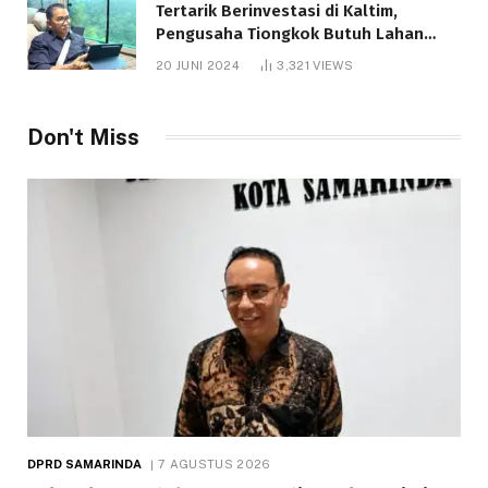
Tertarik Berinvestasi di Kaltim,
Pengusaha Tiongkok Butuh Lahan
1.000 Hektare
20 JUNI 2024
3,321
VIEWS
Don't Miss
DPRD SAMARINDA
7 AGUSTUS 2026