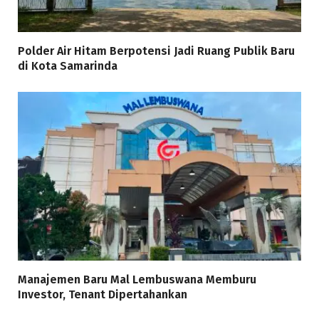
Polder Air Hitam Berpotensi Jadi Ruang Publik Baru
di Kota Samarinda
Manajemen Baru Mal Lembuswana Memburu
Investor, Tenant Dipertahankan