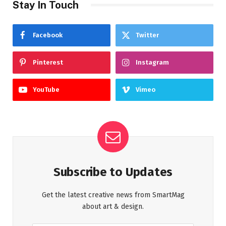
Stay In Touch
Facebook
Twitter
Pinterest
Instagram
YouTube
Vimeo
Subscribe to Updates
Get the latest creative news from SmartMag
about art & design.