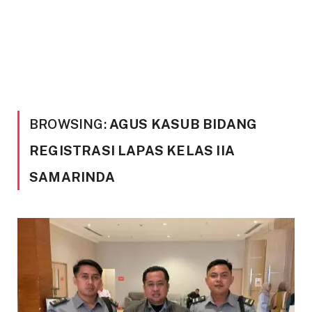
BROWSING:
AGUS KASUB BIDANG
REGISTRASI LAPAS KELAS IIA
SAMARINDA