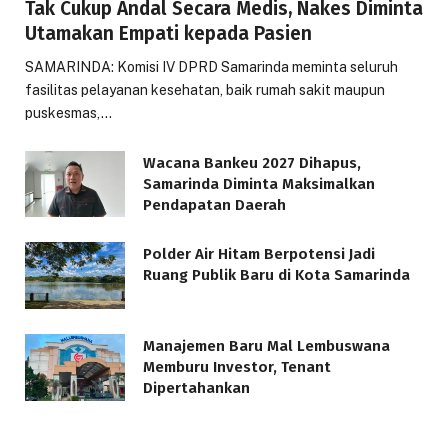
Tak Cukup Andal Secara Medis, Nakes Diminta
Utamakan Empati kepada Pasien
SAMARINDA: Komisi IV DPRD Samarinda meminta seluruh
fasilitas pelayanan kesehatan, baik rumah sakit maupun
puskesmas,…
Wacana Bankeu 2027 Dihapus,
Samarinda Diminta Maksimalkan
Pendapatan Daerah
Polder Air Hitam Berpotensi Jadi
Ruang Publik Baru di Kota Samarinda
Manajemen Baru Mal Lembuswana
Memburu Investor, Tenant
Dipertahankan