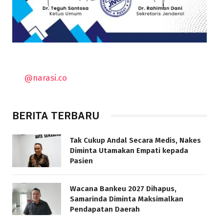
@narasi.co
BERITA TERBARU
Tak Cukup Andal Secara Medis, Nakes
Diminta Utamakan Empati kepada
Pasien
Wacana Bankeu 2027 Dihapus,
Samarinda Diminta Maksimalkan
Pendapatan Daerah