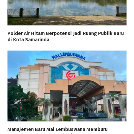
Polder Air Hitam Berpotensi Jadi Ruang Publik Baru
di Kota Samarinda
Manajemen Baru Mal Lembuswana Memburu