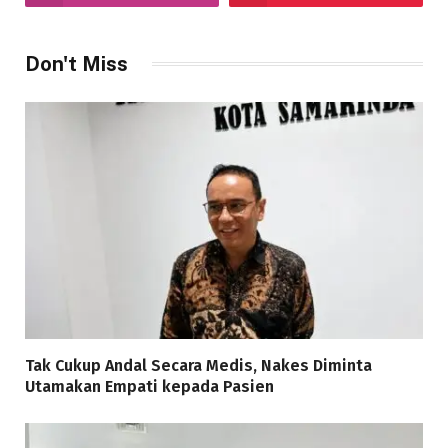
Don't Miss
Tak Cukup Andal Secara Medis, Nakes Diminta
Utamakan Empati kepada Pasien