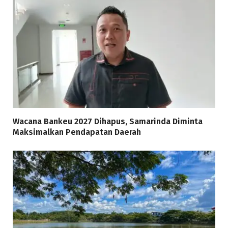
Wacana Bankeu 2027 Dihapus, Samarinda Diminta
Maksimalkan Pendapatan Daerah