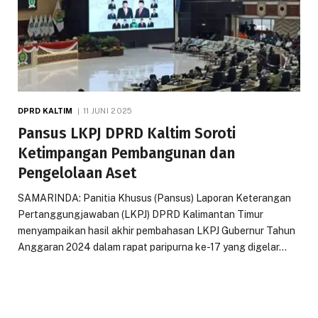
DPRD KALTIM
11 JUNI 2025
Pansus LKPJ DPRD Kaltim Soroti
Ketimpangan Pembangunan dan
Pengelolaan Aset
SAMARINDA: Panitia Khusus (Pansus) Laporan Keterangan
Pertanggungjawaban (LKPJ) DPRD Kalimantan Timur
menyampaikan hasil akhir pembahasan LKPJ Gubernur Tahun
Anggaran 2024 dalam rapat paripurna ke-17 yang digelar…