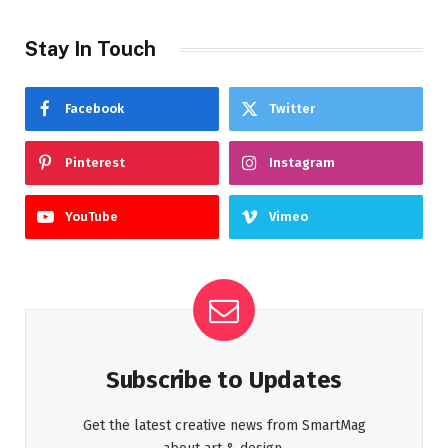
Stay In Touch
Facebook
Twitter
Pinterest
Instagram
YouTube
Vimeo
Subscribe to Updates
Get the latest creative news from SmartMag