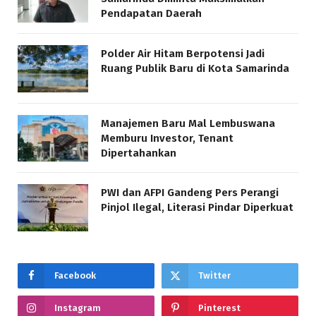
Pendapatan Daerah
Polder Air Hitam Berpotensi Jadi
Ruang Publik Baru di Kota Samarinda
Manajemen Baru Mal Lembuswana
Memburu Investor, Tenant
Dipertahankan
PWI dan AFPI Gandeng Pers Perangi
Pinjol Ilegal, Literasi Pindar Diperkuat
Facebook
Twitter
Instagram
Pinterest