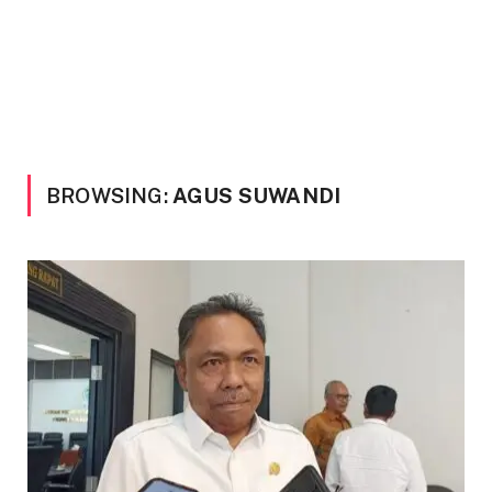
BROWSING:
AGUS SUWANDI