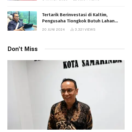
Tertarik Berinvestasi di Kaltim,
Pengusaha Tiongkok Butuh Lahan
1.000 Hektare
20 JUNI 2024
3,321
VIEWS
Don't Miss