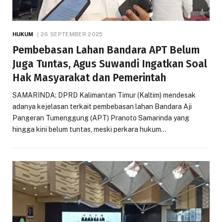
HUKUM
26 SEPTEMBER 2025
Pembebasan Lahan Bandara APT Belum
Juga Tuntas, Agus Suwandi Ingatkan Soal
Hak Masyarakat dan Pemerintah
SAMARINDA: DPRD Kalimantan Timur (Kaltim) mendesak
adanya kejelasan terkait pembebasan lahan Bandara Aji
Pangeran Tumenggung (APT) Pranoto Samarinda yang
hingga kini belum tuntas, meski perkara hukum…