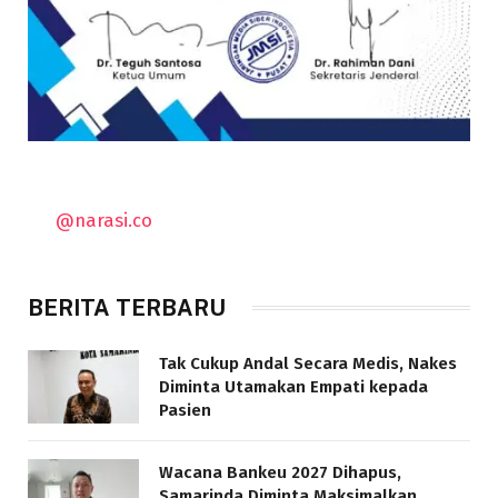
@narasi.co
BERITA TERBARU
Tak Cukup Andal Secara Medis, Nakes
Diminta Utamakan Empati kepada
Pasien
Wacana Bankeu 2027 Dihapus,
Samarinda Diminta Maksimalkan