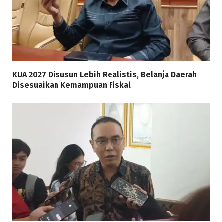
KUA 2027 Disusun Lebih Realistis, Belanja Daerah
Disesuaikan Kemampuan Fiskal