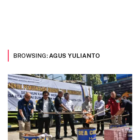
BROWSING:
AGUS YULIANTO