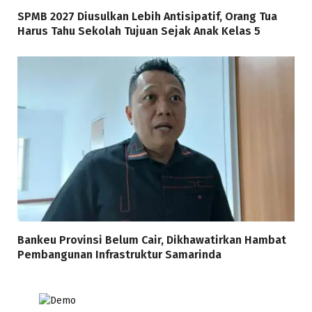
SPMB 2027 Diusulkan Lebih Antisipatif, Orang Tua
Harus Tahu Sekolah Tujuan Sejak Anak Kelas 5
Bankeu Provinsi Belum Cair, Dikhawatirkan Hambat
Pembangunan Infrastruktur Samarinda