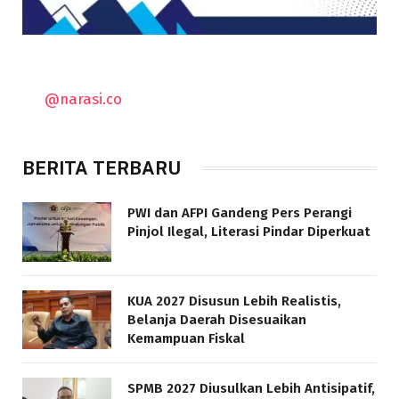
@narasi.co
BERITA TERBARU
PWI dan AFPI Gandeng Pers Perangi
Pinjol Ilegal, Literasi Pindar Diperkuat
KUA 2027 Disusun Lebih Realistis,
Belanja Daerah Disesuaikan
Kemampuan Fiskal
SPMB 2027 Diusulkan Lebih Antisipatif,