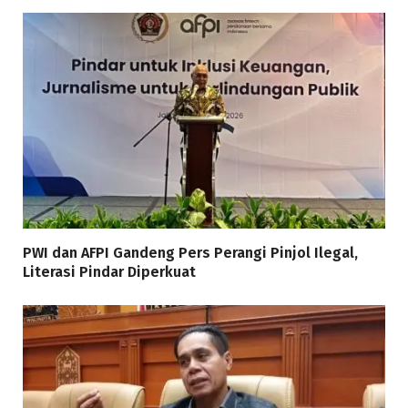
PWI dan AFPI Gandeng Pers Perangi Pinjol Ilegal,
Literasi Pindar Diperkuat