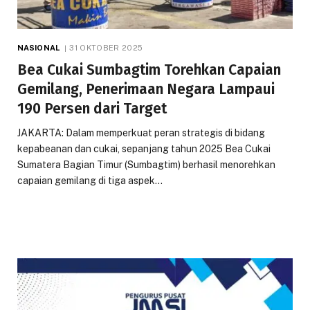
NASIONAL
31 OKTOBER 2025
Bea Cukai Sumbagtim Torehkan Capaian
Gemilang, Penerimaan Negara Lampaui
190 Persen dari Target
JAKARTA: Dalam memperkuat peran strategis di bidang
kepabeanan dan cukai, sepanjang tahun 2025 Bea Cukai
Sumatera Bagian Timur (Sumbagtim) berhasil menorehkan
capaian gemilang di tiga aspek…