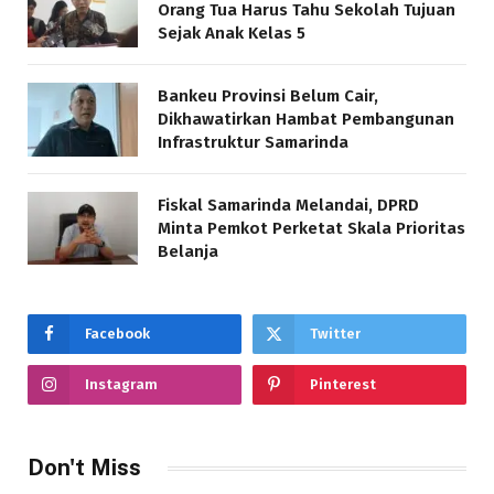
Orang Tua Harus Tahu Sekolah Tujuan
Sejak Anak Kelas 5
Bankeu Provinsi Belum Cair,
Dikhawatirkan Hambat Pembangunan
Infrastruktur Samarinda
Fiskal Samarinda Melandai, DPRD
Minta Pemkot Perketat Skala Prioritas
Belanja
Facebook
Twitter
Instagram
Pinterest
Don't Miss