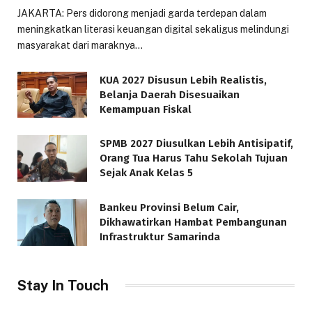
JAKARTA: Pers didorong menjadi garda terdepan dalam
meningkatkan literasi keuangan digital sekaligus melindungi
masyarakat dari maraknya…
KUA 2027 Disusun Lebih Realistis,
Belanja Daerah Disesuaikan
Kemampuan Fiskal
SPMB 2027 Diusulkan Lebih Antisipatif,
Orang Tua Harus Tahu Sekolah Tujuan
Sejak Anak Kelas 5
Bankeu Provinsi Belum Cair,
Dikhawatirkan Hambat Pembangunan
Infrastruktur Samarinda
Stay In Touch