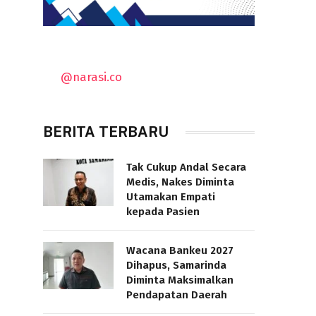
@narasi.co
BERITA TERBARU
Tak Cukup Andal Secara
Medis, Nakes Diminta
Utamakan Empati
kepada Pasien
Wacana Bankeu 2027
Dihapus, Samarinda
Diminta Maksimalkan
Pendapatan Daerah