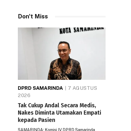
Don't Miss
DPRD SAMARINDA
7 AGUSTUS
2026
Tak Cukup Andal Secara Medis,
Nakes Diminta Utamakan Empati
kepada Pasien
SAMARINDA: Komisi IV DPRD Samarinda