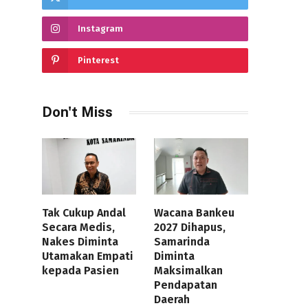
Instagram
Pinterest
Don't Miss
Tak Cukup Andal
Wacana Bankeu
Secara Medis,
2027 Dihapus,
Nakes Diminta
Samarinda
Utamakan Empati
Diminta
kepada Pasien
Maksimalkan
Pendapatan
Daerah