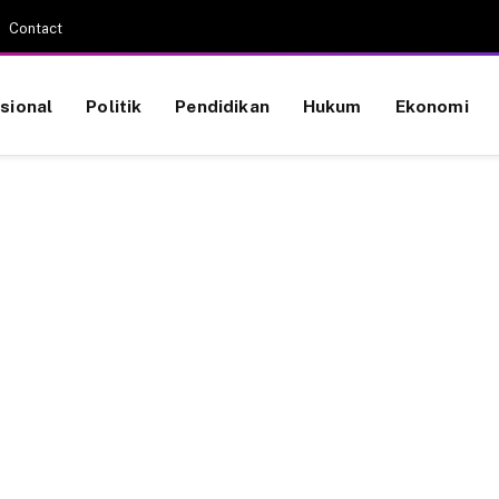
Contact
sional
Politik
Pendidikan
Hukum
Ekonomi