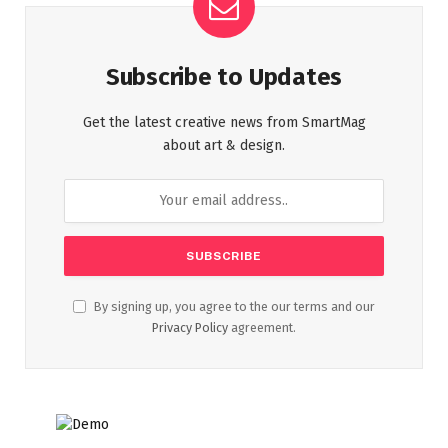
Subscribe to Updates
Get the latest creative news from SmartMag
about art & design.
By signing up, you agree to the our terms and our
Privacy Policy
agreement.