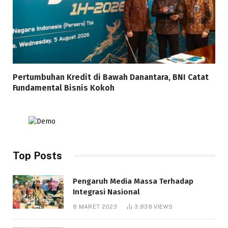
Pertumbuhan Kredit di Bawah Danantara, BNI Catat
Fundamental Bisnis Kokoh
Top Posts
Pengaruh Media Massa Terhadap
Integrasi Nasional
8 MARET 2023
3,838
VIEWS