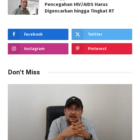
Pencegahan HIV/AIDS Harus
Digencarkan hingga Tingkat RT
Facebook
Twitter
Instagram
Pinterest
Don't Miss