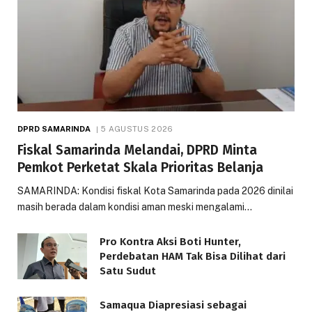
DPRD SAMARINDA
5 AGUSTUS 2026
Fiskal Samarinda Melandai, DPRD Minta
Pemkot Perketat Skala Prioritas Belanja
SAMARINDA: Kondisi fiskal Kota Samarinda pada 2026 dinilai
masih berada dalam kondisi aman meski mengalami…
Pro Kontra Aksi Boti Hunter,
Perdebatan HAM Tak Bisa Dilihat dari
Satu Sudut
Samaqua Diapresiasi sebagai