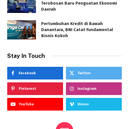
Terobosan Baru Penguatan Ekonomi
Daerah
Pertumbuhan Kredit di Bawah
Danantara, BNI Catat Fundamental
Bisnis Kokoh
Stay In Touch
Facebook
Twitter
Pinterest
Instagram
YouTube
Vimeo