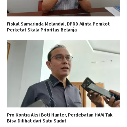
Fiskal Samarinda Melandai, DPRD Minta Pemkot
Perketat Skala Prioritas Belanja
Pro Kontra Aksi Boti Hunter, Perdebatan HAM Tak
Bisa Dilihat dari Satu Sudut