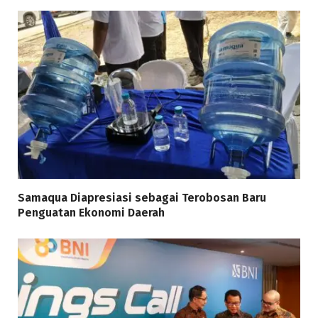
Samaqua Diapresiasi sebagai Terobosan Baru
Penguatan Ekonomi Daerah