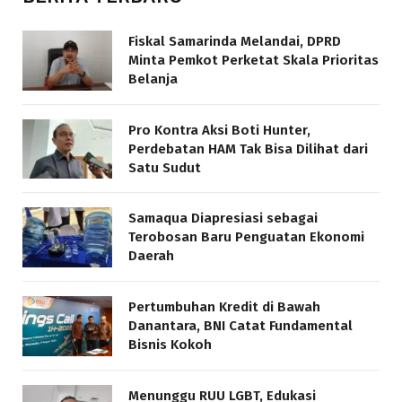
Fiskal Samarinda Melandai, DPRD
Minta Pemkot Perketat Skala Prioritas
Belanja
Pro Kontra Aksi Boti Hunter,
Perdebatan HAM Tak Bisa Dilihat dari
Satu Sudut
Samaqua Diapresiasi sebagai
Terobosan Baru Penguatan Ekonomi
Daerah
Pertumbuhan Kredit di Bawah
Danantara, BNI Catat Fundamental
Bisnis Kokoh
Menunggu RUU LGBT, Edukasi