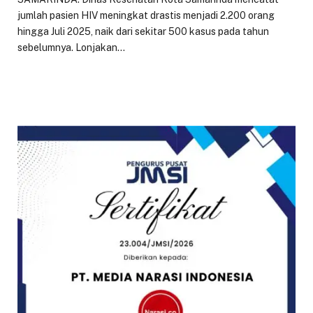
jumlah pasien HIV meningkat drastis menjadi 2.200 orang
hingga Juli 2025, naik dari sekitar 500 kasus pada tahun
sebelumnya. Lonjakan…