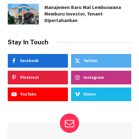
Manajemen Baru Mal Lembuswana
Memburu Investor, Tenant
Dipertahankan
Stay In Touch
Facebook
Twitter
Pinterest
Instagram
YouTube
Vimeo