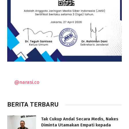
@narasi.co
BERITA TERBARU
Tak Cukup Andal Secara Medis, Nakes
Diminta Utamakan Empati kepada