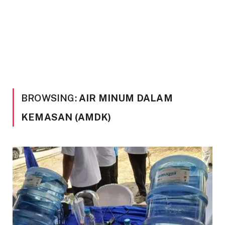
BROWSING:
AIR MINUM DALAM
KEMASAN (AMDK)