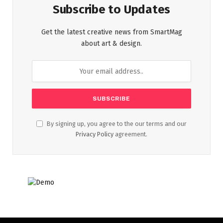
Subscribe to Updates
Get the latest creative news from SmartMag
about art & design.
By signing up, you agree to the our terms and our
Privacy Policy
agreement.