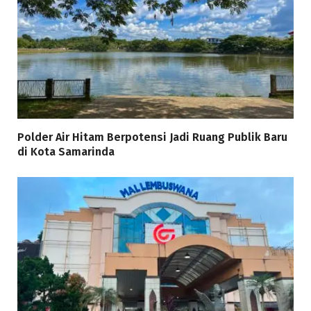
Polder Air Hitam Berpotensi Jadi Ruang Publik Baru
di Kota Samarinda