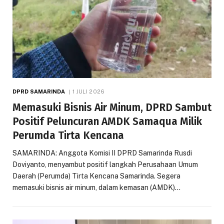
DPRD SAMARINDA
1 JULI 2026
Memasuki Bisnis Air Minum, DPRD Sambut
Positif Peluncuran AMDK Samaqua Milik
Perumda Tirta Kencana
SAMARINDA: Anggota Komisi II DPRD Samarinda Rusdi
Doviyanto, menyambut positif langkah Perusahaan Umum
Daerah (Perumda) Tirta Kencana Samarinda. Segera
memasuki bisnis air minum, dalam kemasan (AMDK)…