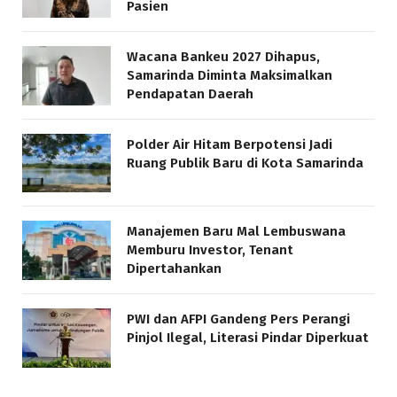
Pasien
Wacana Bankeu 2027 Dihapus,
Samarinda Diminta Maksimalkan
Pendapatan Daerah
Polder Air Hitam Berpotensi Jadi
Ruang Publik Baru di Kota Samarinda
Manajemen Baru Mal Lembuswana
Memburu Investor, Tenant
Dipertahankan
PWI dan AFPI Gandeng Pers Perangi
Pinjol Ilegal, Literasi Pindar Diperkuat