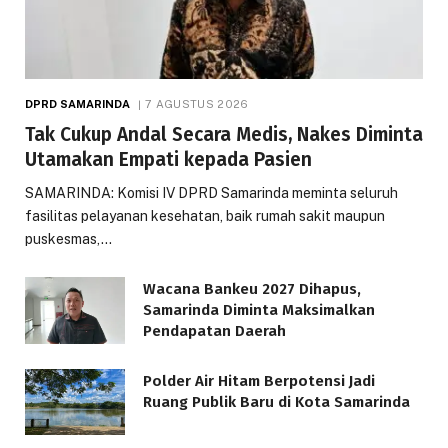
DPRD SAMARINDA
7 AGUSTUS 2026
Tak Cukup Andal Secara Medis, Nakes Diminta
Utamakan Empati kepada Pasien
SAMARINDA: Komisi IV DPRD Samarinda meminta seluruh
fasilitas pelayanan kesehatan, baik rumah sakit maupun
puskesmas,…
Wacana Bankeu 2027 Dihapus,
Samarinda Diminta Maksimalkan
Pendapatan Daerah
Polder Air Hitam Berpotensi Jadi
Ruang Publik Baru di Kota Samarinda