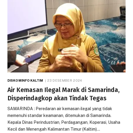
DISKOMINFO KALTIM
23 DESEMBER 2024
Air Kemasan Ilegal Marak di Samarinda,
Disperindagkop akan Tindak Tegas
SAMARINDA : Peredaran air kemasan ilegal yang tidak
memenuhi standar keamanan, ditemukan di Samarinda.
Kepala Dinas Perindustrian, Perdagangan, Koperasi, Usaha
Kecil dan Menengah Kalimantan Timur (Kaltim)…