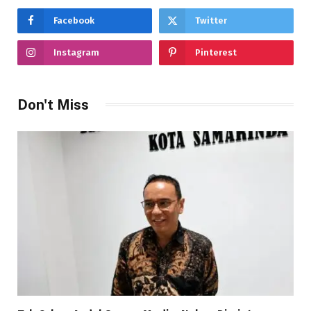
Facebook
Twitter
Instagram
Pinterest
Don't Miss