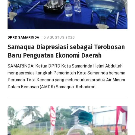
DPRD SAMARINDA
5 AGUSTUS 2026
Samaqua Diapresiasi sebagai Terobosan
Baru Penguatan Ekonomi Daerah
SAMARINDA: Ketua DPRD Kota Samarinda Helmi Abdullah
mengapresiasi langkah Pemerintah Kota Samarinda bersama
Perumda Tirta Kencana yang meluncurkan produk Air Minum
Dalam Kemasan (AMDK) Samaqua. Kehadiran…