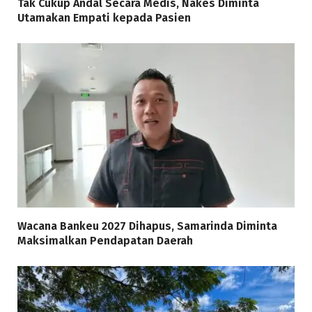
Tak Cukup Andal Secara Medis, Nakes Diminta
Utamakan Empati kepada Pasien
Wacana Bankeu 2027 Dihapus, Samarinda Diminta
Maksimalkan Pendapatan Daerah