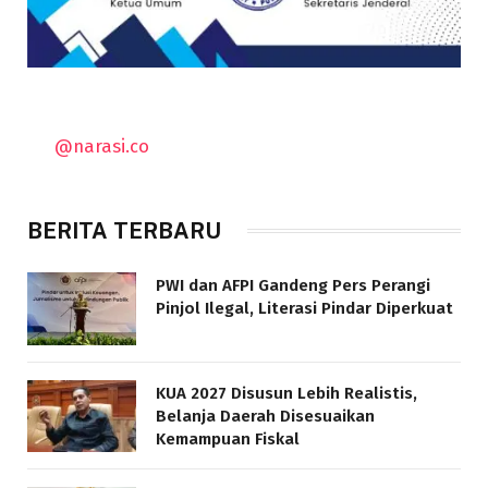
@narasi.co
BERITA TERBARU
PWI dan AFPI Gandeng Pers Perangi
Pinjol Ilegal, Literasi Pindar Diperkuat
KUA 2027 Disusun Lebih Realistis,
Belanja Daerah Disesuaikan
Kemampuan Fiskal