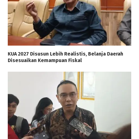
KUA 2027 Disusun Lebih Realistis, Belanja Daerah
Disesuaikan Kemampuan Fiskal