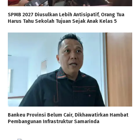
SPMB 2027 Diusulkan Lebih Antisipatif, Orang Tua
Harus Tahu Sekolah Tujuan Sejak Anak Kelas 5
Bankeu Provinsi Belum Cair, Dikhawatirkan Hambat
Pembangunan Infrastruktur Samarinda