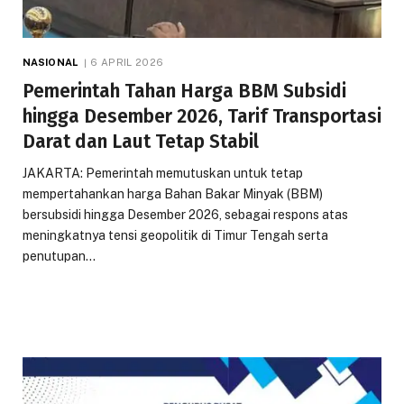
NASIONAL
6 APRIL 2026
Pemerintah Tahan Harga BBM Subsidi
hingga Desember 2026, Tarif Transportasi
Darat dan Laut Tetap Stabil
JAKARTA: Pemerintah memutuskan untuk tetap
mempertahankan harga Bahan Bakar Minyak (BBM)
bersubsidi hingga Desember 2026, sebagai respons atas
meningkatnya tensi geopolitik di Timur Tengah serta
penutupan…