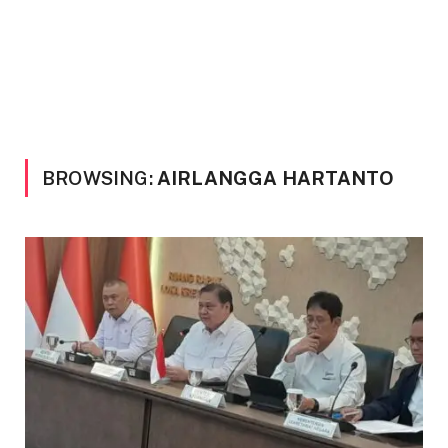
BROWSING:
AIRLANGGA HARTANTO