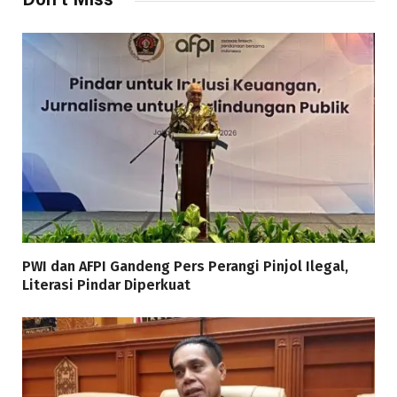
PWI dan AFPI Gandeng Pers Perangi Pinjol Ilegal,
Literasi Pindar Diperkuat