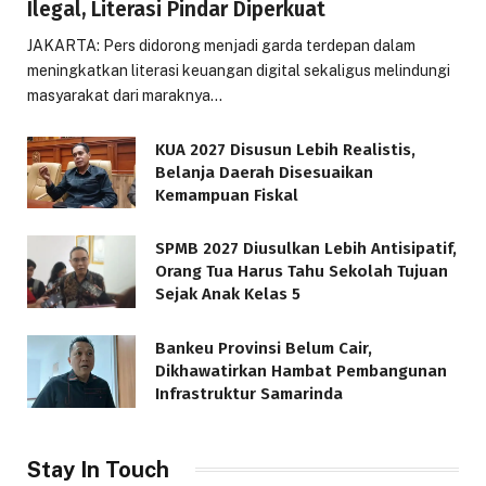
Ilegal, Literasi Pindar Diperkuat
JAKARTA: Pers didorong menjadi garda terdepan dalam
meningkatkan literasi keuangan digital sekaligus melindungi
masyarakat dari maraknya…
KUA 2027 Disusun Lebih Realistis,
Belanja Daerah Disesuaikan
Kemampuan Fiskal
SPMB 2027 Diusulkan Lebih Antisipatif,
Orang Tua Harus Tahu Sekolah Tujuan
Sejak Anak Kelas 5
Bankeu Provinsi Belum Cair,
Dikhawatirkan Hambat Pembangunan
Infrastruktur Samarinda
Stay In Touch