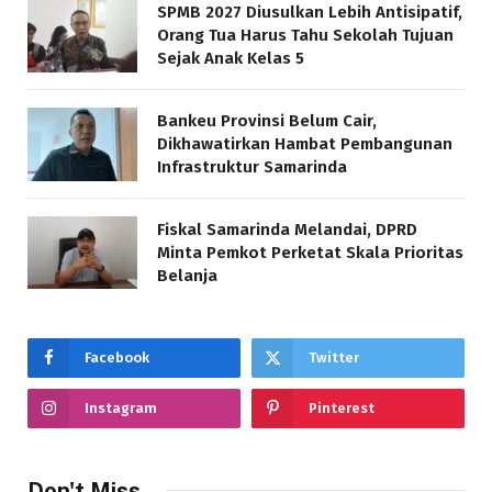
SPMB 2027 Diusulkan Lebih Antisipatif,
Orang Tua Harus Tahu Sekolah Tujuan
Sejak Anak Kelas 5
Bankeu Provinsi Belum Cair,
Dikhawatirkan Hambat Pembangunan
Infrastruktur Samarinda
Fiskal Samarinda Melandai, DPRD
Minta Pemkot Perketat Skala Prioritas
Belanja
Facebook
Twitter
Instagram
Pinterest
Don't Miss