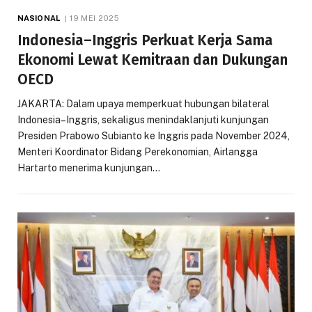
NASIONAL
19 MEI 2025
Indonesia–Inggris Perkuat Kerja Sama
Ekonomi Lewat Kemitraan dan Dukungan
OECD
JAKARTA: Dalam upaya memperkuat hubungan bilateral
Indonesia–Inggris, sekaligus menindaklanjuti kunjungan
Presiden Prabowo Subianto ke Inggris pada November 2024,
Menteri Koordinator Bidang Perekonomian, Airlangga
Hartarto menerima kunjungan…