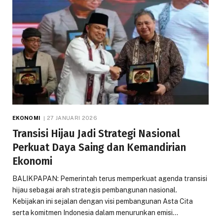
EKONOMI
27 JANUARI 2026
Transisi Hijau Jadi Strategi Nasional
Perkuat Daya Saing dan Kemandirian
Ekonomi
BALIKPAPAN: Pemerintah terus memperkuat agenda transisi
hijau sebagai arah strategis pembangunan nasional.
Kebijakan ini sejalan dengan visi pembangunan Asta Cita
serta komitmen Indonesia dalam menurunkan emisi…