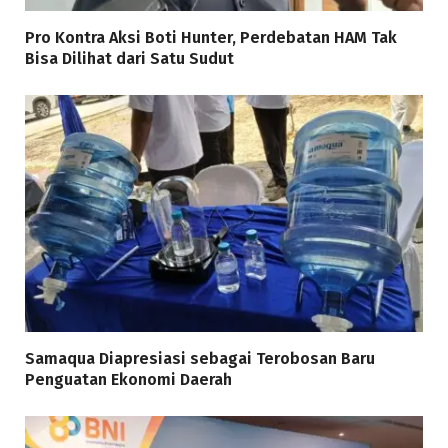
Pro Kontra Aksi Boti Hunter, Perdebatan HAM Tak
Bisa Dilihat dari Satu Sudut
Samaqua Diapresiasi sebagai Terobosan Baru
Penguatan Ekonomi Daerah