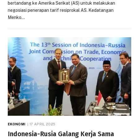
bertandang ke Amerika Serikat (AS) untuk melakukan
negosiasi penerapan tarif resiprokal AS. Kedatangan
Menko…
EKONOMI
17 APRIL 2025
Indonesia-Rusia Galang Kerja Sama