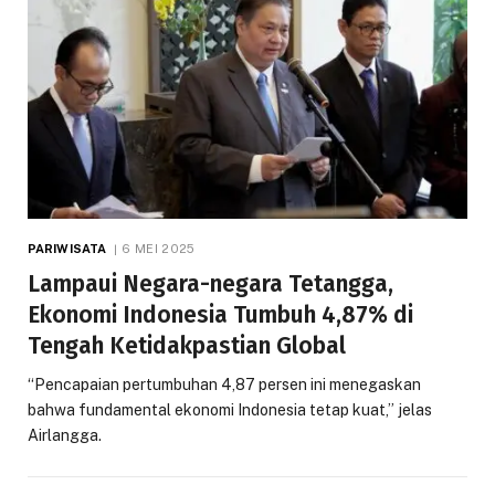
PARIWISATA
6 MEI 2025
Lampaui Negara-negara Tetangga,
Ekonomi Indonesia Tumbuh 4,87% di
Tengah Ketidakpastian Global
“Pencapaian pertumbuhan 4,87 persen ini menegaskan
bahwa fundamental ekonomi Indonesia tetap kuat,” jelas
Airlangga.