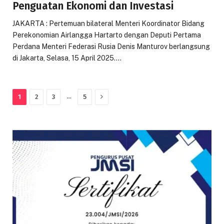
Penguatan Ekonomi dan Investasi
JAKARTA : Pertemuan bilateral Menteri Koordinator Bidang
Perekonomian Airlangga Hartarto dengan Deputi Pertama
Perdana Menteri Federasi Rusia Denis Manturov berlangsung
di Jakarta, Selasa, 15 April 2025.…
Next
…
1
2
3
5