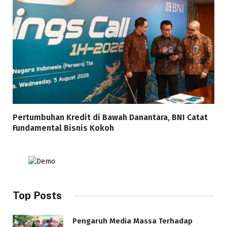
Pertumbuhan Kredit di Bawah Danantara, BNI Catat
Fundamental Bisnis Kokoh
Top Posts
Pengaruh Media Massa Terhadap