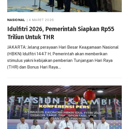
NASIONAL
4 MARET 2026
Idulfitri 2026, Pemerintah Siapkan Rp55
Triliun Untuk THR
JAKARTA: Jelang perayaan Hari Besar Keagamaan Nasional
(HBKN) Idulfitri 1447 H, Pemerintah akan memberikan
stimulus yakni kebijakan pemberian Tunjangan Hari Raya
(THR) dan Bonus Hari Raya…