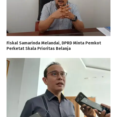
Fiskal Samarinda Melandai, DPRD Minta Pemkot
Perketat Skala Prioritas Belanja