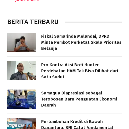
BERITA TERBARU
Fiskal Samarinda Melandai, DPRD
Minta Pemkot Perketat Skala Prioritas
Belanja
Pro Kontra Aksi Boti Hunter,
Perdebatan HAM Tak Bisa Dilihat dari
Satu Sudut
Samaqua Diapresiasi sebagai
Terobosan Baru Penguatan Ekonomi
Daerah
Pertumbuhan Kredit di Bawah
Danantara, BNI Catat Fundamental