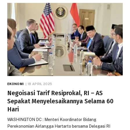
EKONOMI
18 APRIL 2025
Negoisasi Tarif Resiprokal, RI – AS
Sepakat Menyelesaikannya Selama 60
Hari
WASHINGTON DC : Menteri Koordinator Bidang
Perekonomian Airlangga Hartarto bersama Delegasi RI