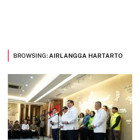
BROWSING:
AIRLANGGA HARTARTO