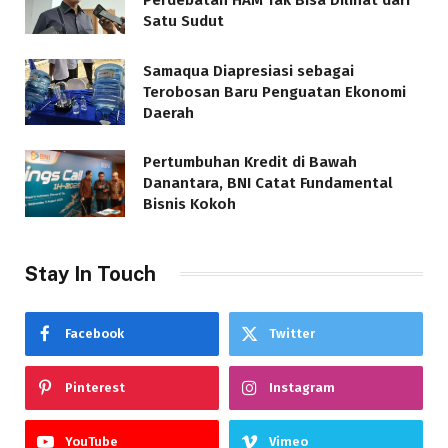
Satu Sudut
Samaqua Diapresiasi sebagai
Terobosan Baru Penguatan Ekonomi
Daerah
Pertumbuhan Kredit di Bawah
Danantara, BNI Catat Fundamental
Bisnis Kokoh
Stay In Touch
Facebook
Twitter
Pinterest
Instagram
YouTube
Vimeo