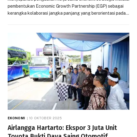
pembentukan Economic Growth Partnership (EGP) sebagai
kerangka kolaborasi jangka panjang yang berorientasi pada…
EKONOMI
10 OKTOBER 2025
Airlangga Hartarto: Ekspor 3 Juta Unit
Toyota Bukti Daya Saing Otomotif