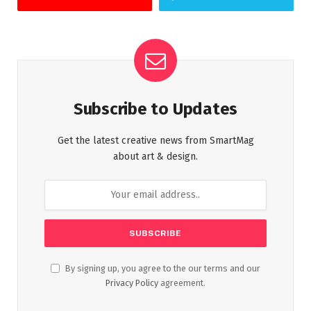
Subscribe to Updates
Get the latest creative news from SmartMag
about art & design.
By signing up, you agree to the our terms and our
Privacy Policy
agreement.