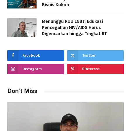
Bisnis Kokoh
Menunggu RUU LGBT, Edukasi
Pencegahan HIV/AIDS Harus
Digencarkan hingga Tingkat RT
Facebook
Twitter
Instagram
Pinterest
Don't Miss