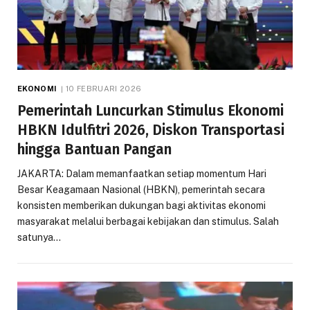
EKONOMI
10 FEBRUARI 2026
Pemerintah Luncurkan Stimulus Ekonomi
HBKN Idulfitri 2026, Diskon Transportasi
hingga Bantuan Pangan
JAKARTA: Dalam memanfaatkan setiap momentum Hari
Besar Keagamaan Nasional (HBKN), pemerintah secara
konsisten memberikan dukungan bagi aktivitas ekonomi
masyarakat melalui berbagai kebijakan dan stimulus. Salah
satunya…