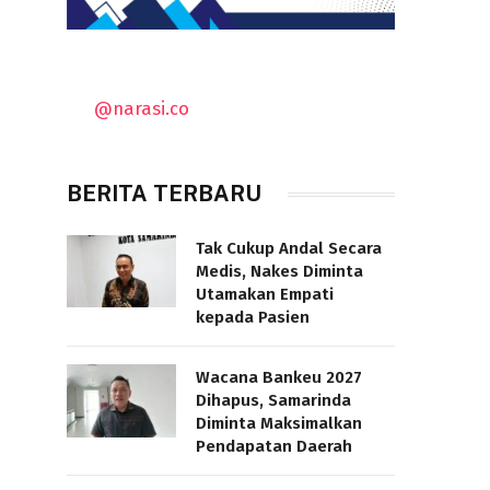
@narasi.co
BERITA TERBARU
Tak Cukup Andal Secara
Medis, Nakes Diminta
Utamakan Empati
kepada Pasien
Wacana Bankeu 2027
Dihapus, Samarinda
Diminta Maksimalkan
Pendapatan Daerah