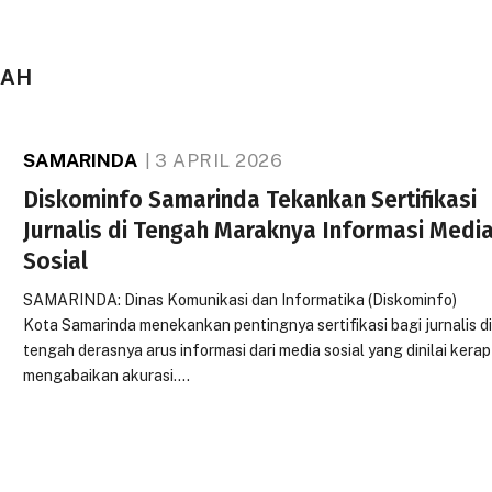
LAH
SAMARINDA
3 APRIL 2026
Diskominfo Samarinda Tekankan Sertifikasi
Jurnalis di Tengah Maraknya Informasi Medi
Sosial
SAMARINDA: Dinas Komunikasi dan Informatika (Diskominfo)
Kota Samarinda menekankan pentingnya sertifikasi bagi jurnalis d
tengah derasnya arus informasi dari media sosial yang dinilai kerap
mengabaikan akurasi.…