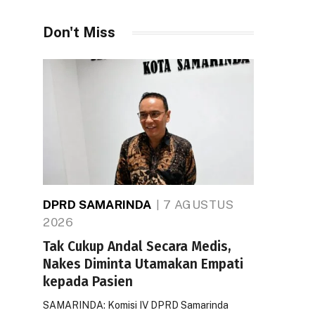
Don't Miss
DPRD SAMARINDA
7 AGUSTUS
2026
Tak Cukup Andal Secara Medis,
Nakes Diminta Utamakan Empati
kepada Pasien
SAMARINDA: Komisi IV DPRD Samarinda