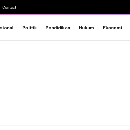
Contact
sional
Politik
Pendidikan
Hukum
Ekonomi