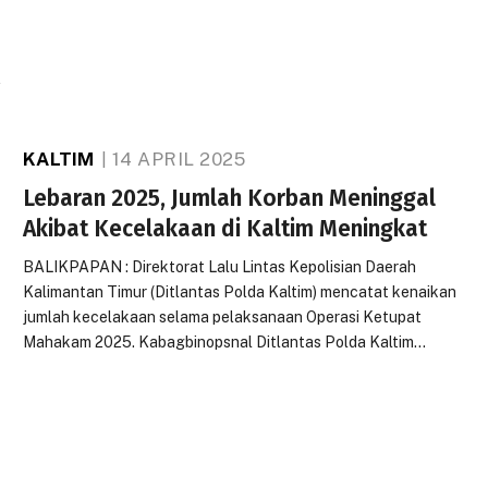
A
KALTIM
14 APRIL 2025
Lebaran 2025, Jumlah Korban Meninggal
Akibat Kecelakaan di Kaltim Meningkat
BALIKPAPAN : Direktorat Lalu Lintas Kepolisian Daerah
Kalimantan Timur (Ditlantas Polda Kaltim) mencatat kenaikan
jumlah kecelakaan selama pelaksanaan Operasi Ketupat
Mahakam 2025. Kabagbinopsnal Ditlantas Polda Kaltim…