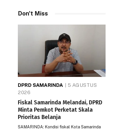
Don't Miss
DPRD SAMARINDA
5 AGUSTUS
2026
Fiskal Samarinda Melandai, DPRD
Minta Pemkot Perketat Skala
Prioritas Belanja
SAMARINDA: Kondisi fiskal Kota Samarinda