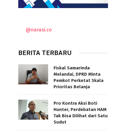
@narasi.co
BERITA TERBARU
Fiskal Samarinda
Melandai, DPRD Minta
Pemkot Perketat Skala
Prioritas Belanja
Pro Kontra Aksi Boti
Hunter, Perdebatan HAM
Tak Bisa Dilihat dari Satu
Sudut