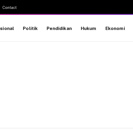
Contact
sional
Politik
Pendidikan
Hukum
Ekonomi