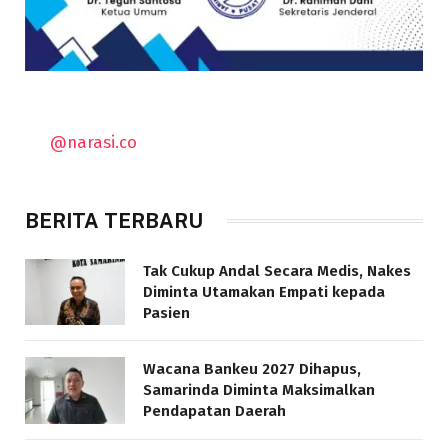
@narasi.co
BERITA TERBARU
Tak Cukup Andal Secara Medis, Nakes
Diminta Utamakan Empati kepada
Pasien
Wacana Bankeu 2027 Dihapus,
Samarinda Diminta Maksimalkan
Pendapatan Daerah