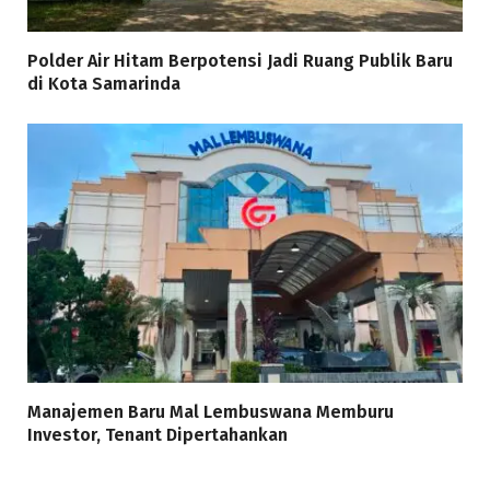
Polder Air Hitam Berpotensi Jadi Ruang Publik Baru
di Kota Samarinda
Manajemen Baru Mal Lembuswana Memburu
Investor, Tenant Dipertahankan