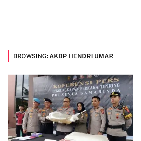
BROWSING:
AKBP HENDRI UMAR