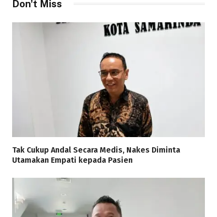
Don't Miss
Tak Cukup Andal Secara Medis, Nakes Diminta
Utamakan Empati kepada Pasien