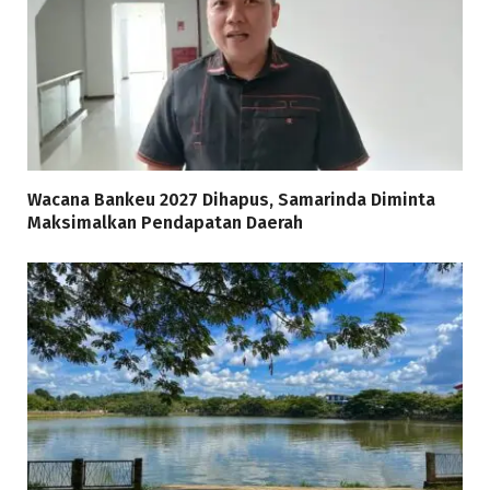
Wacana Bankeu 2027 Dihapus, Samarinda Diminta
Maksimalkan Pendapatan Daerah