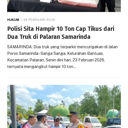
HUKUM
24 FEBRUARI 2026
Polisi Sita Hampir 10 Ton Cap Tikus dari
Dua Truk di Palaran Samarinda
SAMARINDA: Dua truk yang terparkir mencurigakan di Jalan
Poros Samarinda–Sanga Sanga, Kelurahan Bantuas,
Kecamatan Palaran, Senin dini hari, 23 Februari 2026,
ternyata mengangkut hampir 10 ton…