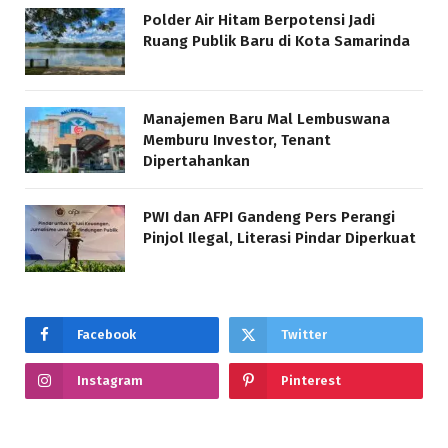
Polder Air Hitam Berpotensi Jadi
Ruang Publik Baru di Kota Samarinda
Manajemen Baru Mal Lembuswana
Memburu Investor, Tenant
Dipertahankan
PWI dan AFPI Gandeng Pers Perangi
Pinjol Ilegal, Literasi Pindar Diperkuat
Facebook
Twitter
Instagram
Pinterest