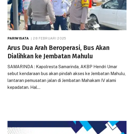
PARIWISATA
28 FEBRUARI 2025
Arus Dua Arah Beroperasi, Bus Akan
Dialihkan ke Jembatan Mahulu
SAMARINDA : Kapolresta Samarinda, AKBP Hendri Umar
sebut kendaraan bus akan pindah akses ke Jembatan Mahulu,
lantaran pemusatan jalan di Jembatan Mahakam IV alami
kepadatan. Hal…