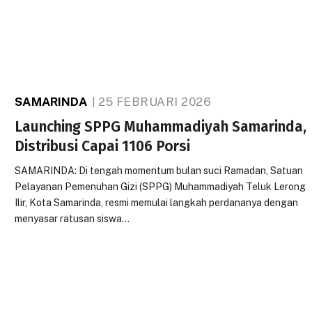
SAMARINDA
25 FEBRUARI 2026
Launching SPPG Muhammadiyah Samarinda,
Distribusi Capai 1106 Porsi
SAMARINDA: Di tengah momentum bulan suci Ramadan, Satuan
Pelayanan Pemenuhan Gizi (SPPG) Muhammadiyah Teluk Lerong
Ilir, Kota Samarinda, resmi memulai langkah perdananya dengan
menyasar ratusan siswa…