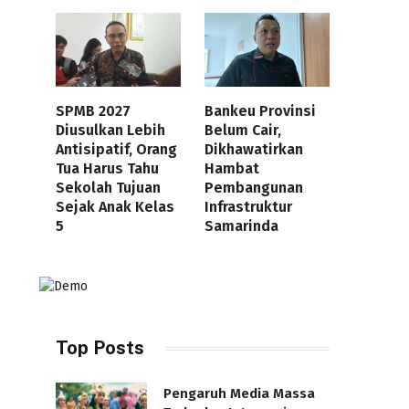
SPMB 2027
Bankeu Provinsi
Diusulkan Lebih
Belum Cair,
Antisipatif, Orang
Dikhawatirkan
Tua Harus Tahu
Hambat
Sekolah Tujuan
Pembangunan
Sejak Anak Kelas
Infrastruktur
5
Samarinda
Top Posts
Pengaruh Media Massa