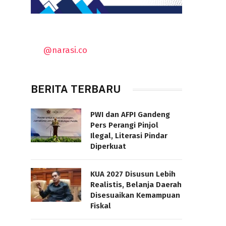
@narasi.co
BERITA TERBARU
PWI dan AFPI Gandeng
Pers Perangi Pinjol
Ilegal, Literasi Pindar
Diperkuat
KUA 2027 Disusun Lebih
Realistis, Belanja Daerah
Disesuaikan Kemampuan
Fiskal