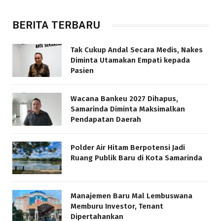
BERITA TERBARU
Tak Cukup Andal Secara Medis, Nakes
Diminta Utamakan Empati kepada
Pasien
Wacana Bankeu 2027 Dihapus,
Samarinda Diminta Maksimalkan
Pendapatan Daerah
Polder Air Hitam Berpotensi Jadi
Ruang Publik Baru di Kota Samarinda
Manajemen Baru Mal Lembuswana
Memburu Investor, Tenant
Dipertahankan