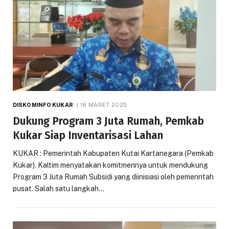
DISKOMINFO KUKAR
18 MARET 2025
Dukung Program 3 Juta Rumah, Pemkab
Kukar Siap Inventarisasi Lahan
KUKAR : Pemerintah Kabupaten Kutai Kartanegara (Pemkab
Kukar), Kaltim menyatakan komitmennya untuk mendukung
Program 3 Juta Rumah Subsidi yang diinisiasi oleh pemerintah
pusat. Salah satu langkah…