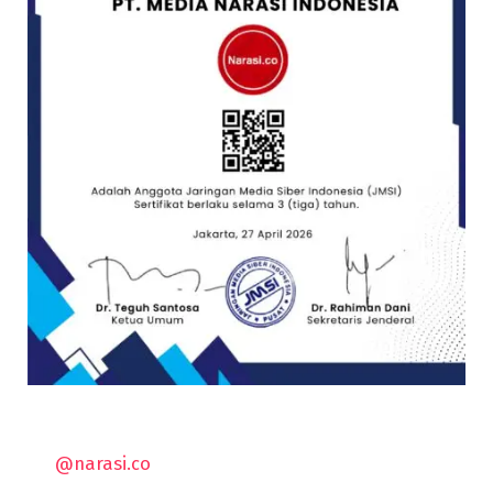
@narasi.co