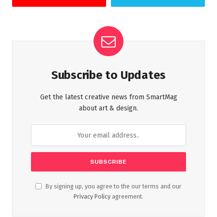
Subscribe to Updates
Get the latest creative news from SmartMag
about art & design.
By signing up, you agree to the our terms and our
Privacy Policy
agreement.