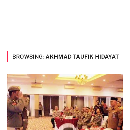
BROWSING:
AKHMAD TAUFIK HIDAYAT