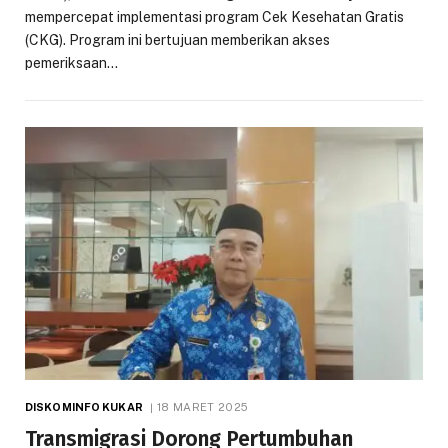
mempercepat implementasi program Cek Kesehatan Gratis
(CKG). Program ini bertujuan memberikan akses
pemeriksaan…
DISKOMINFO KUKAR
18 MARET 2025
Transmigrasi Dorong Pertumbuhan