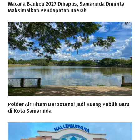
Wacana Bankeu 2027 Dihapus, Samarinda Diminta
Maksimalkan Pendapatan Daerah
Polder Air Hitam Berpotensi Jadi Ruang Publik Baru
di Kota Samarinda