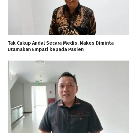
Tak Cukup Andal Secara Medis, Nakes Diminta
Utamakan Empati kepada Pasien