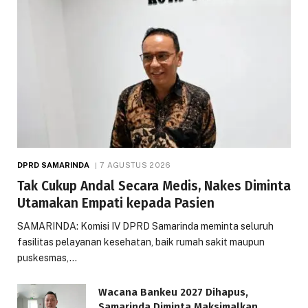
DPRD SAMARINDA
7 AGUSTUS 2026
Tak Cukup Andal Secara Medis, Nakes Diminta
Utamakan Empati kepada Pasien
SAMARINDA: Komisi IV DPRD Samarinda meminta seluruh
fasilitas pelayanan kesehatan, baik rumah sakit maupun
puskesmas,…
Wacana Bankeu 2027 Dihapus,
Samarinda Diminta Maksimalkan