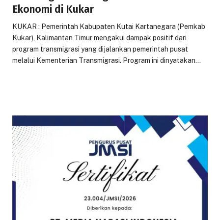
Ekonomi di Kukar
KUKAR : Pemerintah Kabupaten Kutai Kartanegara (Pemkab
Kukar), Kalimantan Timur mengakui dampak positif dari
program transmigrasi yang dijalankan pemerintah pusat
melalui Kementerian Transmigrasi. Program ini dinyatakan…