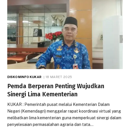
DISKOMINFO KUKAR
18 MARET 2025
Pemda Berperan Penting Wujudkan
Sinergi Lima Kementerian
KUKAR : Pemerintah pusat melalui Kementerian Dalam
Negeri (Kemendagri) menggelar rapat koordinasi virtual yang
melibatkan lima kementerian guna memperkuat sinergi dalam
penyelesaian permasalahan agraria dan tata…