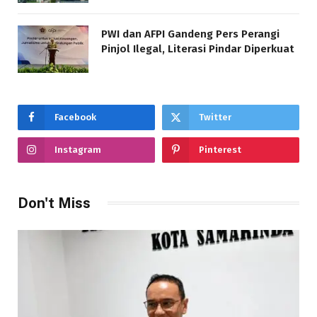
PWI dan AFPI Gandeng Pers Perangi
Pinjol Ilegal, Literasi Pindar Diperkuat
Facebook
Twitter
Instagram
Pinterest
Don't Miss