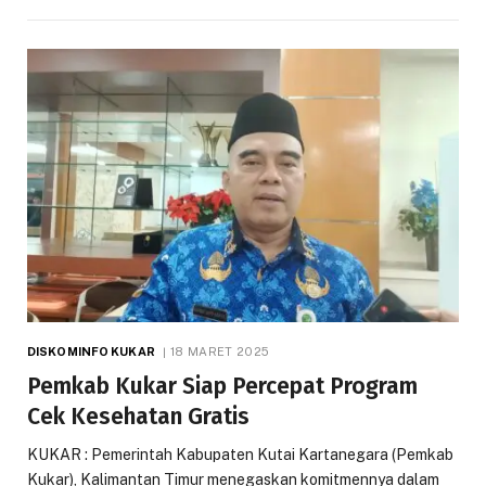
DISKOMINFO KUKAR
18 MARET 2025
Pemkab Kukar Siap Percepat Program
Cek Kesehatan Gratis
KUKAR : Pemerintah Kabupaten Kutai Kartanegara (Pemkab
Kukar), Kalimantan Timur menegaskan komitmennya dalam