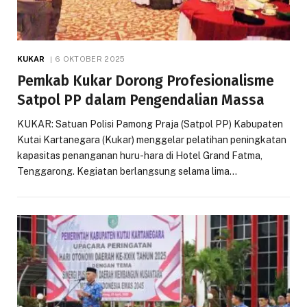
KUKAR
6 OKTOBER 2025
Pemkab Kukar Dorong Profesionalisme
Satpol PP dalam Pengendalian Massa
KUKAR: Satuan Polisi Pamong Praja (Satpol PP) Kabupaten
Kutai Kartanegara (Kukar) menggelar pelatihan peningkatan
kapasitas penanganan huru-hara di Hotel Grand Fatma,
Tenggarong. Kegiatan berlangsung selama lima…