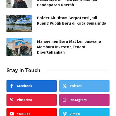
Pendapatan Daerah
Polder Air Hitam Berpotensi Jadi
Ruang Publik Baru di Kota Samarinda
Manajemen Baru Mal Lembuswana
Memburu Investor, Tenant
Dipertahankan
Stay In Touch
Facebook
Twitter
Pinterest
Instagram
YouTube
Vimeo