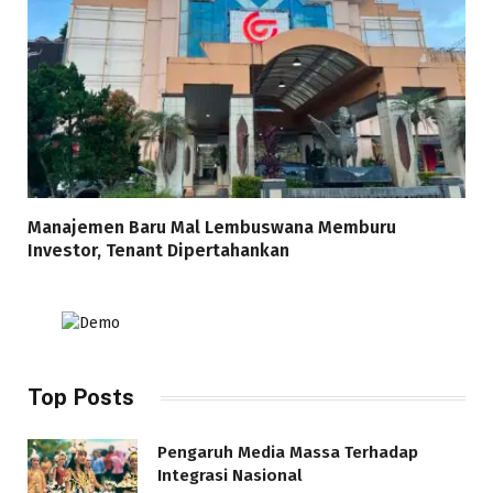
Manajemen Baru Mal Lembuswana Memburu
Investor, Tenant Dipertahankan
Top Posts
Pengaruh Media Massa Terhadap
Integrasi Nasional