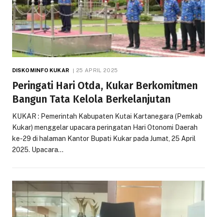
DISKOMINFO KUKAR
25 APRIL 2025
Peringati Hari Otda, Kukar Berkomitmen
Bangun Tata Kelola Berkelanjutan
KUKAR : Pemerintah Kabupaten Kutai Kartanegara (Pemkab
Kukar) menggelar upacara peringatan Hari Otonomi Daerah
ke-29 di halaman Kantor Bupati Kukar pada Jumat, 25 April
2025. Upacara…