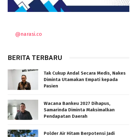
@narasi.co
BERITA TERBARU
Tak Cukup Andal Secara Medis, Nakes
Diminta Utamakan Empati kepada
Pasien
Wacana Bankeu 2027 Dihapus,
Samarinda Diminta Maksimalkan
Pendapatan Daerah
Polder Air Hitam Berpotensi Jadi