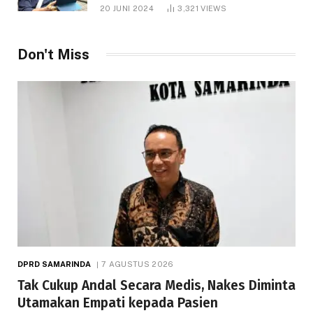
1.000 Hektare
20 JUNI 2024
3,321
VIEWS
Don't Miss
DPRD SAMARINDA
7 AGUSTUS 2026
Tak Cukup Andal Secara Medis, Nakes Diminta
Utamakan Empati kepada Pasien