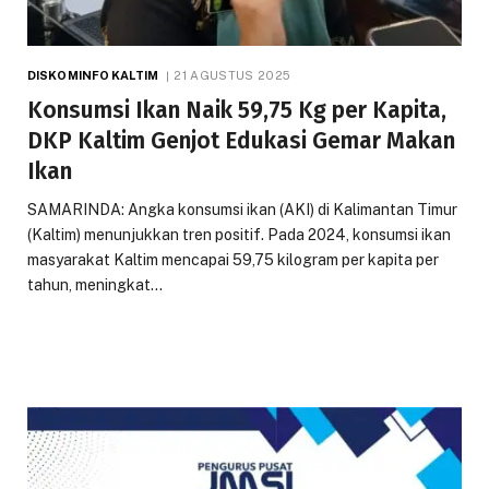
DISKOMINFO KALTIM
21 AGUSTUS 2025
Konsumsi Ikan Naik 59,75 Kg per Kapita,
DKP Kaltim Genjot Edukasi Gemar Makan
Ikan
SAMARINDA: Angka konsumsi ikan (AKI) di Kalimantan Timur
(Kaltim) menunjukkan tren positif. Pada 2024, konsumsi ikan
masyarakat Kaltim mencapai 59,75 kilogram per kapita per
tahun, meningkat…