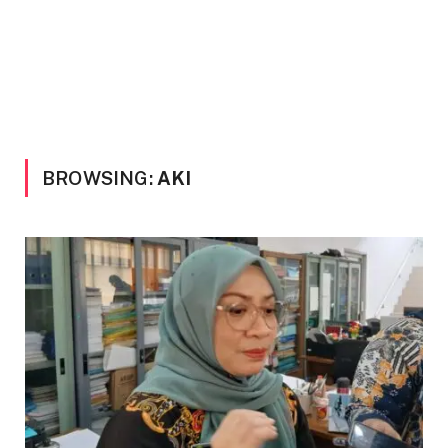
BROWSING:
AKI