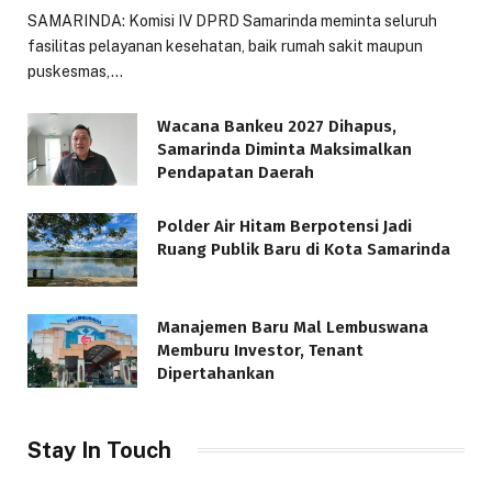
SAMARINDA: Komisi IV DPRD Samarinda meminta seluruh
fasilitas pelayanan kesehatan, baik rumah sakit maupun
puskesmas,…
Wacana Bankeu 2027 Dihapus,
Samarinda Diminta Maksimalkan
Pendapatan Daerah
Polder Air Hitam Berpotensi Jadi
Ruang Publik Baru di Kota Samarinda
Manajemen Baru Mal Lembuswana
Memburu Investor, Tenant
Dipertahankan
Stay In Touch