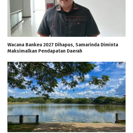
Wacana Bankeu 2027 Dihapus, Samarinda Diminta
Maksimalkan Pendapatan Daerah