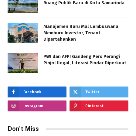
Ruang Publik Baru di Kota Samarinda
Manajemen Baru Mal Lembuswana
Memburu Investor, Tenant
Dipertahankan
PWI dan AFPI Gandeng Pers Perangi
Pinjol Ilegal, Literasi Pindar Diperkuat
Facebook
Twitter
Instagram
Pinterest
Don't Miss