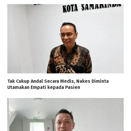
Tak Cukup Andal Secara Medis, Nakes Diminta
Utamakan Empati kepada Pasien