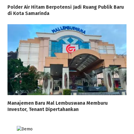
Polder Air Hitam Berpotensi Jadi Ruang Publik Baru
di Kota Samarinda
Manajemen Baru Mal Lembuswana Memburu
Investor, Tenant Dipertahankan