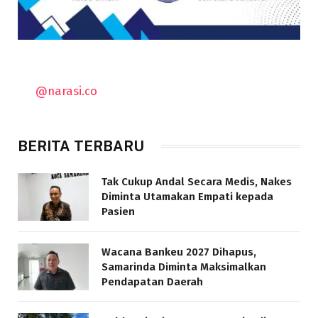
@narasi.co
BERITA TERBARU
Tak Cukup Andal Secara Medis, Nakes
Diminta Utamakan Empati kepada
Pasien
Wacana Bankeu 2027 Dihapus,
Samarinda Diminta Maksimalkan
Pendapatan Daerah