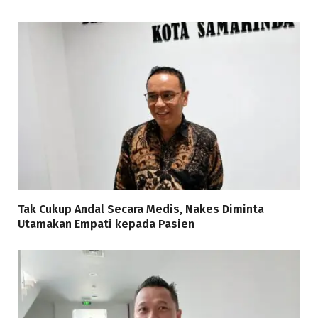
Tak Cukup Andal Secara Medis, Nakes Diminta
Utamakan Empati kepada Pasien