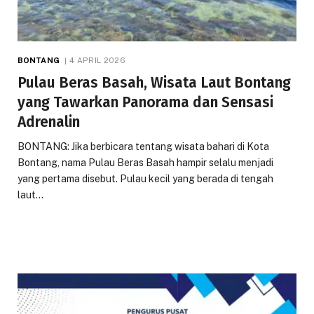
BONTANG
4 APRIL 2026
Pulau Beras Basah, Wisata Laut Bontang
yang Tawarkan Panorama dan Sensasi
Adrenalin
BONTANG: Jika berbicara tentang wisata bahari di Kota
Bontang, nama Pulau Beras Basah hampir selalu menjadi
yang pertama disebut. Pulau kecil yang berada di tengah
laut…