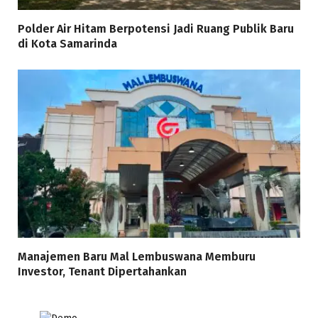
Polder Air Hitam Berpotensi Jadi Ruang Publik Baru
di Kota Samarinda
Manajemen Baru Mal Lembuswana Memburu
Investor, Tenant Dipertahankan