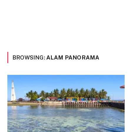
BROWSING:
ALAM PANORAMA