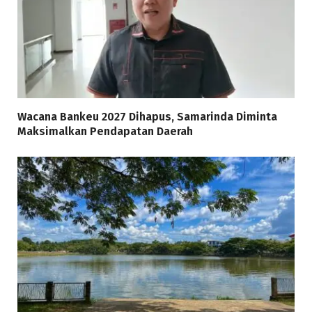
Wacana Bankeu 2027 Dihapus, Samarinda Diminta
Maksimalkan Pendapatan Daerah