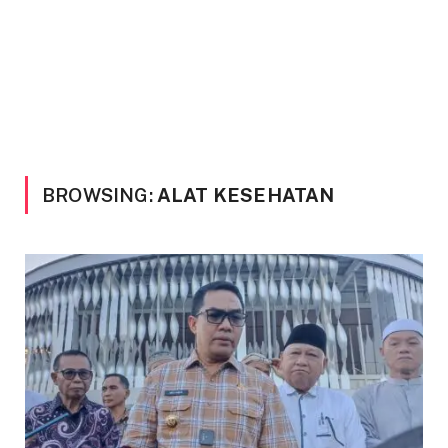
BROWSING:
ALAT KESEHATAN