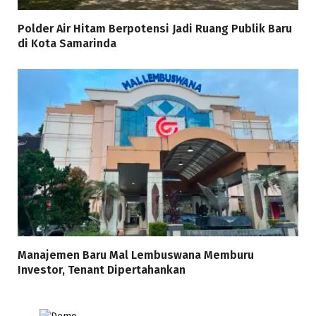
Polder Air Hitam Berpotensi Jadi Ruang Publik Baru
di Kota Samarinda
Manajemen Baru Mal Lembuswana Memburu
Investor, Tenant Dipertahankan