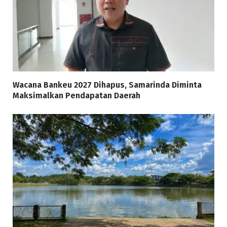
Wacana Bankeu 2027 Dihapus, Samarinda Diminta
Maksimalkan Pendapatan Daerah