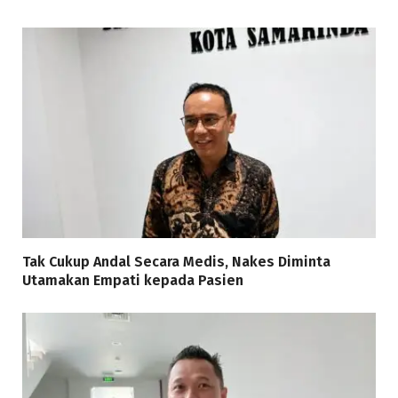
Tak Cukup Andal Secara Medis, Nakes Diminta
Utamakan Empati kepada Pasien