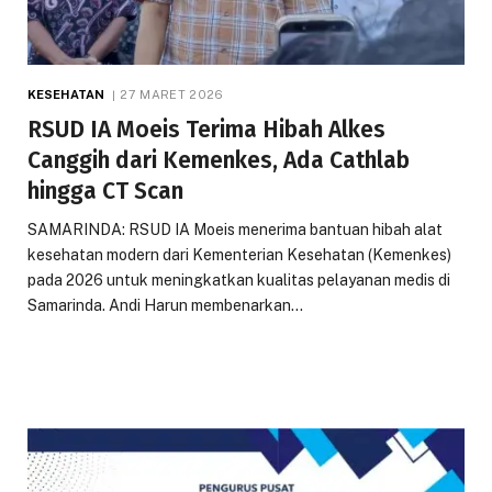
KESEHATAN
27 MARET 2026
RSUD IA Moeis Terima Hibah Alkes
Canggih dari Kemenkes, Ada Cathlab
hingga CT Scan
SAMARINDA: RSUD IA Moeis menerima bantuan hibah alat
kesehatan modern dari Kementerian Kesehatan (Kemenkes)
pada 2026 untuk meningkatkan kualitas pelayanan medis di
Samarinda. Andi Harun membenarkan…