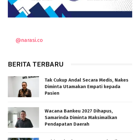
@narasi.co
BERITA TERBARU
Tak Cukup Andal Secara Medis, Nakes
Diminta Utamakan Empati kepada
Pasien
Wacana Bankeu 2027 Dihapus,
Samarinda Diminta Maksimalkan
Pendapatan Daerah