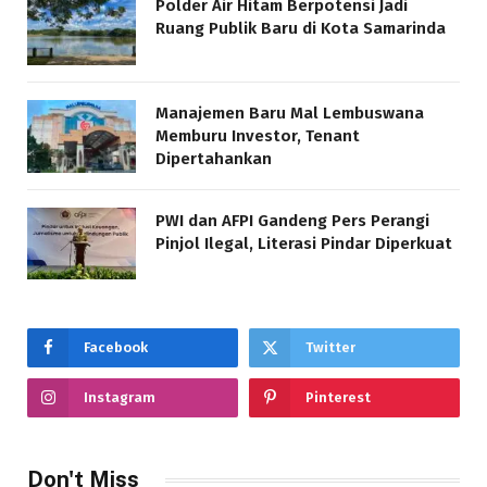
Polder Air Hitam Berpotensi Jadi
Ruang Publik Baru di Kota Samarinda
Manajemen Baru Mal Lembuswana
Memburu Investor, Tenant
Dipertahankan
PWI dan AFPI Gandeng Pers Perangi
Pinjol Ilegal, Literasi Pindar Diperkuat
Facebook
Twitter
Instagram
Pinterest
Don't Miss