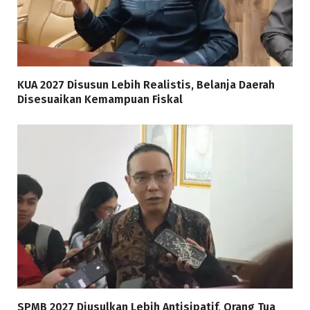
KUA 2027 Disusun Lebih Realistis, Belanja Daerah
Disesuaikan Kemampuan Fiskal
SPMB 2027 Diusulkan Lebih Antisipatif, Orang Tua