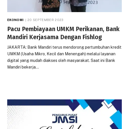
EKONOMI
20 SEPTEMBER 2023
Pacu Pembiayaan UMKM Perikanan, Bank
Mandiri Kerjasama Dengan Fishlog
JAKARTA: Bank Mandiri terus mendorong pertumbuhan kredit
UMKM (Usaha Mikro, Kecil dan Menengah) melalui layanan
digital yang mudah diakses oleh masyarakat. Saat ini Bank
Mandiri bekerja…