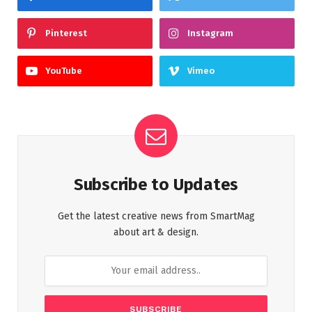
Pinterest
Instagram
YouTube
Vimeo
Subscribe to Updates
Get the latest creative news from SmartMag
about art & design.