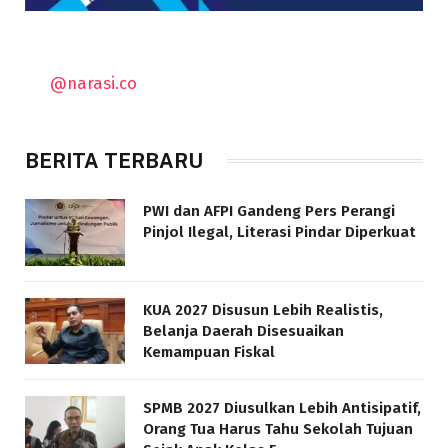
@narasi.co
BERITA TERBARU
PWI dan AFPI Gandeng Pers Perangi
Pinjol Ilegal, Literasi Pindar Diperkuat
KUA 2027 Disusun Lebih Realistis,
Belanja Daerah Disesuaikan
Kemampuan Fiskal
SPMB 2027 Diusulkan Lebih Antisipatif,
Orang Tua Harus Tahu Sekolah Tujuan