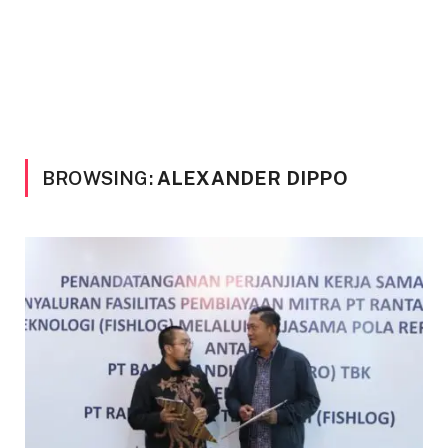
BROWSING:
ALEXANDER DIPPO