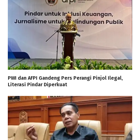
PWI dan AFPI Gandeng Pers Perangi Pinjol Ilegal,
Literasi Pindar Diperkuat