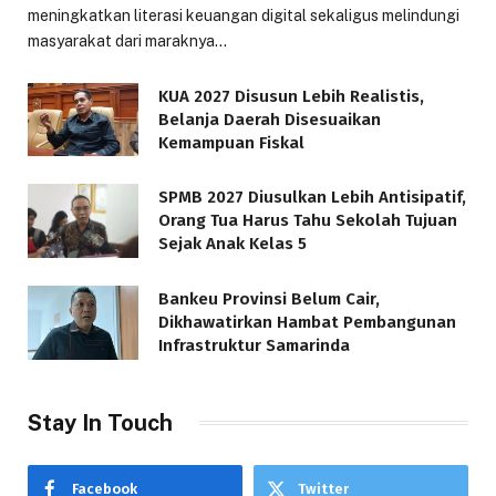
meningkatkan literasi keuangan digital sekaligus melindungi
masyarakat dari maraknya…
KUA 2027 Disusun Lebih Realistis,
Belanja Daerah Disesuaikan
Kemampuan Fiskal
SPMB 2027 Diusulkan Lebih Antisipatif,
Orang Tua Harus Tahu Sekolah Tujuan
Sejak Anak Kelas 5
Bankeu Provinsi Belum Cair,
Dikhawatirkan Hambat Pembangunan
Infrastruktur Samarinda
Stay In Touch
Facebook
Twitter