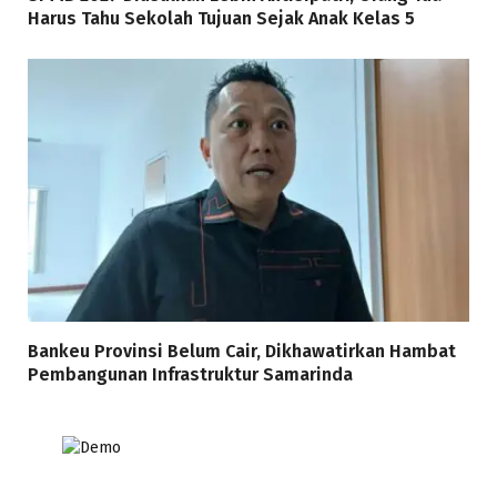
Harus Tahu Sekolah Tujuan Sejak Anak Kelas 5
Bankeu Provinsi Belum Cair, Dikhawatirkan Hambat
Pembangunan Infrastruktur Samarinda