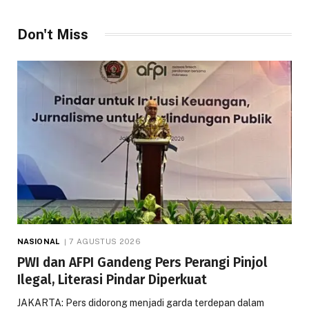
Don't Miss
NASIONAL
7 AGUSTUS 2026
PWI dan AFPI Gandeng Pers Perangi Pinjol
Ilegal, Literasi Pindar Diperkuat
JAKARTA: Pers didorong menjadi garda terdepan dalam