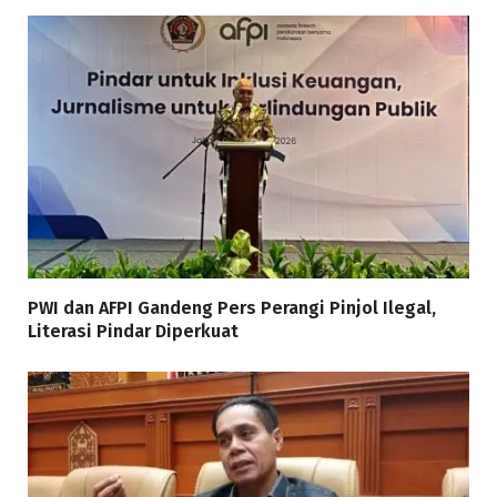
PWI dan AFPI Gandeng Pers Perangi Pinjol Ilegal,
Literasi Pindar Diperkuat