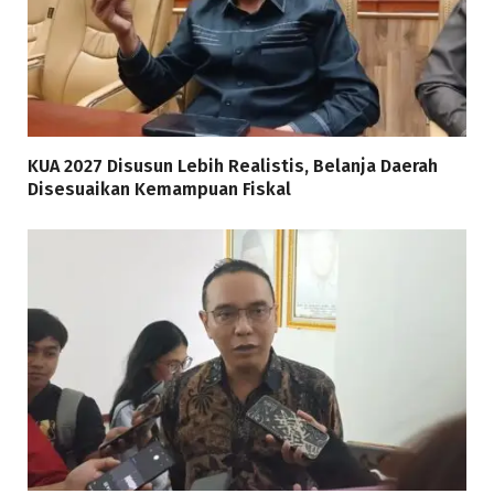
KUA 2027 Disusun Lebih Realistis, Belanja Daerah
Disesuaikan Kemampuan Fiskal