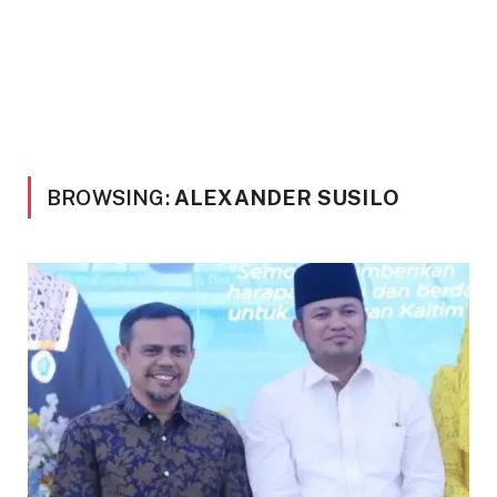
BROWSING:
ALEXANDER SUSILO