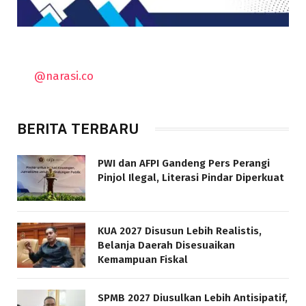
@narasi.co
BERITA TERBARU
PWI dan AFPI Gandeng Pers Perangi
Pinjol Ilegal, Literasi Pindar Diperkuat
KUA 2027 Disusun Lebih Realistis,
Belanja Daerah Disesuaikan
Kemampuan Fiskal
SPMB 2027 Diusulkan Lebih Antisipatif,