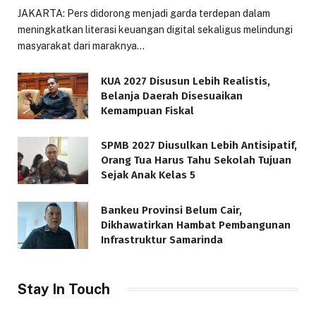
JAKARTA: Pers didorong menjadi garda terdepan dalam
meningkatkan literasi keuangan digital sekaligus melindungi
masyarakat dari maraknya…
KUA 2027 Disusun Lebih Realistis,
Belanja Daerah Disesuaikan
Kemampuan Fiskal
SPMB 2027 Diusulkan Lebih Antisipatif,
Orang Tua Harus Tahu Sekolah Tujuan
Sejak Anak Kelas 5
Bankeu Provinsi Belum Cair,
Dikhawatirkan Hambat Pembangunan
Infrastruktur Samarinda
Stay In Touch