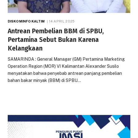
DISKOMINFO KALTIM
14 APRIL 2025
Antrean Pembelian BBM di SPBU,
Pertamina Sebut Bukan Karena
Kelangkaan
SAMARINDA : General Manager (GM) Pertamina Marketing
Operation Region (MOR) VI Kalimantan Alexander Susilo
menyatakan bahwa penyebab antrean panjang pembelian
bahan bakar minyak (BBM) di SPBU…