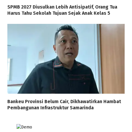
SPMB 2027 Diusulkan Lebih Antisipatif, Orang Tua
Harus Tahu Sekolah Tujuan Sejak Anak Kelas 5
Bankeu Provinsi Belum Cair, Dikhawatirkan Hambat
Pembangunan Infrastruktur Samarinda