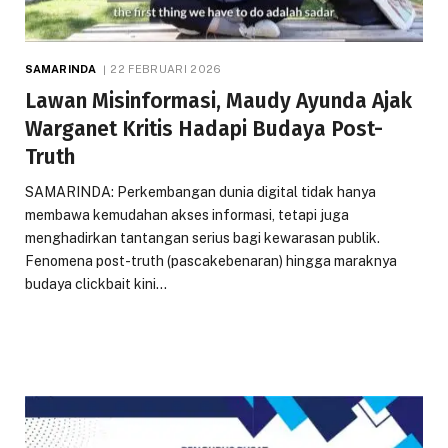
SAMARINDA
22 FEBRUARI 2026
Lawan Misinformasi, Maudy Ayunda Ajak
Warganet Kritis Hadapi Budaya Post-
Truth
SAMARINDA: Perkembangan dunia digital tidak hanya
membawa kemudahan akses informasi, tetapi juga
menghadirkan tantangan serius bagi kewarasan publik.
Fenomena post-truth (pascakebenaran) hingga maraknya
budaya clickbait kini…