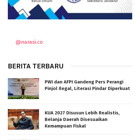
@narasi.co
BERITA TERBARU
PWI dan AFPI Gandeng Pers Perangi
Pinjol Ilegal, Literasi Pindar Diperkuat
KUA 2027 Disusun Lebih Realistis,
Belanja Daerah Disesuaikan
Kemampuan Fiskal