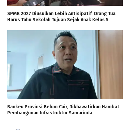
SPMB 2027 Diusulkan Lebih Antisipatif, Orang Tua
Harus Tahu Sekolah Tujuan Sejak Anak Kelas 5
Bankeu Provinsi Belum Cair, Dikhawatirkan Hambat
Pembangunan Infrastruktur Samarinda