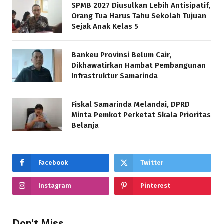
SPMB 2027 Diusulkan Lebih Antisipatif,
Orang Tua Harus Tahu Sekolah Tujuan
Sejak Anak Kelas 5
Bankeu Provinsi Belum Cair,
Dikhawatirkan Hambat Pembangunan
Infrastruktur Samarinda
Fiskal Samarinda Melandai, DPRD
Minta Pemkot Perketat Skala Prioritas
Belanja
Facebook
Twitter
Instagram
Pinterest
Don't Miss