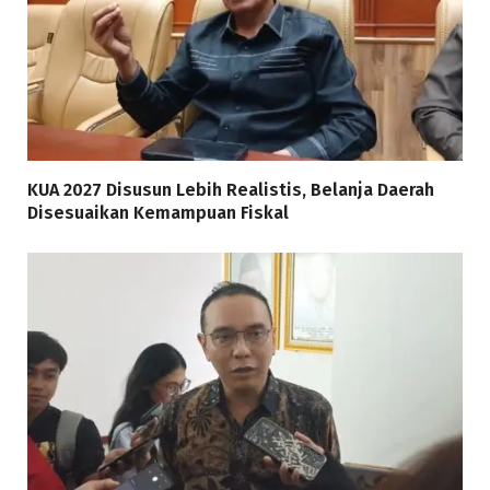
KUA 2027 Disusun Lebih Realistis, Belanja Daerah
Disesuaikan Kemampuan Fiskal