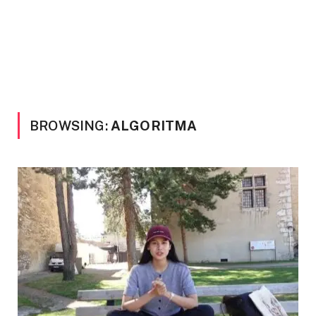
BROWSING:
ALGORITMA