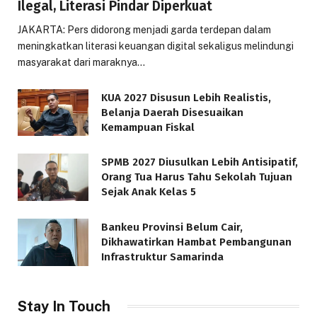
Ilegal, Literasi Pindar Diperkuat
JAKARTA: Pers didorong menjadi garda terdepan dalam
meningkatkan literasi keuangan digital sekaligus melindungi
masyarakat dari maraknya…
KUA 2027 Disusun Lebih Realistis,
Belanja Daerah Disesuaikan
Kemampuan Fiskal
SPMB 2027 Diusulkan Lebih Antisipatif,
Orang Tua Harus Tahu Sekolah Tujuan
Sejak Anak Kelas 5
Bankeu Provinsi Belum Cair,
Dikhawatirkan Hambat Pembangunan
Infrastruktur Samarinda
Stay In Touch