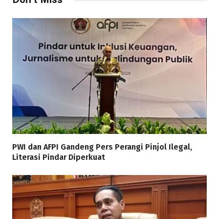
PWI dan AFPI Gandeng Pers Perangi Pinjol Ilegal,
Literasi Pindar Diperkuat