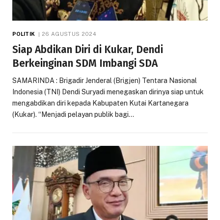
POLITIK
26 AGUSTUS 2024
Siap Abdikan Diri di Kukar, Dendi
Berkeinginan SDM Imbangi SDA
SAMARINDA : Brigadir Jenderal (Brigjen) Tentara Nasional
Indonesia (TNI) Dendi Suryadi menegaskan dirinya siap untuk
mengabdikan diri kepada Kabupaten Kutai Kartanegara
(Kukar). “Menjadi pelayan publik bagi…