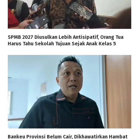
SPMB 2027 Diusulkan Lebih Antisipatif, Orang Tua
Harus Tahu Sekolah Tujuan Sejak Anak Kelas 5
Bankeu Provinsi Belum Cair, Dikhawatirkan Hambat