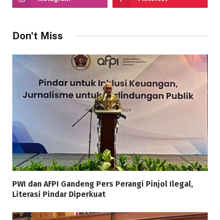
Don't Miss
PWI dan AFPI Gandeng Pers Perangi Pinjol Ilegal,
Literasi Pindar Diperkuat