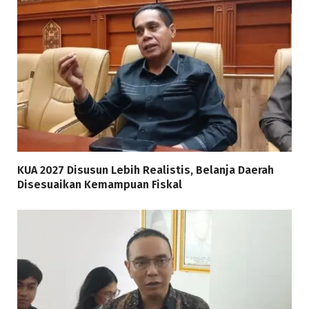
KUA 2027 Disusun Lebih Realistis, Belanja Daerah
Disesuaikan Kemampuan Fiskal