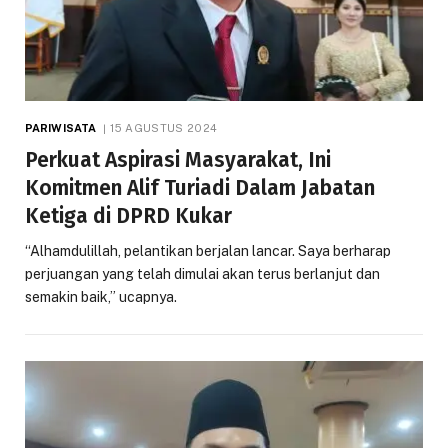
PARIWISATA
15 AGUSTUS 2024
Perkuat Aspirasi Masyarakat, Ini
Komitmen Alif Turiadi Dalam Jabatan
Ketiga di DPRD Kukar
“Alhamdulillah, pelantikan berjalan lancar. Saya berharap
perjuangan yang telah dimulai akan terus berlanjut dan
semakin baik,” ucapnya.