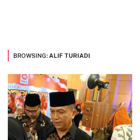
BROWSING:
ALIF TURIADI