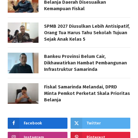
Belanja Daerah Disesuaikan
Kemampuan Fiskal
SPMB 2027 Diusulkan Lebih Antisipatif,
Orang Tua Harus Tahu Sekolah Tujuan
Sejak Anak Kelas 5
Bankeu Provinsi Belum Cair,
Dikhawatirkan Hambat Pembangunan
Infrastruktur Samarinda
Fiskal Samarinda Melandai, DPRD
Minta Pemkot Perketat Skala Prioritas
Belanja
Facebook
Twitter
Instagram
Pinterest