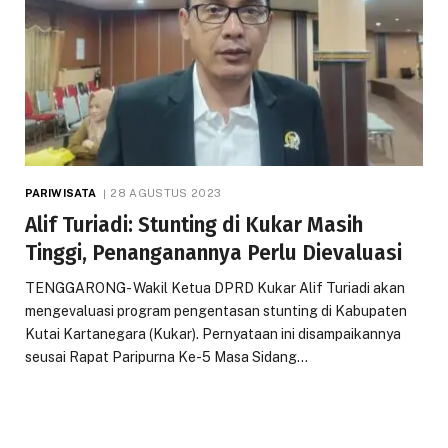
PARIWISATA
28 AGUSTUS 2023
Alif Turiadi: Stunting di Kukar Masih
Tinggi, Penanganannya Perlu Dievaluasi
TENGGARONG- Wakil Ketua DPRD Kukar Alif Turiadi akan
mengevaluasi program pengentasan stunting di Kabupaten
Kutai Kartanegara (Kukar). Pernyataan ini disampaikannya
seusai Rapat Paripurna Ke-5 Masa Sidang…