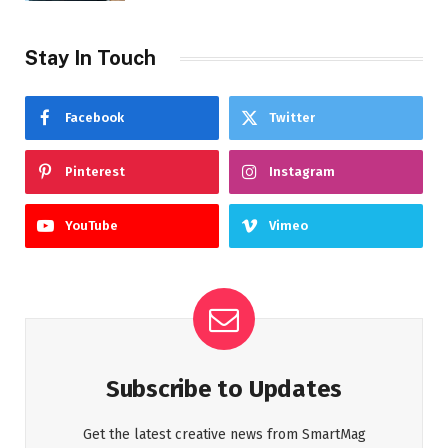
Stay In Touch
Facebook
Twitter
Pinterest
Instagram
YouTube
Vimeo
Subscribe to Updates
Get the latest creative news from SmartMag