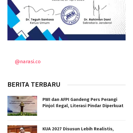
@narasi.co
BERITA TERBARU
PWI dan AFPI Gandeng Pers Perangi
Pinjol Ilegal, Literasi Pindar Diperkuat
KUA 2027 Disusun Lebih Realistis,