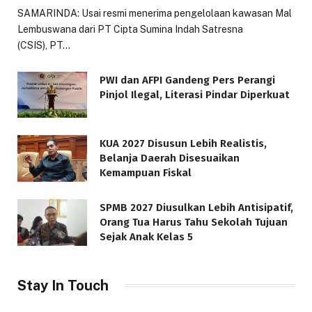
SAMARINDA: Usai resmi menerima pengelolaan kawasan Mal
Lembuswana dari PT Cipta Sumina Indah Satresna
(CSIS), PT…
PWI dan AFPI Gandeng Pers Perangi
Pinjol Ilegal, Literasi Pindar Diperkuat
KUA 2027 Disusun Lebih Realistis,
Belanja Daerah Disesuaikan
Kemampuan Fiskal
SPMB 2027 Diusulkan Lebih Antisipatif,
Orang Tua Harus Tahu Sekolah Tujuan
Sejak Anak Kelas 5
Stay In Touch