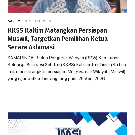
KALTIM
9 MARET 2026
KKSS Kaltim Matangkan Persiapan
Muswil, Targetkan Pemilihan Ketua
Secara Aklamasi
SAMARINDA: Badan Pengurus Wilayah (BPW) Kerukunan
Keluarga Sulawesi Selatan (KKSS) Kalimantan Timur (Kaltim)
mulai mematangkan persiapan Musyawarah Wilayah (Muswil)
yang dijadwalkan berlangsung pada 26 April 2026.…