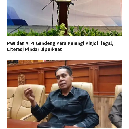
PWI dan AFPI Gandeng Pers Perangi Pinjol Ilegal,
Literasi Pindar Diperkuat