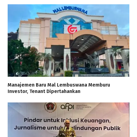
Manajemen Baru Mal Lembuswana Memburu
Investor, Tenant Dipertahankan