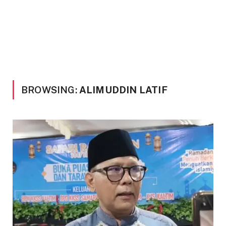
BROWSING:
ALIMUDDIN LATIF