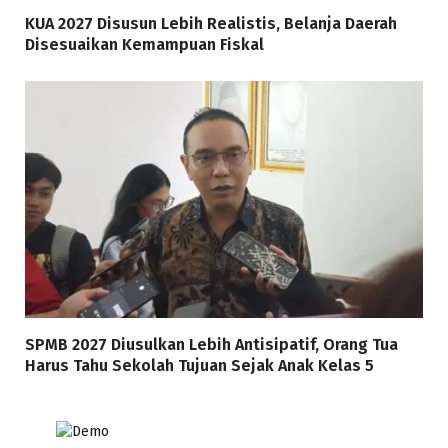
KUA 2027 Disusun Lebih Realistis, Belanja Daerah
Disesuaikan Kemampuan Fiskal
SPMB 2027 Diusulkan Lebih Antisipatif, Orang Tua
Harus Tahu Sekolah Tujuan Sejak Anak Kelas 5