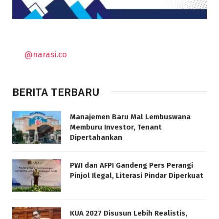
@narasi.co
BERITA TERBARU
Manajemen Baru Mal Lembuswana
Memburu Investor, Tenant
Dipertahankan
PWI dan AFPI Gandeng Pers Perangi
Pinjol Ilegal, Literasi Pindar Diperkuat
KUA 2027 Disusun Lebih Realistis,