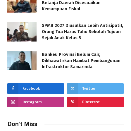
Belanja Daerah Disesuaikan
Kemampuan Fiskal
SPMB 2027 Diusulkan Lebih Antisipatif,
Orang Tua Harus Tahu Sekolah Tujuan
Sejak Anak Kelas 5
Bankeu Provinsi Belum Cair,
Dikhawatirkan Hambat Pembangunan
Infrastruktur Samarinda
Facebook
Twitter
Instagram
Pinterest
Don't Miss