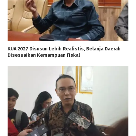
KUA 2027 Disusun Lebih Realistis, Belanja Daerah
Disesuaikan Kemampuan Fiskal