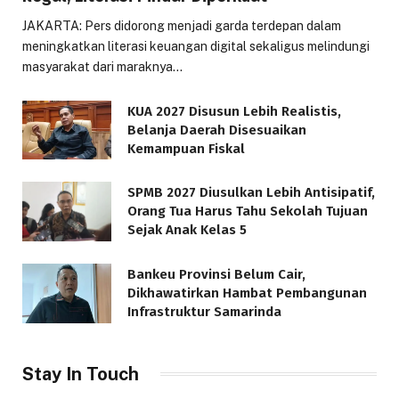
JAKARTA: Pers didorong menjadi garda terdepan dalam
meningkatkan literasi keuangan digital sekaligus melindungi
masyarakat dari maraknya…
KUA 2027 Disusun Lebih Realistis,
Belanja Daerah Disesuaikan
Kemampuan Fiskal
SPMB 2027 Diusulkan Lebih Antisipatif,
Orang Tua Harus Tahu Sekolah Tujuan
Sejak Anak Kelas 5
Bankeu Provinsi Belum Cair,
Dikhawatirkan Hambat Pembangunan
Infrastruktur Samarinda
Stay In Touch