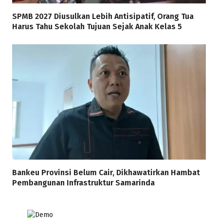
SPMB 2027 Diusulkan Lebih Antisipatif, Orang Tua
Harus Tahu Sekolah Tujuan Sejak Anak Kelas 5
Bankeu Provinsi Belum Cair, Dikhawatirkan Hambat
Pembangunan Infrastruktur Samarinda