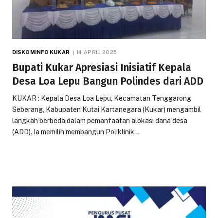
DISKOMINFO KUKAR
14 APRIL 2025
Bupati Kukar Apresiasi Inisiatif Kepala
Desa Loa Lepu Bangun Polindes dari ADD
KUKAR : Kepala Desa Loa Lepu, Kecamatan Tenggarong
Seberang, Kabupaten Kutai Kartanegara (Kukar) mengambil
langkah berbeda dalam pemanfaatan alokasi dana desa
(ADD). Ia memilih membangun Poliklinik…