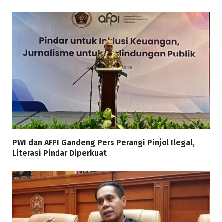
PWI dan AFPI Gandeng Pers Perangi Pinjol Ilegal,
Literasi Pindar Diperkuat