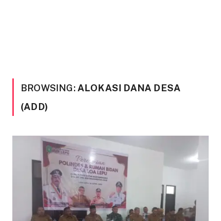
BROWSING:
ALOKASI DANA DESA
(ADD)