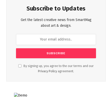
Subscribe to Updates
Get the latest creative news from SmartMag
about art & design.
By signing up, you agree to the our terms and our
Privacy Policy
agreement.