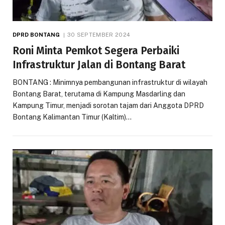
DPRD BONTANG
30 SEPTEMBER 2024
Roni Minta Pemkot Segera Perbaiki
Infrastruktur Jalan di Bontang Barat
BONTANG : Minimnya pembangunan infrastruktur di wilayah
Bontang Barat, terutama di Kampung Masdarling dan
Kampung Timur, menjadi sorotan tajam dari Anggota DPRD
Bontang Kalimantan Timur (Kaltim)…