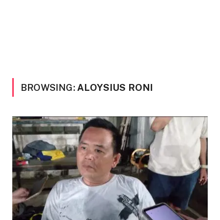
BROWSING:
ALOYSIUS RONI