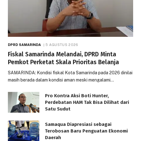
DPRD SAMARINDA
5 AGUSTUS 2026
Fiskal Samarinda Melandai, DPRD Minta
Pemkot Perketat Skala Prioritas Belanja
SAMARINDA: Kondisi fiskal Kota Samarinda pada 2026 dinilai
masih berada dalam kondisi aman meski mengalami…
Pro Kontra Aksi Boti Hunter,
Perdebatan HAM Tak Bisa Dilihat dari
Satu Sudut
Samaqua Diapresiasi sebagai
Terobosan Baru Penguatan Ekonomi
Daerah