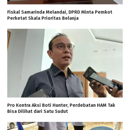
Fiskal Samarinda Melandai, DPRD Minta Pemkot
Perketat Skala Prioritas Belanja
Pro Kontra Aksi Boti Hunter, Perdebatan HAM Tak
Bisa Dilihat dari Satu Sudut