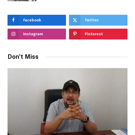
Facebook
Twitter
Instagram
Pinterest
Don't Miss