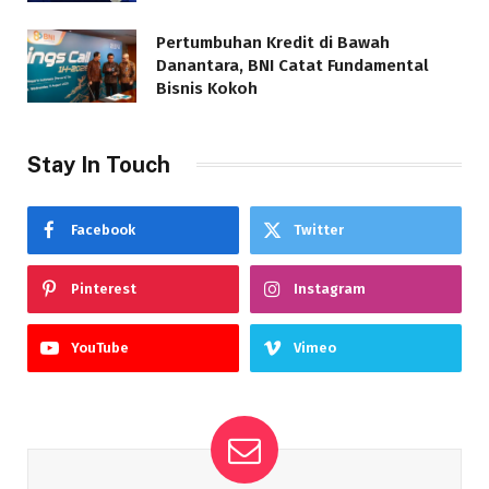
Pertumbuhan Kredit di Bawah
Danantara, BNI Catat Fundamental
Bisnis Kokoh
Stay In Touch
Facebook
Twitter
Pinterest
Instagram
YouTube
Vimeo