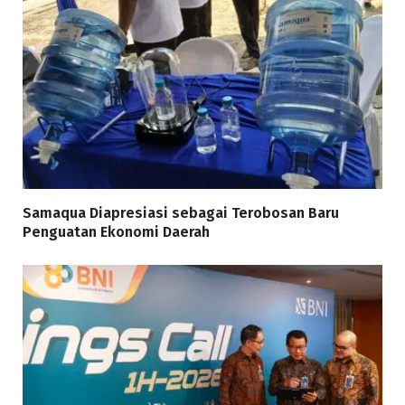
Samaqua Diapresiasi sebagai Terobosan Baru
Penguatan Ekonomi Daerah