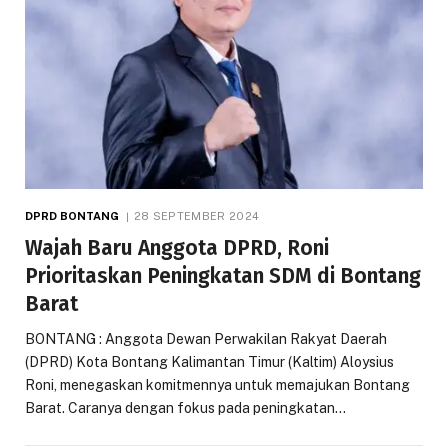
DPRD BONTANG
28 SEPTEMBER 2024
Wajah Baru Anggota DPRD, Roni
Prioritaskan Peningkatan SDM di Bontang
Barat
BONTANG : Anggota Dewan Perwakilan Rakyat Daerah
(DPRD) Kota Bontang Kalimantan Timur (Kaltim) Aloysius
Roni, menegaskan komitmennya untuk memajukan Bontang
Barat. Caranya dengan fokus pada peningkatan…