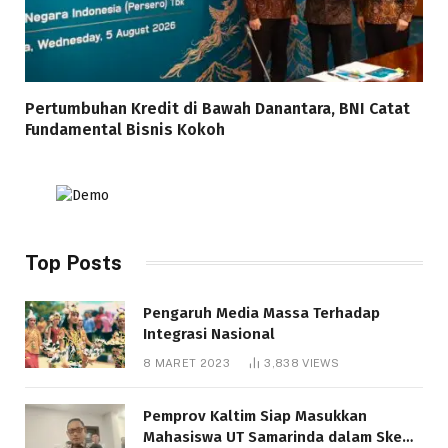
Pertumbuhan Kredit di Bawah Danantara, BNI Catat
Fundamental Bisnis Kokoh
Top Posts
Pengaruh Media Massa Terhadap
Integrasi Nasional
8 MARET 2023
3,838
VIEWS
Pemprov Kaltim Siap Masukkan
Mahasiswa UT Samarinda dalam Skema