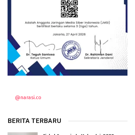
@narasi.co
BERITA TERBARU