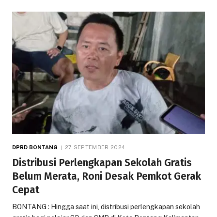
DPRD BONTANG
27 SEPTEMBER 2024
Distribusi Perlengkapan Sekolah Gratis
Belum Merata, Roni Desak Pemkot Gerak
Cepat
BONTANG : Hingga saat ini, distribusi perlengkapan sekolah