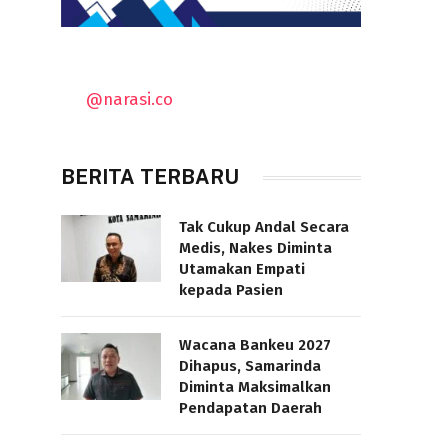
@narasi.co
BERITA TERBARU
Tak Cukup Andal Secara
Medis, Nakes Diminta
Utamakan Empati
kepada Pasien
Wacana Bankeu 2027
Dihapus, Samarinda
Diminta Maksimalkan
Pendapatan Daerah