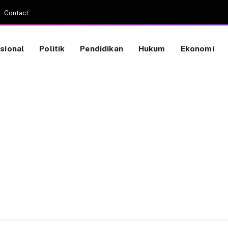
Contact
sional
Politik
Pendidikan
Hukum
Ekonomi