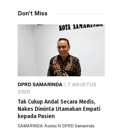
Don't Miss
DPRD SAMARINDA
7 AGUSTUS
2026
Tak Cukup Andal Secara Medis,
Nakes Diminta Utamakan Empati
kepada Pasien
SAMARINDA: Komisi IV DPRD Samarinda