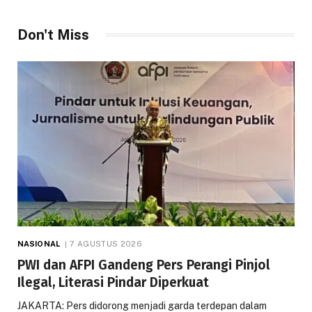
Don't Miss
NASIONAL
7 AGUSTUS 2026
PWI dan AFPI Gandeng Pers Perangi Pinjol
Ilegal, Literasi Pindar Diperkuat
JAKARTA: Pers didorong menjadi garda terdepan dalam