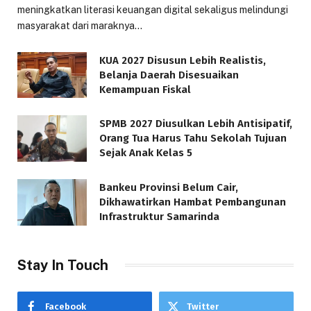
meningkatkan literasi keuangan digital sekaligus melindungi
masyarakat dari maraknya…
KUA 2027 Disusun Lebih Realistis,
Belanja Daerah Disesuaikan
Kemampuan Fiskal
SPMB 2027 Diusulkan Lebih Antisipatif,
Orang Tua Harus Tahu Sekolah Tujuan
Sejak Anak Kelas 5
Bankeu Provinsi Belum Cair,
Dikhawatirkan Hambat Pembangunan
Infrastruktur Samarinda
Stay In Touch
Facebook
Twitter