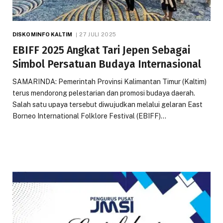
DISKOMINFO KALTIM
27 JULI 2025
EBIFF 2025 Angkat Tari Jepen Sebagai
Simbol Persatuan Budaya Internasional
SAMARINDA: Pemerintah Provinsi Kalimantan Timur (Kaltim)
terus mendorong pelestarian dan promosi budaya daerah.
Salah satu upaya tersebut diwujudkan melalui gelaran East
Borneo International Folklore Festival (EBIFF)…