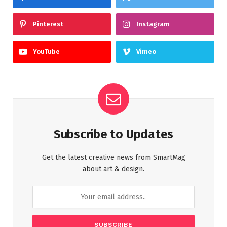
Pinterest
Instagram
YouTube
Vimeo
Subscribe to Updates
Get the latest creative news from SmartMag
about art & design.