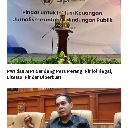
PWI dan AFPI Gandeng Pers Perangi Pinjol Ilegal,
Literasi Pindar Diperkuat