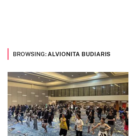
BROWSING:
ALVIONITA BUDIARIS