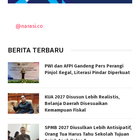
@narasi.co
BERITA TERBARU
PWI dan AFPI Gandeng Pers Perangi
Pinjol Ilegal, Literasi Pindar Diperkuat
KUA 2027 Disusun Lebih Realistis,
Belanja Daerah Disesuaikan
Kemampuan Fiskal
SPMB 2027 Diusulkan Lebih Antisipatif,
Orang Tua Harus Tahu Sekolah Tujuan