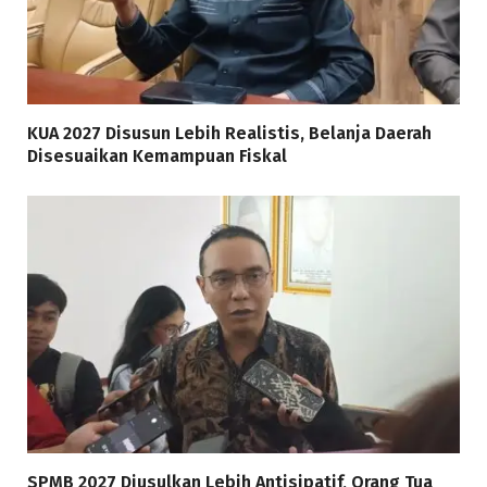
KUA 2027 Disusun Lebih Realistis, Belanja Daerah
Disesuaikan Kemampuan Fiskal
SPMB 2027 Diusulkan Lebih Antisipatif, Orang Tua