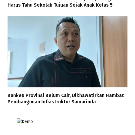
Harus Tahu Sekolah Tujuan Sejak Anak Kelas 5
Bankeu Provinsi Belum Cair, Dikhawatirkan Hambat
Pembangunan Infrastruktur Samarinda