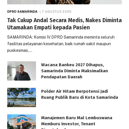
DPRD SAMARINDA
7 AGUSTUS 2026
Tak Cukup Andal Secara Medis, Nakes Diminta
Utamakan Empati kepada Pasien
SAMARINDA: Komisi IV DPRD Samarinda meminta seluruh
fasilitas pelayanan kesehatan, baik rumah sakit maupun
puskesmas,…
Wacana Bankeu 2027 Dihapus,
Samarinda Diminta Maksimalkan
Pendapatan Daerah
Polder Air Hitam Berpotensi Jadi
Ruang Publik Baru di Kota Samarinda
Manajemen Baru Mal Lembuswana
Memburu Investor, Tenant