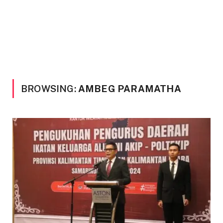
BROWSING:
AMBEG PARAMATHA