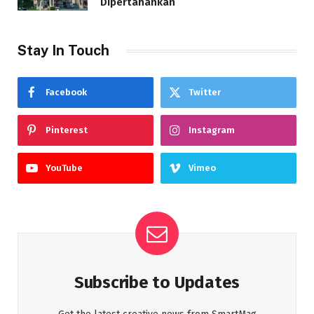
Dipertahankan
Stay In Touch
Facebook
Twitter
Pinterest
Instagram
YouTube
Vimeo
Subscribe to Updates