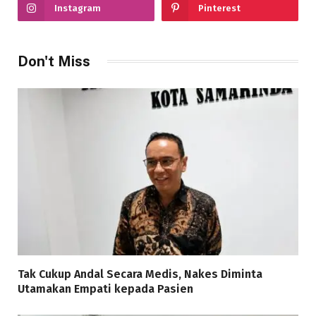
Instagram
Pinterest
Don't Miss
Tak Cukup Andal Secara Medis, Nakes Diminta
Utamakan Empati kepada Pasien