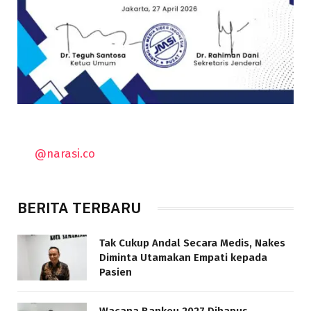
@narasi.co
BERITA TERBARU
Tak Cukup Andal Secara Medis, Nakes
Diminta Utamakan Empati kepada
Pasien