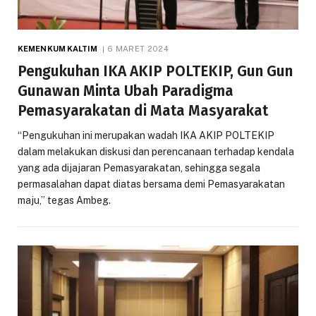
KEMENKUM KALTIM
6 MARET 2024
Pengukuhan IKA AKIP POLTEKIP, Gun Gun
Gunawan Minta Ubah Paradigma
Pemasyarakatan di Mata Masyarakat
“Pengukuhan ini merupakan wadah IKA AKIP POLTEKIP
dalam melakukan diskusi dan perencanaan terhadap kendala
yang ada dijajaran Pemasyarakatan, sehingga segala
permasalahan dapat diatas bersama demi Pemasyarakatan
maju,” tegas Ambeg.