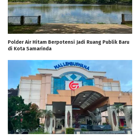
Polder Air Hitam Berpotensi Jadi Ruang Publik Baru
di Kota Samarinda