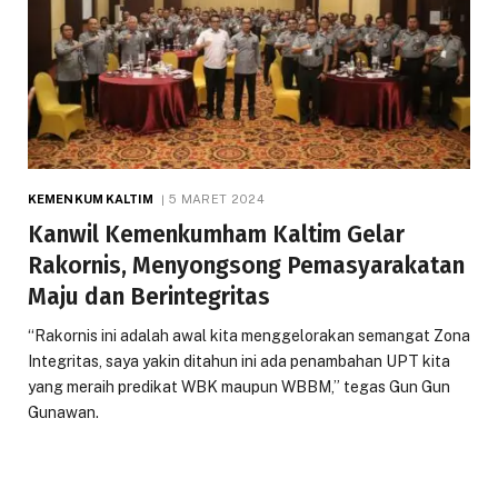
KEMENKUM KALTIM
5 MARET 2024
Kanwil Kemenkumham Kaltim Gelar
Rakornis, Menyongsong Pemasyarakatan
Maju dan Berintegritas
“Rakornis ini adalah awal kita menggelorakan semangat Zona
Integritas, saya yakin ditahun ini ada penambahan UPT kita
yang meraih predikat WBK maupun WBBM,” tegas Gun Gun
Gunawan.